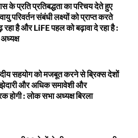
 के प्रति प्रतिबद्धता का परिचय देते हुए
ु परिवर्तन संबंधी लक्ष्यों को प्राप्त करते
़ रहा है और LiFE पहल को बढ़ावा दे रहा है :
अध्यक्ष
ीय सहयोग को मजबूत करने से ब्रिक्स देशों
ाझेदारी और अधिक समावेशी और
िक होगी : लोक सभा अध्यक्ष बिरला