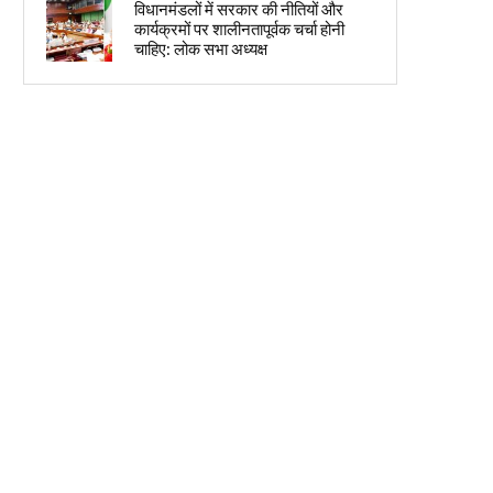
विधानमंडलों में सरकार की नीतियों और
कार्यक्रमों पर शालीनतापूर्वक चर्चा होनी
चाहिए: लोक सभा अध्यक्ष