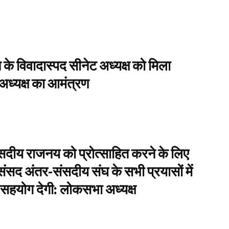
 के विवादास्पद सीनेट अध्यक्ष को मिला
ध्यक्ष का आमंत्रण
 संसदीय राजनय को प्रोत्साहित करने के लिए
ंसद अंतर-संसदीय संघ के सभी प्रयासों में
ण सहयोग देगी: लोकसभा अध्यक्ष