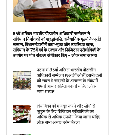
85वें अखिल भारतीय पीठासीन अधिकारी सम्मेलन ने
संविधान निर्माताओं को श्रद्धांजलि, संवैधानिक मूल्यों के प्रति
सम्मान, विधानमंडलों में बाधा-मुक्त और व्यवस्थित बहस,
संविधान के 75वें वर्ष के उत्सव और डिजिटल प्रौद्योगिकी के
उपयोग पर पांच संकल्प अंगीकार किए – लोक सभा अध्यक्ष
पटना में 85वाँ अखिल भारतीय पीठासीन
अधिकारी सम्मेलन (एआईपीओसी):सभी दलों
को सदन में सदस्यों के आचरण के संबंध में
अपनी आचार संहिता बनानी चाहिए: लोक
सभा अध्यक्ष
विधायिका को मजबूत करने और लोगों से
जुड़ने के लिए डिजिटल प्रौद्योगिकी का
अधिक से अधिक उपयोग किया जाना चाहिए:
लोक सभा अध्यक्ष ओम बिरला