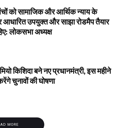
 मंचों को सामाजिक और आर्थिक न्याय के
ं पर आधारित उपयुक्त और साझा रोडमैप तैयार
िए: लोकसभा अध्यक्ष
मियो किशिदा बने नए प्रधानमंत्री, इस महीने
करेंगे चुनावों की घोषणा
OAD MORE