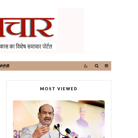
ंग्रेज़ी
MOST VIEWED