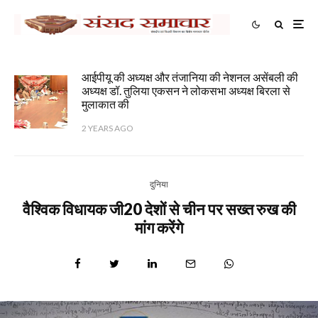
आईपीयू की अध्यक्ष और तंजानिया की नेशनल असेंबली की
अध्यक्ष डॉ. तुलिया एकसन ने लोकसभा अध्यक्ष बिरला से
मुलाकात की
2 YEARS AGO
दुनिया
वैश्विक विधायक जी20 देशों से चीन पर सख्त रुख की
मांग करेंगे