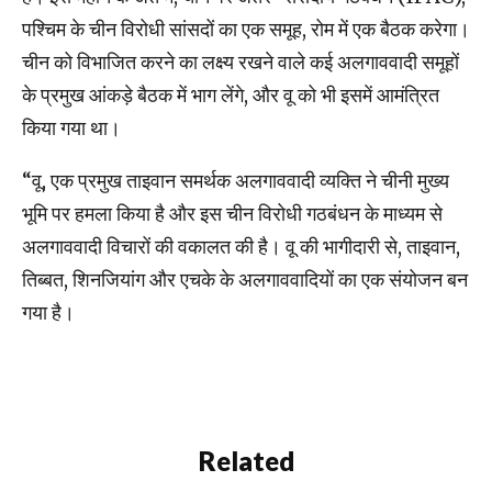
पश्चिम के चीन विरोधी सांसदों का एक समूह, रोम में एक बैठक करेगा।
चीन को विभाजित करने का लक्ष्य रखने वाले कई अलगाववादी समूहों
के प्रमुख आंकड़े बैठक में भाग लेंगे, और वू को भी इसमें आमंत्रित
किया गया था।
“वू, एक प्रमुख ताइवान समर्थक अलगाववादी व्यक्ति ने चीनी मुख्य
भूमि पर हमला किया है और इस चीन विरोधी गठबंधन के माध्यम से
अलगाववादी विचारों की वकालत की है। वू की भागीदारी से, ताइवान,
तिब्बत, शिनजियांग और एचके के अलगाववादियों का एक संयोजन बन
गया है।
Related