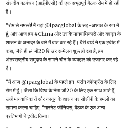
संसदीय गठबंधन (आईपीएसी) की एक अभूतपूर्व बैठक रोम में हो रही
है।
“रोम से नमस्ते! मैं यहां @ipacglobal के सह-अध्यक्ष के रूप में
हूं, और आज हम #China और उसके मानवाधिकारों और कानून के
शासन के अनादर के बारे में बात कर रहे हैं। बैरी वार्ड ने एक ट्वीट में
कहा, जैसे ही # जी20 शिखर सम्मेलन शुरू हो रहा है, हम
अंतरराष्ट्रीय समुदाय के सामने चीन के व्यवहार को उजागर कर रहे
हैं।
“मैं आज @ipacglobal के पहले इन-पर्सन कॉन्फ्रेंस के लिए
रोम में हूं। जैसा कि विश्व के नेता जी20 के लिए एक साथ आते हैं,
उन्हें मानवाधिकारों और कानून के शासन पर सीसीपी के हमलों का
सामना करना चाहिए, ”गारनेट जीनियस, बैठक के एक अन्य
प्रतिभागी ने ट्वीट किया।