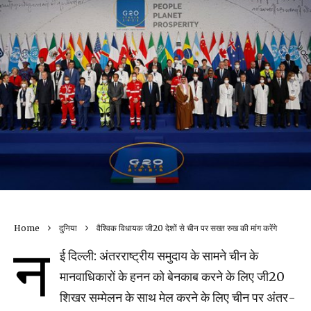
Home
दुनिया
वैश्विक विधायक जी20 देशों से चीन पर सख्त रुख की मांग करेंगे
न
ई दिल्ली: अंतरराष्ट्रीय समुदाय के सामने चीन के
मानवाधिकारों के हनन को बेनकाब करने के लिए जी20
शिखर सम्मेलन के साथ मेल करने के लिए चीन पर अंतर-