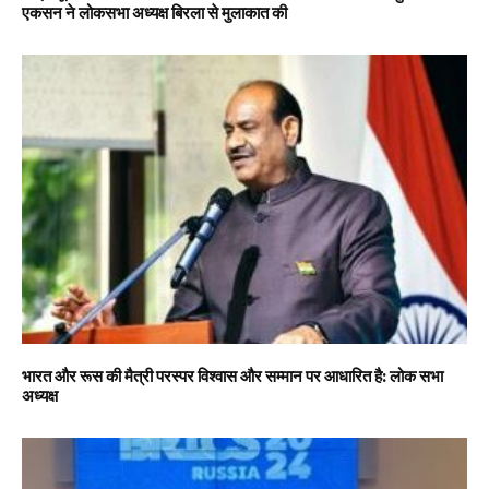
एकसन ने लोकसभा अध्यक्ष बिरला से मुलाकात की
भारत और रूस की मैत्री परस्पर विश्वास और सम्मान पर आधारित है: लोक सभा
अध्यक्ष