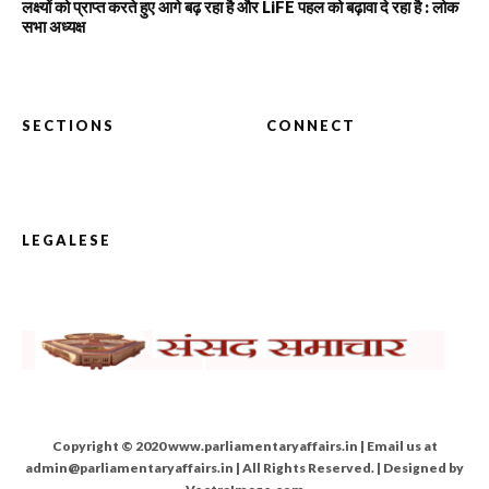
लक्ष्यों को प्राप्त करते हुए आगे बढ़ रहा है और LiFE पहल को बढ़ावा दे रहा है : लोक
सभा अध्यक्ष
SECTIONS
CONNECT
LEGALESE
Copyright © 2020 www.parliamentaryaffairs.in | Email us at
admin@parliamentaryaffairs.in | All Rights Reserved. | Designed by