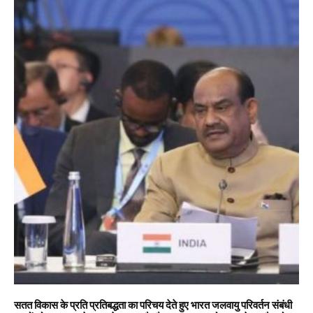
सतत विकास के प्रति प्रतिबद्धता का परिचय देते हुए भारत जलवायु परिवर्तन संबंधी