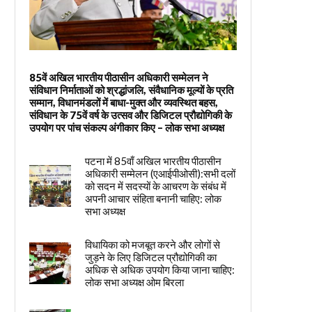
85वें अखिल भारतीय पीठासीन अधिकारी सम्मेलन ने
संविधान निर्माताओं को श्रद्धांजलि, संवैधानिक मूल्यों के प्रति
सम्मान, विधानमंडलों में बाधा-मुक्त और व्यवस्थित बहस,
संविधान के 75वें वर्ष के उत्सव और डिजिटल प्रौद्योगिकी के
उपयोग पर पांच संकल्प अंगीकार किए – लोक सभा अध्यक्ष
पटना में 85वाँ अखिल भारतीय पीठासीन
अधिकारी सम्मेलन (एआईपीओसी):सभी दलों
को सदन में सदस्यों के आचरण के संबंध में
अपनी आचार संहिता बनानी चाहिए: लोक
सभा अध्यक्ष
विधायिका को मजबूत करने और लोगों से
जुड़ने के लिए डिजिटल प्रौद्योगिकी का
अधिक से अधिक उपयोग किया जाना चाहिए:
लोक सभा अध्यक्ष ओम बिरला