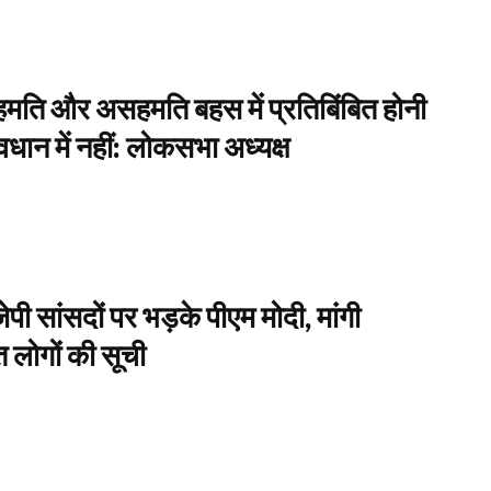
र सहमति और असहमति बहस में प्रतिबिंबित होनी
वधान में नहीं: लोकसभा अध्यक्ष
ेपी सांसदों पर भड़के पीएम मोदी, मांगी
 लोगों की सूची