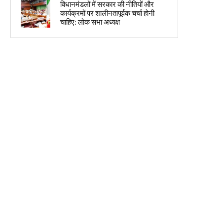
विधानमंडलों में सरकार की नीतियों और
कार्यक्रमों पर शालीनतापूर्वक चर्चा होनी
चाहिए: लोक सभा अध्यक्ष