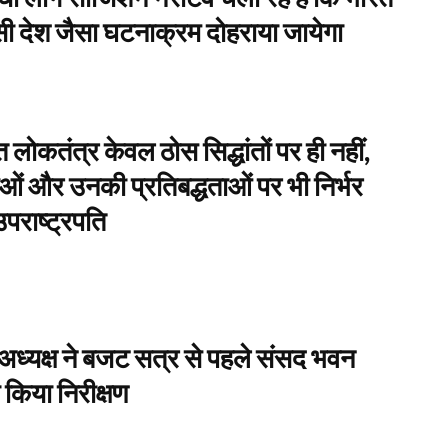
़ोसी देश जैसा घटनाक्रम दोहराया जायेगा
लोकतंत्र केवल ठोस सिद्धांतों पर ही नहीं,
ाओं और उनकी प्रतिबद्धताओं पर भी निर्भर
उपराष्ट्रपति
ध्यक्ष ने बजट सत्र से पहले संसद भवन
किया निरीक्षण