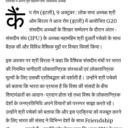
प्रयासों में अपना पूर्ण सहयोग देगी: लोकसभा अध्यक्ष
कैं
प रोम (इटली), 9 अक्टूबर : लोक सभा अध्यक्ष श्री
ओम बिरला ने आज रोम (इटली) में आयोजित G20
संसदीय अध्यक्षों के शिखर सम्मेलन के दौरान अंतर-
संसदीय संघ (IPU) के अध्यक्ष महामहिम श्री दुआर्ते पचेको के साथ
बैठक की और विविध वैश्विक मुद्दों पर विचार विमर्श किया।
इस अवसर पर श्री बिरला ने कहा कि वैश्विक संसदीय मंचों पर भारत
की नियमित भागीदारी लोकतान्त्रिक संस्थाओं एवं लोकतान्त्रिक
मूल्यों के लिए उसकी प्रतिबद्धता को दर्शाती है। उन्होंने श्री पचेको
को बताया कि भारत का प्रयास है कि विश्व की संसदों के बीच
शिष्टमंडलों का आदान-प्रदान होता रहे तथा विश्व के लोकतान्त्रिक
देशों के जनप्रतिनिधि अपने विचारों को परस्पर साझा करते रहें।
उन्होंने श्री पचेको को बताया कि और इस प्रक्रिया को मजबूत करने
के लिए भारत की संसद ने विभिन्न देशों के साथ Friendship