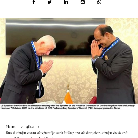
Home
दुनिया
विश्व में संसदीय राजनय को प्रोत्साहित करने के लिए भारत की संसद अंतर-संसदीय संघ के सभी