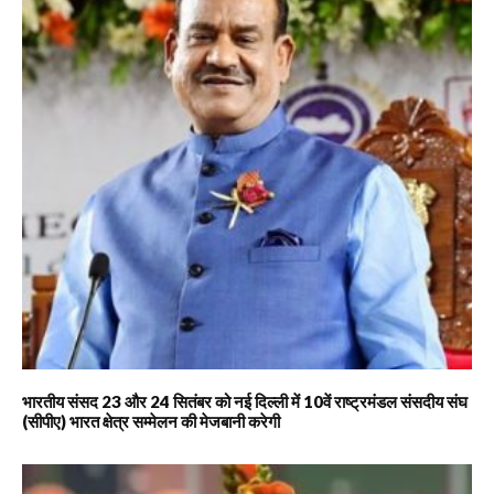
भारतीय संसद 23 और 24 सितंबर को नई दिल्ली में 10वें राष्ट्रमंडल संसदीय संघ
(सीपीए) भारत क्षेत्र सम्मेलन की मेजबानी करेगी