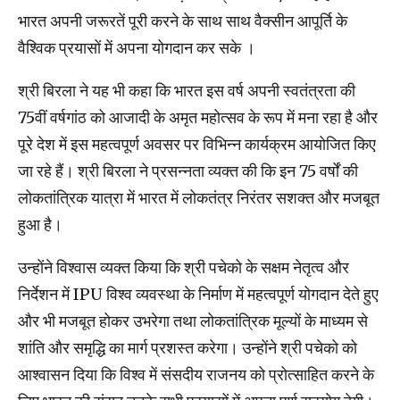
भारत अपनी जरूरतें पूरी करने के साथ साथ वैक्सीन आपूर्ति के
वैश्विक प्रयासों में अपना योगदान कर सके ।
श्री बिरला ने यह भी कहा कि भारत इस वर्ष अपनी स्वतंत्रता की
75वीं वर्षगांठ को आजादी के अमृत महोत्सव के रूप में मना रहा है और
पूरे देश में इस महत्वपूर्ण अवसर पर विभिन्न कार्यक्रम आयोजित किए
जा रहे हैं। श्री बिरला ने प्रसन्नता व्यक्त की कि इन 75 वर्षों की
लोकतांत्रिक यात्रा में भारत में लोकतंत्र निरंतर सशक्त और मजबूत
हुआ है।
उन्होंने विश्वास व्यक्त किया कि श्री पचेको के सक्षम नेतृत्व और
निर्देशन में IPU विश्व व्यवस्था के निर्माण में महत्वपूर्ण योगदान देते हुए
और भी मजबूत होकर उभरेगा तथा लोकतांत्रिक मूल्यों के माध्यम से
शांति और समृद्धि का मार्ग प्रशस्त करेगा। उन्होंने श्री पचेको को
आश्वासन दिया कि विश्व में संसदीय राजनय को प्रोत्साहित करने के