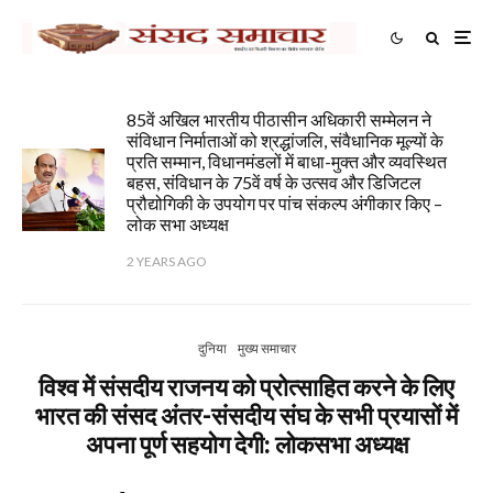
85वें अखिल भारतीय पीठासीन अधिकारी सम्मेलन ने
संविधान निर्माताओं को श्रद्धांजलि, संवैधानिक मूल्यों के
प्रति सम्मान, विधानमंडलों में बाधा-मुक्त और व्यवस्थित
बहस, संविधान के 75वें वर्ष के उत्सव और डिजिटल
प्रौद्योगिकी के उपयोग पर पांच संकल्प अंगीकार किए –
लोक सभा अध्यक्ष
2 YEARS AGO
दुनिया
मुख्य समाचार
विश्व में संसदीय राजनय को प्रोत्साहित करने के लिए
भारत की संसद अंतर-संसदीय संघ के सभी प्रयासों में
अपना पूर्ण सहयोग देगी: लोकसभा अध्यक्ष