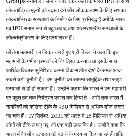
Groups बनाये हैं। उन्होंने जोर देकर कहा कि भारत IPU के साथ
लोकतांत्रिक मूल्यों को बढ़ावा देने और लोककल्याण के लिए सशक्त
लोकतान्त्रिक संस्थाओं के निर्माण के लिए प्रतिबद्ध है क्योंकि भारत
एवं IPU समान रूप से बहुपक्षवाद तथा अंतरराष्ट्रीय संस्थाओं के
लोकतंत्रीकरण के लिए प्रयासरत हैं।
कोरोना महामारी का जिक्र करते हुए श्री बिरला ने कहा कि इस
महामारी के गंभीर प्रभावों को नियंत्रित करना तथा इसके साथ
आर्थिक विकास सुनिश्चित करना विकासशील देशों के समक्ष आज
सबसे बड़ी चुनौती है। इस चुनौती का सामना सामूहिक तथा साझा
प्रयासों से ही हो सकता हैं। उन्होंने बताया कि भारत ने इस महामारी
पर बहुत हद तक नियंत्रण प्राप्त कर लिया है। अभी तक भारत में
नागरिकों को कोरोना टीके के 930 मिलियन से अधिक डोज लगाए
जा चुके हैं। 17 सितंबर, 2021 को भारत में 25 मिलियन से अधिक
लोगों को टीके लगाए गए, जो एक बड़ी उपलब्धि है। उन्होंने कहा कि
भारत में वैक्सीन उत्पादन को बढ़ाने के प्रयास किए जा रहे हैं ताकि