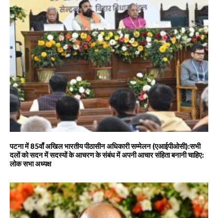
पटना में 85वाँ अखिल भारतीय पीठासीन अधिकारी सम्मेलन (एआईपीओसी):सभी
दलों को सदन में सदस्यों के आचरण के संबंध में अपनी आचार संहिता बनानी चाहिए:
लोक सभा अध्यक्ष