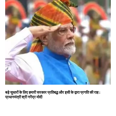
बड़े सुधारों के लिए हमारी सरकार प्रतिबद्ध और इसी के द्वारा प्रगति की राह :
प्रधानमंत्री श्री नरेंद्र मोदी