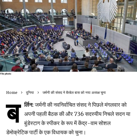
Home
दुनिया
जर्मनी की संसद ने बैरबेल बास को नया अध्यक्ष चुना
ब
र्लिन:
जर्मनी की नवनिर्वाचित संसद ने पिछले मंगलवार को
अपनी पहली बैठक की और 736 सदस्यीय निचले सदन या
बुंडेस्टाग के स्पीकर के रूप में केंद्र-वाम सोशल
डेमोक्रेटिक पार्टी के एक विधायक को चुना।