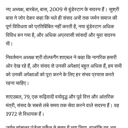
नए अध्यक्ष, बारबेल, बास, 2009 से बुंडेस्टाग के सदस्य हैं। सुश्री
बास ने जोर देकर कहा कि भले ही संसद अभी तक जर्मन समाज की
पूर्ण विविधता को प्रतिबिंबित नहीं करती है, नया बुंडेस्टाग अधिक
विविध बन गया है, और अधिक अप्रवासी सांसदों और युवा सदस्य
भी।
निवर्तमान अध्यक्ष श्री वोल्फगैंग शाएबल ने कहा कि नागरिक हमारी
ओर देख रहे हैं, और संसद से उनकी अपेक्षाएं बहुत अधिक हैं, हम सभी
को उनकी अपेक्षाओं को पूरा करने के लिए हर संभव प्रयास करते
रहना चाहिए।
शाएउबल, 79, एक रूढ़िवादी वयोवृद्ध और पूर्व वित्त और आंतरिक
मंत्री, संसद के सबसे लंबे समय तक सेवा करने वाले सदस्य हैं। वह
1972 से विधायक हैं।
जर्मन चांसलर एंजेला मर्केल ने सत्र में भाग लिया, हालांकि वह अब