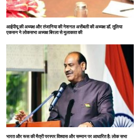
आईपीयू की अध्यक्ष और तंजानिया की नेशनल असेंबली की अध्यक्ष डॉ. तुलिया
एकसन ने लोकसभा अध्यक्ष बिरला से मुलाकात की
भारत और रूस की मैत्री परस्पर विश्वास और सम्मान पर आधारित है: लोक सभा