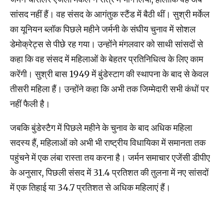
सांसद नहीं हैं। वह संसद के आगंतुक स्टैंड में बैठी थीं। सुश्री मर्केल
का यूनियन ब्लॉक पिछले महीने जर्मनी के संघीय चुनाव में सोशल
डेमोक्रेट्स से पीछे रह गया। उन्होंने मंगलवार को साथी सांसदों से
कहा कि वह संसद में महिलाओं के बेहतर प्रतिनिधित्व के लिए काम
करेंगी। सुश्री बास 1949 में बुंडेस्टाग की स्थापना के बाद से केवल
तीसरी महिला हैं। उन्होंने कहा कि अभी तक जिम्मेदारी सभी कंधों पर
नहीं फैली है।
जबकि बुंडेस्टैग में पिछले महीने के चुनाव के बाद अधिक महिला
सदस्य हैं, महिलाओं को अभी भी राष्ट्रीय विधायिका में समानता तक
पहुंचने में एक लंबा रास्ता तय करना है। जर्मन समाचार एजेंसी डीपीए
के अनुसार, पिछली संसद में 31.4 प्रतिशत की तुलना में नए सांसदों
में एक तिहाई या 34.7 प्रतिशत से अधिक महिलाएं हैं।