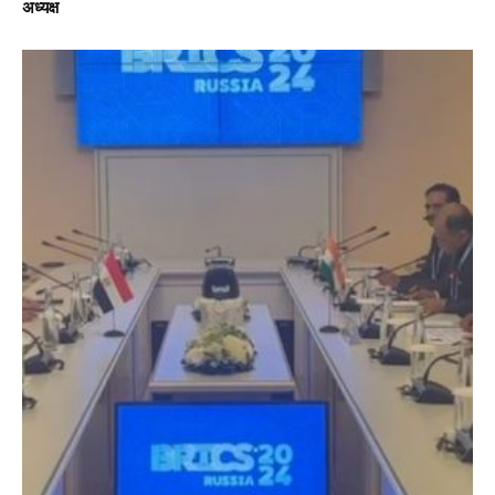
अध्यक्ष