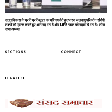
सतत विकास के प्रति प्रतिबद्धता का परिचय देते हुए भारत जलवायु परिवर्तन संबंधी
लक्ष्यों को प्राप्त करते हुए आगे बढ़ रहा है और LiFE पहल को बढ़ावा दे रहा है : लोक
सभा अध्यक्ष
SECTIONS
CONNECT
LEGALESE