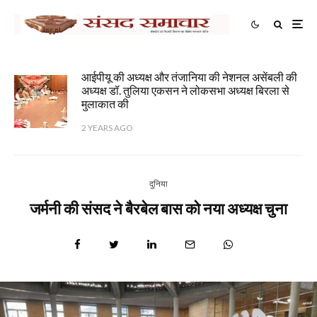
आईपीयू की अध्यक्ष और तंजानिया की नेशनल असेंबली की
अध्यक्ष डॉ. तुलिया एकसन ने लोकसभा अध्यक्ष बिरला से
मुलाकात की
2 YEARS AGO
दुनिया
जर्मनी की संसद ने बैरबेल बास को नया अध्यक्ष चुना