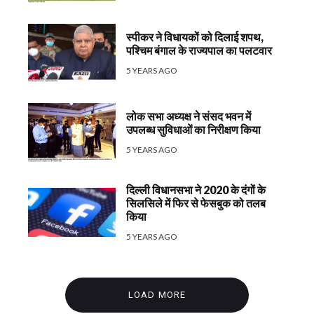
स्पीकर ने विधायकों को दिलाई शपथ,
पश्चिम बंगाल के राज्यपाल का पलटवार
5 YEARS AGO
लोक सभा अध्यक्ष ने संसद भवन में
उपलब्ध सुविधाओं का निरीक्षण किया
5 YEARS AGO
दिल्ली विधानसभा ने 2020 के दंगों के
सिलसिले में फिर से फेसबुक को तलब
किया
5 YEARS AGO
LOAD MORE