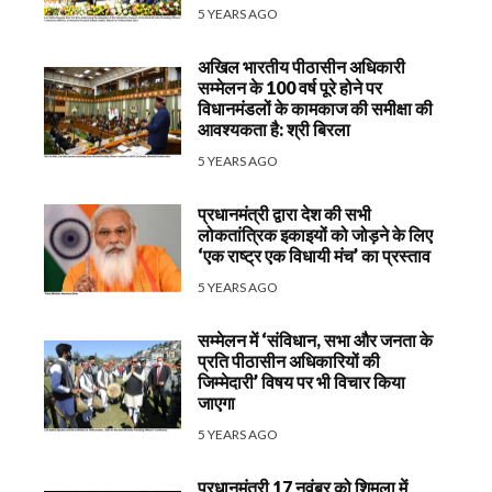
5 YEARS AGO
अखिल भारतीय पीठासीन अधिकारी
सम्मेलन के 100 वर्ष पूरे होने पर
विधानमंडलों के कामकाज की समीक्षा की
आवश्यकता है: श्री बिरला
5 YEARS AGO
प्रधानमंत्री द्वारा देश की सभी
लोकतांत्रिक इकाइयों को जोड़ने के लिए
‘एक राष्ट्र एक विधायी मंच’ का प्रस्ताव
5 YEARS AGO
सम्मेलन में ‘संविधान, सभा और जनता के
प्रति पीठासीन अधिकारियों की
जिम्मेदारी’ विषय पर भी विचार किया
जाएगा
5 YEARS AGO
प्रधानमंत्री 17 नवंबर को शिमला में