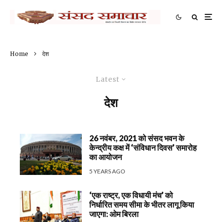
Home
देश
Latest
देश
26 नवंबर, 2021 को संसद भवन के
केन्द्रीय कक्ष में ‘संविधान दिवस’ समारोह
का आयोजन
5 YEARS AGO
‘एक राष्ट्र, एक विधायी मंच’ को
निर्धारित समय सीमा के भीतर लागू किया
जाएगा: ओम बिरला