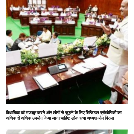
विधायिका को मजबूत करने और लोगों से जुड़ने के लिए डिजिटल प्रौद्योगिकी का
अधिक से अधिक उपयोग किया जाना चाहिए: लोक सभा अध्यक्ष ओम बिरला