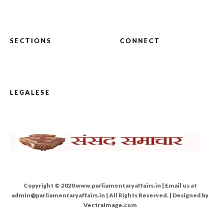
SECTIONS
CONNECT
LEGALESE
Copyright © 2020 www.parliamentaryaffairs.in | Email us at
admin@parliamentaryaffairs.in | All Rights Reserved. | Designed by
VectraImage.com