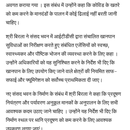
अवगत कराया गया । इस संबंध में उन्होंने कहा कि कोविड के खतरे
को कम करने के मानदंडों के पालन में कोई ढिलाई नहीं बरती जानी
चाहिए।
श्री बिरला ने संसद भवन में आईटीडीसी द्वारा संचालित खानपान
सुविधाओं का निरीक्षण करते हुए संबंधित एजेंसियों को स्वच्छ,
स्वास्थ्यकर और पौष्टिक भोजन की व्यवस्था करने के लिए कहा ।
उन्होंने अधिकारियों को यह सुनिश्चित करने के निर्देश भी दिए कि
खानपान के लिए उपयोग किए जाने वाले क्षेत्रों की नियमित साफ-
सफाई और फ्यूमिगेशन को सर्वोच्च प्राथमिकता दी जाए।
नए संसद भवन के निर्माण के संबंध में श्री बिरला ने कहा कि प्रदूषण
नियंत्रण और पर्यावरण अनुकूल मानकों के अनुपालन के लिए सभी
आवश्यक कदम उठाए जाने चाहिए । उन्होंने यह निर्देश भी दिए कि
निर्माण स्थल पर ध्वनि प्रदूषण को कम करने के लिए आवश्यक
उपकरण लगाए जाएं।