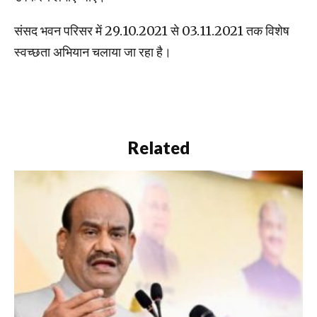
संसद भवन परिसर में 29.10.2021 से 03.11.2021 तक विशेष
स्वच्छता अभियान चलाया जा रहा है।
Related