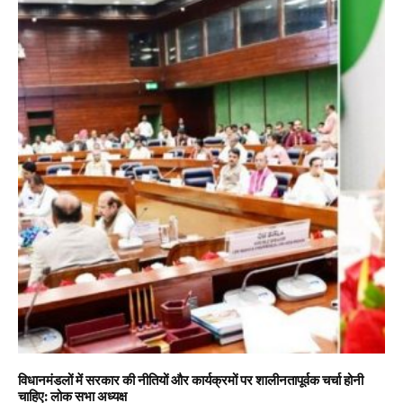
विधानमंडलों में सरकार की नीतियों और कार्यक्रमों पर शालीनतापूर्वक चर्चा होनी
चाहिए: लोक सभा अध्यक्ष