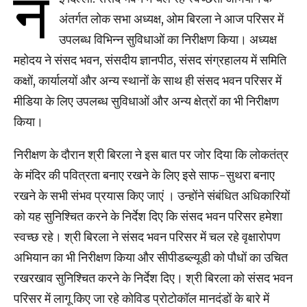
न
अंतर्गत लोक सभा अध्यक्ष, ओम बिरला ने आज परिसर में
उपलब्ध विभिन्न सुविधाओं का निरीक्षण किया। अध्यक्ष
महोदय ने संसद भवन, संसदीय ज्ञानपीठ, संसद संग्रहालय में समिति
कक्षों, कार्यालयों और अन्य स्थानों के साथ ही संसद भवन परिसर में
मीडिया के लिए उपलब्ध सुविधाओं और अन्य क्षेत्रों का भी निरीक्षण
किया।
निरीक्षण के दौरान श्री बिरला ने इस बात पर जोर दिया कि लोकतंत्र
के मंदिर की पवित्रता बनाए रखने के लिए इसे साफ-सुथरा बनाए
रखने के सभी संभव प्रयास किए जाएं । उन्होंने संबंधित अधिकारियों
को यह सुनिश्चित करने के निर्देश दिए कि संसद भवन परिसर हमेशा
स्वच्छ रहे। श्री बिरला ने संसद भवन परिसर में चल रहे वृक्षारोपण
अभियान का भी निरीक्षण किया और सीपीडब्ल्यूडी को पौधों का उचित
रखरखाव सुनिश्चित करने के निर्देश दिए। श्री बिरला को संसद भवन
परिसर में लागू किए जा रहे कोविड प्रोटोकॉल मानदंडों के बारे में