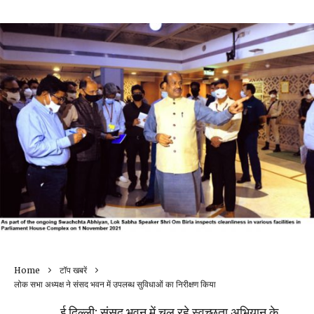
Home
टॉप खबरें
लोक सभा अध्यक्ष ने संसद भवन में उपलब्ध सुविधाओं का निरीक्षण किया
ई दिल्ली: संसद भवन में चल रहे स्वच्छता अभियान के