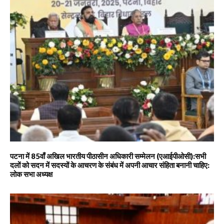
पटना में 85वाँ अखिल भारतीय पीठासीन अधिकारी सम्मेलन (एआईपीओसी):सभी
दलों को सदन में सदस्यों के आचरण के संबंध में अपनी आचार संहिता बनानी चाहिए:
लोक सभा अध्यक्ष