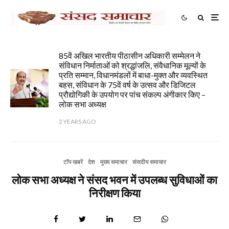
85वें अखिल भारतीय पीठासीन अधिकारी सम्मेलन ने
संविधान निर्माताओं को श्रद्धांजलि, संवैधानिक मूल्यों के
प्रति सम्मान, विधानमंडलों में बाधा-मुक्त और व्यवस्थित
बहस, संविधान के 75वें वर्ष के उत्सव और डिजिटल
प्रौद्योगिकी के उपयोग पर पांच संकल्प अंगीकार किए –
लोक सभा अध्यक्ष
2 YEARS AGO
टॉप खबरें
देश
मुख्य समाचार
संसदीय समाचार
लोक सभा अध्यक्ष ने संसद भवन में उपलब्ध सुविधाओं का
निरीक्षण किया