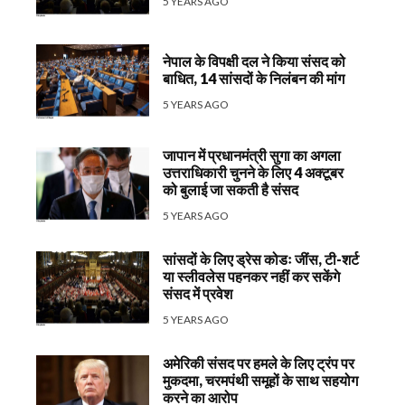
5 YEARS AGO
नेपाल के विपक्षी दल ने किया संसद को
बाधित, 14 सांसदों के निलंबन की मांग
5 YEARS AGO
जापान में प्रधानमंत्री सुगा का अगला
उत्तराधिकारी चुनने के लिए 4 अक्टूबर
को बुलाई जा सकती है संसद
5 YEARS AGO
सांसदों के लिए ड्रेस कोडः जींस, टी-शर्ट
या स्लीवलेस पहनकर नहीं कर सकेंगे
संसद में प्रवेश
5 YEARS AGO
अमेरिकी संसद पर हमले के लिए ट्रंप पर
मुकदमा, चरमपंथी समूहों के साथ सहयोग
करने का आरोप