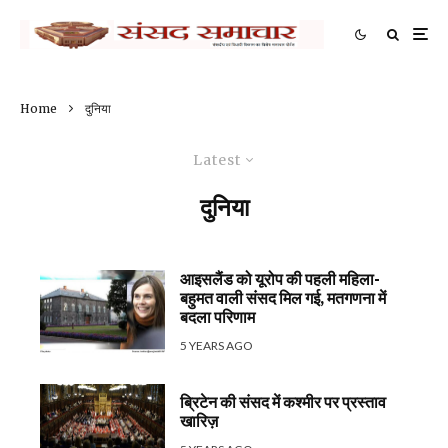
Home
दुनिया
Latest
दुनिया
आइसलैंड को यूरोप की पहली महिला-
बहुमत वाली संसद मिल गई, मतगणना में
बदला परिणाम
5 YEARS AGO
ब्रिटेन की संसद में कश्मीर पर प्रस्ताव
खारिज़