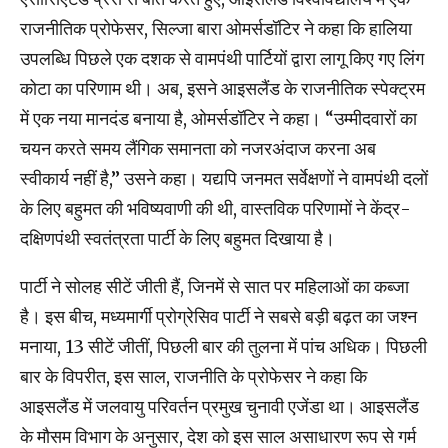
राजनीतिक प्रोफेसर, सिल्जा बारा ओमर्सडॉटिर ने कहा कि हालिया
उपलब्धि पिछले एक दशक से वामपंथी पार्टियों द्वारा लागू किए गए लिंग
कोटा का परिणाम थी। अब, इसने आइसलैंड के राजनीतिक स्पेक्ट्रम
में एक नया मानदंड बनाया है, ओमर्सडॉटिर ने कहा। “उम्मीदवारों का
चयन करते समय लैंगिक समानता को नजरअंदाज करना अब
स्वीकार्य नहीं है,” उसने कहा। यद्यपि जनमत सर्वेक्षणों ने वामपंथी दलों
के लिए बहुमत की भविष्यवाणी की थी, वास्तविक परिणामों ने केंद्र-
दक्षिणपंथी स्वतंत्रता पार्टी के लिए बहुमत दिखाया है।
पार्टी ने सोलह सीटें जीती हैं, जिनमें से सात पर महिलाओं का कब्जा
है। इस बीच, मध्यमार्गी प्रोग्रेसिव पार्टी ने सबसे बड़ी बढ़त का जश्न
मनाया, 13 सीटें जीतीं, पिछली बार की तुलना में पांच अधिक। पिछली
बार के विपरीत, इस साल, राजनीति के प्रोफेसर ने कहा कि
आइसलैंड में जलवायु परिवर्तन प्रमुख चुनावी एजेंडा था। आइसलैंड
के मौसम विभाग के अनुसार, देश को इस साल असाधारण रूप से गर्म