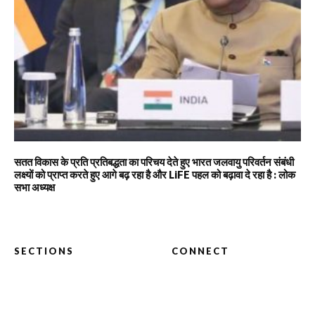
सतत विकास के प्रति प्रतिबद्धता का परिचय देते हुए भारत जलवायु परिवर्तन संबंधी
लक्ष्यों को प्राप्त करते हुए आगे बढ़ रहा है और LiFE पहल को बढ़ावा दे रहा है : लोक
सभा अध्यक्ष
SECTIONS
CONNECT