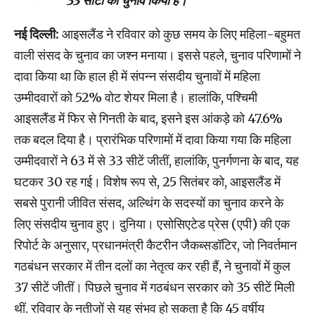
33 सीटों का चुनाव किया है।
नई दिल्ली:
आइसलैंड ने रविवार को कुछ समय के लिए महिला-बहुमत
वाली संसद के चुनाव का जश्न मनाया। इससे पहले, चुनाव परिणामों ने
दावा किया था कि हाल ही में संपन्न संसदीय चुनावों में महिला
उम्मीदवारों को 52% वोट शेयर मिला है। हालांकि, पश्चिमी
आइसलैंड में फिर से गिनती के बाद, इसने इस आंकड़े को 47.6%
तक बदल दिया है। प्रारंभिक परिणामों में दावा किया गया कि महिला
उम्मीदवारों ने 63 में से 33 सीटें जीतीं, हालांकि, पुनर्गणना के बाद, यह
घटकर 30 रह गई। विशेष रूप से, 25 सितंबर को, आइसलैंड में
सबसे पुरानी जीवित संसद, अल्थिंग के सदस्यों का चुनाव करने के
लिए संसदीय चुनाव हुए। दुनिया। एसोसिएटेड प्रेस (एपी) की एक
रिपोर्ट के अनुसार, प्रधानमंत्री कैटरीन जैकब्सडॉटिर, जो निवर्तमान
गठबंधन सरकार में तीन दलों का नेतृत्व कर रही हैं, ने चुनावों में कुल
37 सीटें जीतीं। पिछले चुनाव में गठबंधन सरकार को 35 सीटें मिली
थीं. रविवार के नतीजों से यह संभव हो सकता है कि 45 वर्षीय