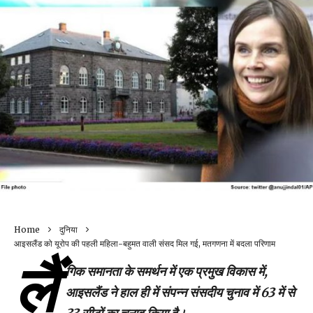
Home
दुनिया
आइसलैंड को यूरोप की पहली महिला-बहुमत वाली संसद मिल गई, मतगणना में बदला परिणाम
लैं
गिक समानता के समर्थन में एक प्रमुख विकास में,
आइसलैंड ने हाल ही में संपन्न संसदीय चुनाव में 63 में से