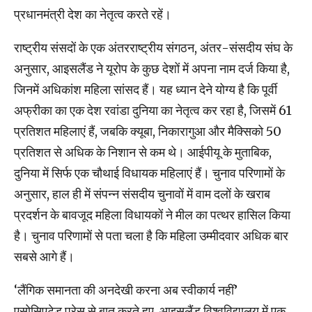
प्रधानमंत्री देश का नेतृत्व करते रहें।
राष्ट्रीय संसदों के एक अंतरराष्ट्रीय संगठन, अंतर-संसदीय संघ के
अनुसार, आइसलैंड ने यूरोप के कुछ देशों में अपना नाम दर्ज किया है,
जिनमें अधिकांश महिला सांसद हैं। यह ध्यान देने योग्य है कि पूर्वी
अफ्रीका का एक देश रवांडा दुनिया का नेतृत्व कर रहा है, जिसमें 61
प्रतिशत महिलाएं हैं, जबकि क्यूबा, ​​निकारागुआ और मैक्सिको 50
प्रतिशत से अधिक के निशान से कम थे। आईपीयू के मुताबिक,
दुनिया में सिर्फ एक चौथाई विधायक महिलाएं हैं। चुनाव परिणामों के
अनुसार, हाल ही में संपन्न संसदीय चुनावों में वाम दलों के खराब
प्रदर्शन के बावजूद महिला विधायकों ने मील का पत्थर हासिल किया
है। चुनाव परिणामों से पता चला है कि महिला उम्मीदवार अधिक बार
सबसे आगे हैं।
‘लैंगिक समानता की अनदेखी करना अब स्वीकार्य नहीं’
एसोसिएटेड प्रेस से बात करते हुए, आइसलैंड विश्वविद्यालय में एक