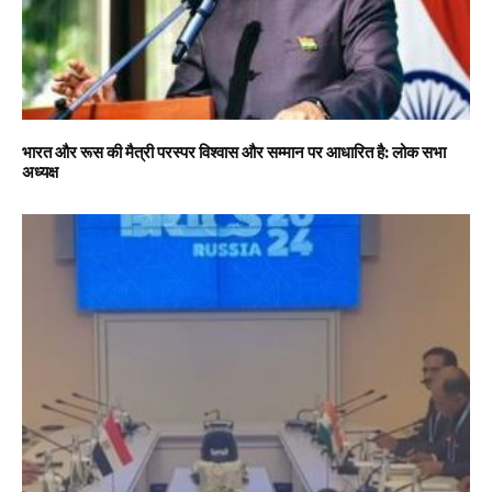
भारत और रूस की मैत्री परस्पर विश्वास और सम्मान पर आधारित है: लोक सभा
अध्यक्ष