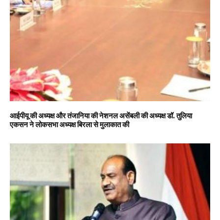
आईपीयू की अध्यक्ष और तंजानिया की नेशनल असेंबली की अध्यक्ष डॉ. तुलिया
एकसन ने लोकसभा अध्यक्ष बिरला से मुलाकात की