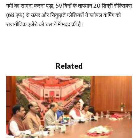
गर्मी का सामना करना पड़ा, 59 दिनों के तापमान 20 डिग्री सेल्सियस
(68 एफ) से ऊपर और सिकुड़ते ग्लेशियरों ने ग्लोबल वार्मिंग को
राजनीतिक एजेंडे को चलाने में मदद की है।
Related