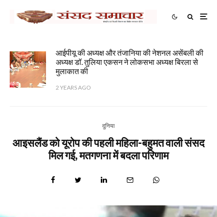
आईपीयू की अध्यक्ष और तंजानिया की नेशनल असेंबली की
अध्यक्ष डॉ. तुलिया एकसन ने लोकसभा अध्यक्ष बिरला से
मुलाकात की
2 YEARS AGO
दुनिया
आइसलैंड को यूरोप की पहली महिला-बहुमत वाली संसद
मिल गई, मतगणना में बदला परिणाम