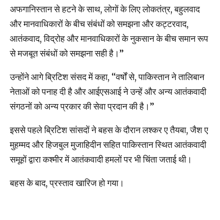
अफगानिस्तान से हटने के साथ, लोगों के लिए लोकतंत्र, बहुलवाद
और मानवाधिकारों के बीच संबंधों को समझना और कट्टरवाद,
आतंकवाद, विद्रोह और मानवाधिकारों के नुकसान के बीच समान रूप
से मजबूत संबंधों को समझना सही है।’’
उन्होंने आगे ब्रिटिश संसद में कहा, ‘‘वर्षों से, पाकिस्तान ने तालिबान
नेताओं को पनाह दी है और आईएसआई ने उन्हें और अन्य आतंकवादी
संगठनों को अन्य प्रकार की सेवा प्रदान की है।’’
इससे पहले ब्रिटिश सांसदों ने बहस के दौरान लश्कर ए तैयबा, जैश ए
मुहम्मद और हिजबुल मुजाहिदीन सहित पाकिस्तान स्थित आतंकवादी
समूहों द्वारा कश्मीर में आतंकवादी हमलों पर भी चिंता जताई थी।
बहस के बाद, प्रस्ताव खारिज हो गया।