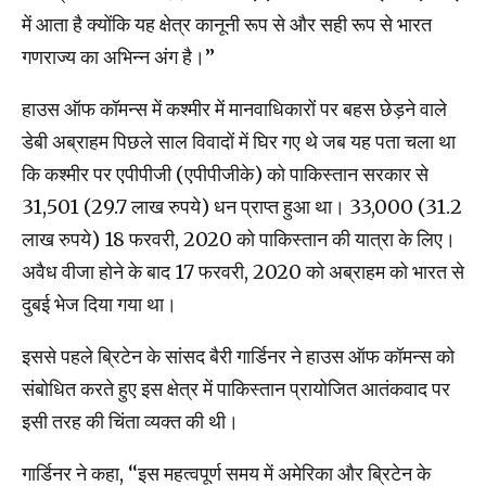
में आता है क्योंकि यह क्षेत्र कानूनी रूप से और सही रूप से भारत
गणराज्य का अभिन्न अंग है।’’
हाउस ऑफ कॉमन्स में कश्मीर में मानवाधिकारों पर बहस छेड़ने वाले
डेबी अब्राहम पिछले साल विवादों में घिर गए थे जब यह पता चला था
कि कश्मीर पर एपीपीजी (एपीपीजीके) को पाकिस्तान सरकार से
31,501 (29.7 लाख रुपये) धन प्राप्त हुआ था। 33,000 (31.2
लाख रुपये) 18 फरवरी, 2020 को पाकिस्तान की यात्रा के लिए।
अवैध वीजा होने के बाद 17 फरवरी, 2020 को अब्राहम को भारत से
दुबई भेज दिया गया था।
इससे पहले ब्रिटेन के सांसद बैरी गार्डिनर ने हाउस ऑफ कॉमन्स को
संबोधित करते हुए इस क्षेत्र में पाकिस्तान प्रायोजित आतंकवाद पर
इसी तरह की चिंता व्यक्त की थी।
गार्डिनर ने कहा, ‘‘इस महत्वपूर्ण समय में अमेरिका और ब्रिटेन के