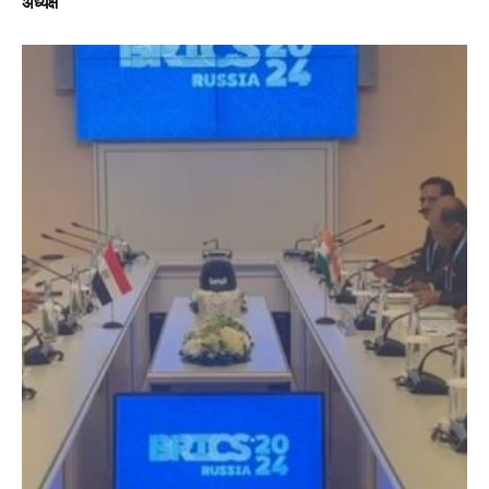
अध्यक्ष