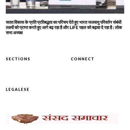
सतत विकास के प्रति प्रतिबद्धता का परिचय देते हुए भारत जलवायु परिवर्तन संबंधी
लक्ष्यों को प्राप्त करते हुए आगे बढ़ रहा है और LiFE पहल को बढ़ावा दे रहा है : लोक
सभा अध्यक्ष
SECTIONS
CONNECT
LEGALESE