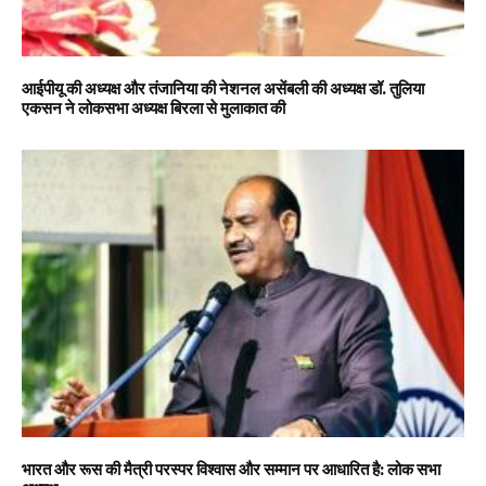
आईपीयू की अध्यक्ष और तंजानिया की नेशनल असेंबली की अध्यक्ष डॉ. तुलिया
एकसन ने लोकसभा अध्यक्ष बिरला से मुलाकात की
भारत और रूस की मैत्री परस्पर विश्वास और सम्मान पर आधारित है: लोक सभा