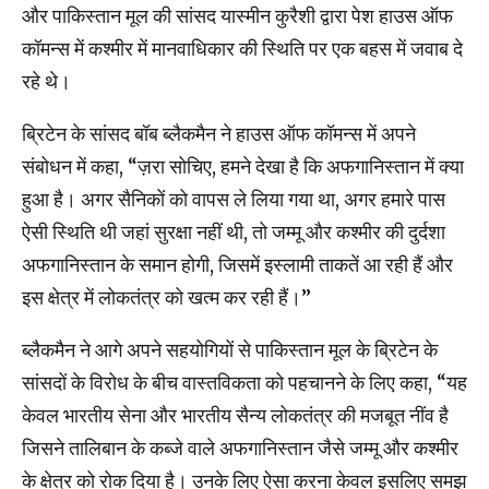
और पाकिस्तान मूल की सांसद यास्मीन कुरैशी द्वारा पेश हाउस ऑफ
कॉमन्स में कश्मीर में मानवाधिकार की स्थिति पर एक बहस में जवाब दे
रहे थे।
ब्रिटेन के सांसद बॉब ब्लैकमैन ने हाउस ऑफ कॉमन्स में अपने
संबोधन में कहा, “ज़रा सोचिए, हमने देखा है कि अफगानिस्तान में क्या
हुआ है। अगर सैनिकों को वापस ले लिया गया था, अगर हमारे पास
ऐसी स्थिति थी जहां सुरक्षा नहीं थी, तो जम्मू और कश्मीर की दुर्दशा
अफगानिस्तान के समान होगी, जिसमें इस्लामी ताकतें आ रही हैं और
इस क्षेत्र में लोकतंत्र को खत्म कर रही हैं।’’
ब्लैकमैन ने आगे अपने सहयोगियों से पाकिस्तान मूल के ब्रिटेन के
सांसदों के विरोध के बीच वास्तविकता को पहचानने के लिए कहा, “यह
केवल भारतीय सेना और भारतीय सैन्य लोकतंत्र की मजबूत नींव है
जिसने तालिबान के कब्जे वाले अफगानिस्तान जैसे जम्मू और कश्मीर
के क्षेत्र को रोक दिया है। उनके लिए ऐसा करना केवल इसलिए समझ