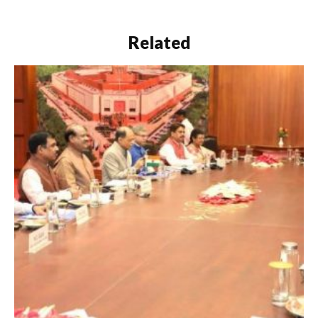
Related