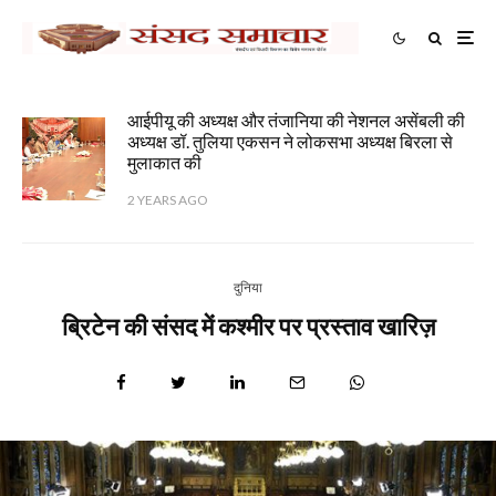
आईपीयू की अध्यक्ष और तंजानिया की नेशनल असेंबली की
अध्यक्ष डॉ. तुलिया एकसन ने लोकसभा अध्यक्ष बिरला से
मुलाकात की
2 YEARS AGO
दुनिया
ब्रिटेन की संसद में कश्मीर पर प्रस्ताव खारिज़