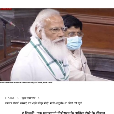
Home
मुख्य समाचार
लापता बीजेपी सांसदों पर भड़के पीएम मोदी, मांगी अनुपस्थित लोगों की सूची
ई दिल्लीः एक महत्वपूर्ण विधेयक के पारित होने के दौरान