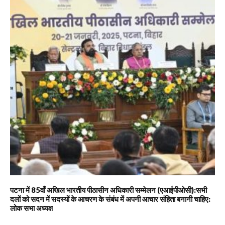
पटना में 85वाँ अखिल भारतीय पीठासीन अधिकारी सम्मेलन (एआईपीओसी):सभी
दलों को सदन में सदस्यों के आचरण के संबंध में अपनी आचार संहिता बनानी चाहिए:
लोक सभा अध्यक्ष