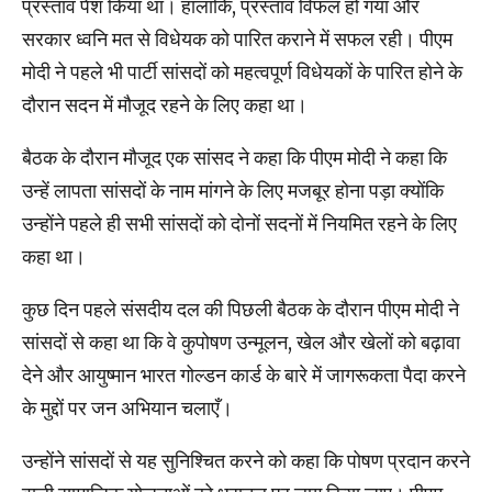
प्रस्ताव पेश किया था। हालांकि, प्रस्ताव विफल हो गया और
सरकार ध्वनि मत से विधेयक को पारित कराने में सफल रही। पीएम
मोदी ने पहले भी पार्टी सांसदों को महत्वपूर्ण विधेयकों के पारित होने के
दौरान सदन में मौजूद रहने के लिए कहा था।
बैठक के दौरान मौजूद एक सांसद ने कहा कि पीएम मोदी ने कहा कि
उन्हें लापता सांसदों के नाम मांगने के लिए मजबूर होना पड़ा क्योंकि
उन्होंने पहले ही सभी सांसदों को दोनों सदनों में नियमित रहने के लिए
कहा था।
कुछ दिन पहले संसदीय दल की पिछली बैठक के दौरान पीएम मोदी ने
सांसदों से कहा था कि वे कुपोषण उन्मूलन, खेल और खेलों को बढ़ावा
देने और आयुष्मान भारत गोल्डन कार्ड के बारे में जागरूकता पैदा करने
के मुद्दों पर जन अभियान चलाएँ।
उन्होंने सांसदों से यह सुनिश्चित करने को कहा कि पोषण प्रदान करने