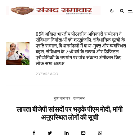
85वें अखिल भारतीय पीठासीन अधिकारी सम्मेलन ने
संविधान निर्माताओं को श्रद्धांजलि, संवैधानिक मूल्यों के
प्रति सम्मान, विधानमंडलों में बाधा-मुक्त और व्यवस्थित
बहस, संविधान के 75वें वर्ष के उत्सव और डिजिटल
प्रौद्योगिकी के उपयोग पर पांच संकल्प अंगीकार किए –
लोक सभा अध्यक्ष
2 YEARS AGO
मुख्य समाचार
राज्यसभा
लापता बीजेपी सांसदों पर भड़के पीएम मोदी, मांगी
अनुपस्थित लोगों की सूची