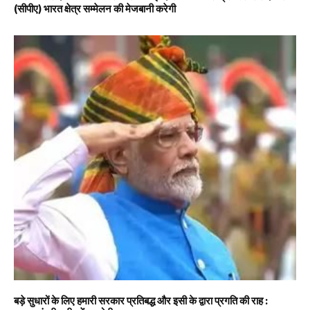
(सीपीए) भारत क्षेत्र सम्मेलन की मेजबानी करेगी
बड़े सुधारों के लिए हमारी सरकार प्रतिबद्ध और इसी के द्वारा प्रगति की राह :