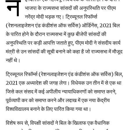
न
भाजपा के राज्यसभा सांसदों की अनुपस्थिति पर पीएम
नरेंद्र मोदी भड़क गए। ट्रिब्यूनल रिफॉर्म्स
(रेशनलाइजेशन एंड कंडीशंस ऑफ सर्विस) ऑर्डिनेंस, 2021 बिल
के पारित होने के दौरान राज्यसभा में कुछ बीजेपी सांसदों की
अनुपस्थिति पर कड़ी आपत्ति जताते हुए, पीएम मोदी ने संसदीय कार्य
मंत्री से उन सांसदों की सूची बनाने को कहा है जो राज्यसभा में मौजूद
नहीं थे।
ट्रिब्यूनल रिफॉर्म्स (रेशनलाइजेशन एंड कंडीशंस ऑफ सर्विस) बिल,
2021 एक अध्यादेश की जगह लेगा। विधेयक उन तीन में से एक था
जिसे कल संसद में कई अपीलीय न्यायाधिकरणों को समाप्त करने,
पूर्वव्यापी कर को समाप्त करने और लद्दाख में एक नया केंद्रीय
विश्वविद्यालय बनाने के लिए पारित किया गया था।
विशेष रूप से, विपक्षी सांसदों ने बिल के खिलाफ एक वैधानिक