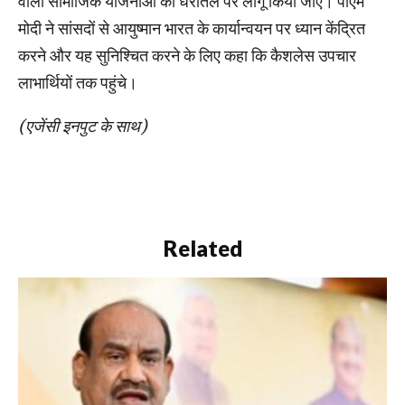
वाली सामाजिक योजनाओं को धरातल पर लागू किया जाए। पीएम
मोदी ने सांसदों से आयुष्मान भारत के कार्यान्वयन पर ध्यान केंद्रित
करने और यह सुनिश्चित करने के लिए कहा कि कैशलेस उपचार
लाभार्थियों तक पहुंचे।
(एजेंसी इनपुट के साथ)
Related