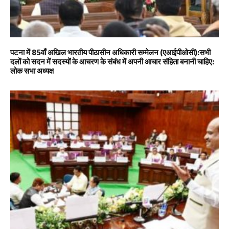
पटना में 85वाँ अखिल भारतीय पीठासीन अधिकारी सम्मेलन (एआईपीओसी):सभी
दलों को सदन में सदस्यों के आचरण के संबंध में अपनी आचार संहिता बनानी चाहिए:
लोक सभा अध्यक्ष