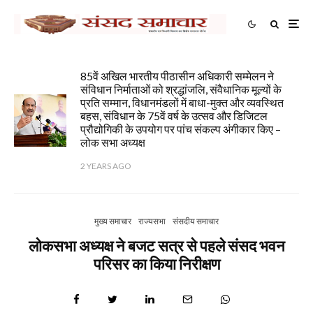
85वें अखिल भारतीय पीठासीन अधिकारी सम्मेलन ने
संविधान निर्माताओं को श्रद्धांजलि, संवैधानिक मूल्यों के
प्रति सम्मान, विधानमंडलों में बाधा-मुक्त और व्यवस्थित
बहस, संविधान के 75वें वर्ष के उत्सव और डिजिटल
प्रौद्योगिकी के उपयोग पर पांच संकल्प अंगीकार किए –
लोक सभा अध्यक्ष
2 YEARS AGO
मुख्य समाचार
राज्यसभा
संसदीय समाचार
लोकसभा अध्यक्ष ने बजट सत्र से पहले संसद भवन
परिसर का किया निरीक्षण