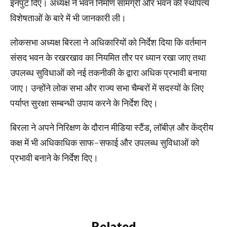
इनपुट दिए। अध्यक्ष ने भवन निर्माण सामग्री और भवन की स्थापत्य
विशेषताओं के बारे में भी जानकारी ली।
लोकसभा अध्यक्ष बिरला ने अधिकारियों को निर्देश दिया कि वर्तमान
संसद भवन के रखरखाव का नियमित तौर पर ध्यान रखा जाए तथा
उपलब्ध सुविधाओं को नई तकनीकी के द्वारा अधिक प्रभावी बनाया
जाए। उन्होंने लोक सभा और राज्य सभा चैम्बरों में सदस्यों के लिए
पर्याप्त सुरक्षा सम्बन्धी उपाय करने के निर्देश दिए।
बिरला ने अपने निरिक्षण के दौरान मीडिया स्टैंड, लॉबीज़ और केंद्रीय
कक्ष में भी अधिकाधिक साफ-सफाई और उपलब्ध सुविधाओं को
प्रभावी बनाने के निर्देश दिए।
Related