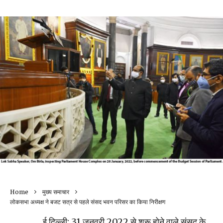
Home
मुख्य समाचार
लोकसभा अध्यक्ष ने बजट सत्र से पहले संसद भवन परिसर का किया निरीक्षण
ई दिल्ली: 31 जनवरी 2022 से शुरू होने वाले संसद के