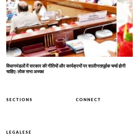
विधानमंडलों में सरकार की नीतियों और कार्यक्रमों पर शालीनतापूर्वक चर्चा होनी
चाहिए: लोक सभा अध्यक्ष
SECTIONS
CONNECT
LEGALESE