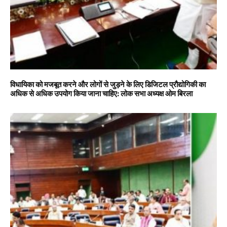
विधायिका को मजबूत करने और लोगों से जुड़ने के लिए डिजिटल प्रौद्योगिकी का
अधिक से अधिक उपयोग किया जाना चाहिए: लोक सभा अध्यक्ष ओम बिरला