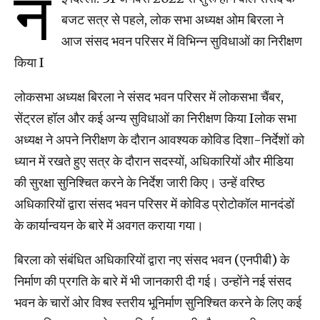
न
बजट सत्र से पहले, लोक सभा अध्यक्ष ओम बिरला ने
आज संसद भवन परिसर में विभिन्न सुविधाओं का निरीक्षण
किया I
लोकसभा अध्यक्ष बिरला ने संसद भवन परिसर में लोकसभा चैंबर,
सेंट्रल हॉल और कई अन्य सुविधाओं का निरीक्षण किया Iलोक सभा
अध्यक्ष ने अपने निरीक्षण के दौरान आवश्यक कोविड दिशा-निर्देशों को
ध्यान में रखते हुए सत्र के दौरान सदस्यों, अधिकारियों और मीडिया
की सुरक्षा सुनिश्चित करने के निर्देश जारी किए। उन्हें वरिष्ठ
अधिकारियों द्वारा संसद भवन परिसर में कोविड प्रोटोकॉल मानदंडों
के कार्यान्वयन के बारे में अवगत कराया गया।
बिरला को संबंधित अधिकारियों द्वारा नए संसद भवन (एनपीबी) के
निर्माण की प्रगति के बारे में भी जानकारी दी गई। उन्होंने नई संसद
भवन के चारों ओर विश्व स्तरीय भूनिर्माण सुनिश्चित करने के लिए कई