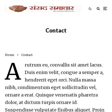
Contact
Home
Contact
A
rutrum eu, convallis sit amet lacus.
Duis enim velit, congue a semper a,
hendrerit eget orci. Nulla massa
nibh, condimentum eget sollicitudin vel,
ornare a erat. Quisque venenatis pharetra
dolor, at dictum turpis ornare id.
Suspendisse vulputate finibus aliquet. Proin