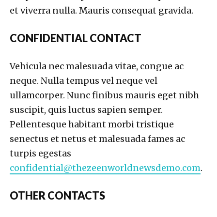
et viverra nulla. Mauris consequat gravida.
CONFIDENTIAL CONTACT
Vehicula nec malesuada vitae, congue ac
neque. Nulla tempus vel neque vel
ullamcorper. Nunc finibus mauris eget nibh
suscipit, quis luctus sapien semper.
Pellentesque habitant morbi tristique
senectus et netus et malesuada fames ac
turpis egestas
confidential@thezeenworldnewsdemo.com
.
OTHER CONTACTS