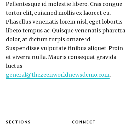
Pellentesque id molestie libero. Cras congue
tortor elit, euismod mollis ex laoreet eu.
Phasellus venenatis lorem nisl, eget lobortis
libero tempus ac. Quisque venenatis pharetra
dolor, at dictum turpis ornare id.
Suspendisse vulputate finibus aliquet. Proin
et viverra nulla. Mauris consequat gravida
luctus
general@thezeenworldnewsdemo.com
.
SECTIONS
CONNECT