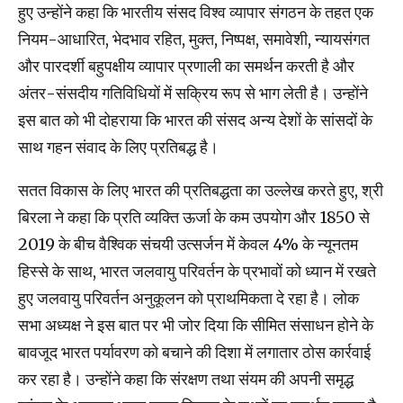
हुए उन्होंने कहा कि भारतीय संसद विश्व व्यापार संगठन के तहत एक
नियम-आधारित, भेदभाव रहित, मुक्त, निष्पक्ष, समावेशी, न्यायसंगत
और पारदर्शी बहुपक्षीय व्यापार प्रणाली का समर्थन करती है और
अंतर-संसदीय गतिविधियों में सक्रिय रूप से भाग लेती है। उन्होंने
इस बात को भी दोहराया कि भारत की संसद अन्य देशों के सांसदों के
साथ गहन संवाद के लिए प्रतिबद्ध है।
सतत विकास के लिए भारत की प्रतिबद्धता का उल्लेख करते हुए, श्री
बिरला ने कहा कि प्रति व्यक्ति ऊर्जा के कम उपयोग और 1850 से
2019 के बीच वैश्विक संचयी उत्सर्जन में केवल 4% के न्यूनतम
हिस्से के साथ, भारत जलवायु परिवर्तन के प्रभावों को ध्यान में रखते
हुए जलवायु परिवर्तन अनुकूलन को प्राथमिकता दे रहा है। लोक
सभा अध्यक्ष ने इस बात पर भी जोर दिया कि सीमित संसाधन होने के
बावजूद भारत पर्यावरण को बचाने की दिशा में लगातार ठोस कार्रवाई
कर रहा है। उन्होंने कहा कि संरक्षण तथा संयम की अपनी समृद्ध