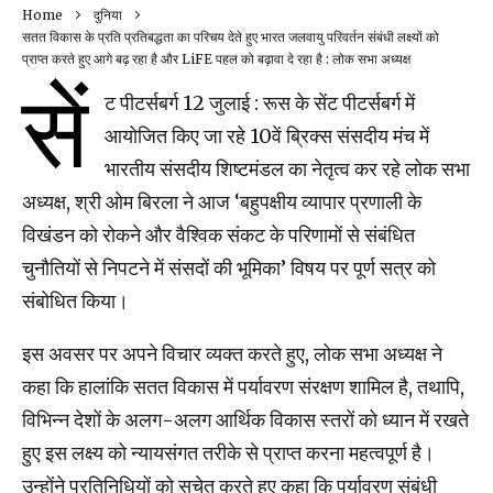
Home
दुनिया
सतत विकास के प्रति प्रतिबद्धता का परिचय देते हुए भारत जलवायु परिवर्तन संबंधी लक्ष्यों को
प्राप्त करते हुए आगे बढ़ रहा है और LiFE पहल को बढ़ावा दे रहा है : लोक सभा अध्यक्ष
सें
ट पीटर्सबर्ग 12 जुलाई : रूस के सेंट पीटर्सबर्ग में
आयोजित किए जा रहे 10वें ब्रिक्स संसदीय मंच में
भारतीय संसदीय शिष्टमंडल का नेतृत्व कर रहे लोक सभा
अध्यक्ष, श्री ओम बिरला ने आज ‘बहुपक्षीय व्यापार प्रणाली के
विखंडन को रोकने और वैश्विक संकट के परिणामों से संबंधित
चुनौतियों से निपटने में संसदों की भूमिका’ विषय पर पूर्ण सत्र को
संबोधित किया।
इस अवसर पर अपने विचार व्यक्त करते हुए, लोक सभा अध्यक्ष ने
कहा कि हालांकि सतत विकास में पर्यावरण संरक्षण शामिल है, तथापि,
विभिन्न देशों के अलग-अलग आर्थिक विकास स्तरों को ध्यान में रखते
हुए इस लक्ष्य को न्यायसंगत तरीके से प्राप्त करना महत्वपूर्ण है।
उन्होंने प्रतिनिधियों को सचेत करते हुए कहा कि पर्यावरण संबंधी