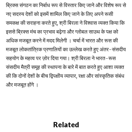
ब्रिक्स संगठन का निर्बाध रूप से विस्तार किए जाने और विशेष रूप से
नए सदस्य देशों को इसमें शामिल किए जाने के लिए अपने रूसी
समकक्ष की सराहना करते हुए, श्री बिरला ने विश्वास व्यक्त किया कि
इससे ब्रिक्स मंच का प्रभाव बढ़ेगा और ग्लोबल साउथ के पक्ष को
अधिक मजबूत करने में मदद मिलेगी । चर्चा में भारत और रूस की
मजबूत लोकतांत्रिक प्रणालियों का उल्लेख करते हुए अंतर-संसदीय
सहयोग के महत्व पर ज़ोर दिया गया। श्री बिरला ने भारत-रूस
संसदीय मैत्री समूह की स्थापना के बारे में बात करते हुए आशा व्यक्त
की कि दोनों देशों के बीच द्विपक्षीय व्यापार, रक्षा और सांस्कृतिक संबंध
और मजबूत होंगे ।
Related