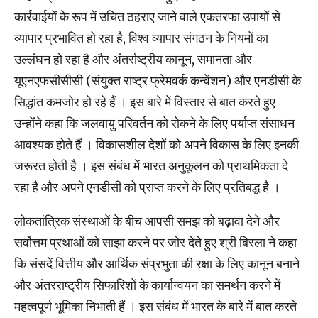
कार्रवाईयों के रूप में उचित ठहराए जाने वाले एकतरफा उपायों से
व्यापार प्रभावित हो रहा है, विश्व व्यापार संगठन के नियमों का
उल्लंघन हो रहा है और अंतर्राष्ट्रीय कानून, समानता और
यूएनएफसीसीसी (संयुक्त राष्ट्र फ्रेमवर्क कन्वेंशन) और एनडीसी के
सिद्धांत कमजोर हो रहे हैं । इस बारे में विस्तार से बात करते हुए
उन्होंने कहा कि जलवायु परिवर्तन को रोकने के लिए पर्याप्त संसाधन
आवश्यक होते हैं । विकासशील देशों को अपने विकास के लिए इनकी
जरूरत होती है । इस संबंध में भारत अनुकूलन को प्राथमिकता दे
रहा है और अपने एनडीसी को प्राप्त करने के लिए प्रतिबद्ध है ।
लोकतांत्रिक संस्थाओं के बीच आपसी समझ को बढ़ावा देने और
सर्वोत्तम प्रथाओं को साझा करने पर जोर देते हुए श्री बिरला ने कहा
कि संसदें वित्तीय और आर्थिक संप्रभुता की रक्षा के लिए कानून बनाने
और अंतरराष्ट्रीय सिफारिशों के कार्यान्वयन का समर्थन करने में
महत्वपूर्ण भूमिका निभाती हैं । इस संबंध में भारत के बारे में बात करते