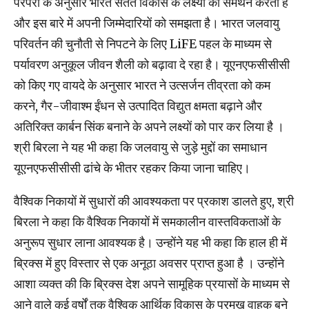
परंपरा के अनुसार भारत सतत विकास के लक्ष्यों का समर्थन करता है
और इस बारे में अपनी जिम्मेदारियों को समझता है। भारत जलवायु
परिवर्तन की चुनौती से निपटने के लिए LiFE पहल के माध्यम से
पर्यावरण अनुकूल जीवन शैली को बढ़ावा दे रहा है। यूएनएफसीसीसी
को किए गए वायदे के अनुसार भारत ने उत्सर्जन तीव्रता को कम
करने, गैर-जीवाश्म ईंधन से उत्पादित विद्युत क्षमता बढ़ाने और
अतिरिक्त कार्बन सिंक बनाने के अपने लक्ष्यों को पार कर लिया है ।
श्री बिरला ने यह भी कहा कि जलवायु से जुड़े मुद्दों का समाधान
यूएनएफसीसीसी ढांचे के भीतर रहकर किया जाना चाहिए।
वैश्विक निकायों में सुधारों की आवश्यकता पर प्रकाश डालते हुए, श्री
बिरला ने कहा कि वैश्विक निकायों में समकालीन वास्तविकताओं के
अनुरूप सुधार लाना आवश्यक है। उन्होंने यह भी कहा कि हाल ही में
ब्रिक्स में हुए विस्तार से एक अनूठा अवसर प्राप्त हुआ है । उन्होंने
आशा व्यक्त की कि ब्रिक्स देश अपने सामूहिक प्रयासों के माध्यम से
आने वाले कई वर्षों तक वैश्विक आर्थिक विकास के प्रमुख वाहक बने