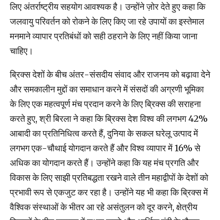
लिए अंतर्राष्ट्रीय सहयोग आवश्यक है। उन्होंने ज़ोर देते हुए कहा कि
जलवायु परिवर्तन को रोकने के लिए किए जा रहे उपायों का इस्तेमाल
मनमाने व्यापार प्रतिबंधों को सही ठहराने के लिए नहीं किया जाना
चाहिए।
ब्रिक्स देशों के बीच अंतर-संसदीय संवाद और राजनय को बढ़ावा देने
और समकालीन मुद्दों का समाधान करने में संसदों की अग्रणी भूमिका
के लिए एक महत्वपूर्ण मंच प्रदान करने के लिए ब्रिक्स की सराहना
करते हुए, श्री बिरला ने कहा कि ब्रिक्स देश विश्व की लगभग 42%
आबादी का प्रतिनिधित्व करते हैं, दुनिया के सकल घरेलू उत्पाद में
लगभग एक-चौथाई योगदान करते हैं और विश्व व्यापार में 16% से
अधिक का योगदान करते हैं। उन्होंने कहा कि यह मंच प्रगति और
विकास के लिए साझी प्रतिबद्धता रखने वाले तीन महाद्वीपों के देशों को
प्रभावी रूप से एकजुट कर रहा है। उन्होंने यह भी कहा कि ब्रिक्स में
वैश्विक संस्थाओं के भीतर आ रहे असंतुलन को दूर करने, क्षेत्रीय