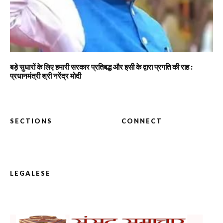
बड़े सुधारों के लिए हमारी सरकार प्रतिबद्ध और इसी के द्वारा प्रगति की राह :
प्रधानमंत्री श्री नरेंद्र मोदी
SECTIONS
CONNECT
LEGALESE