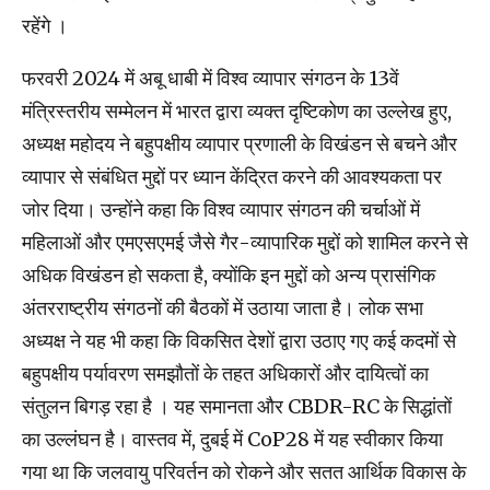
रहेंगे ।
फरवरी 2024 में अबू धाबी में विश्व व्यापार संगठन के 13वें
मंत्रिस्तरीय सम्मेलन में भारत द्वारा व्यक्त दृष्टिकोण का उल्लेख हुए,
अध्यक्ष महोदय ने बहुपक्षीय व्यापार प्रणाली के विखंडन से बचने और
व्यापार से संबंधित मुद्दों पर ध्यान केंद्रित करने की आवश्यकता पर
जोर दिया। उन्होंने कहा कि विश्व व्यापार संगठन की चर्चाओं में
महिलाओं और एमएसएमई जैसे गैर-व्यापारिक मुद्दों को शामिल करने से
अधिक विखंडन हो सकता है, क्योंकि इन मुद्दों को अन्य प्रासंगिक
अंतरराष्ट्रीय संगठनों की बैठकों में उठाया जाता है। लोक सभा
अध्यक्ष ने यह भी कहा कि विकसित देशों द्वारा उठाए गए कई कदमों से
बहुपक्षीय पर्यावरण समझौतों के तहत अधिकारों और दायित्वों का
संतुलन बिगड़ रहा है । यह समानता और CBDR-RC के सिद्धांतों
का उल्लंघन है। वास्तव में, दुबई में CoP28 में यह स्वीकार किया
गया था कि जलवायु परिवर्तन को रोकने और सतत आर्थिक विकास के