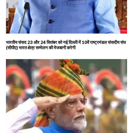
भारतीय संसद 23 और 24 सितंबर को नई दिल्ली में 10वें राष्ट्रमंडल संसदीय संघ
(सीपीए) भारत क्षेत्र सम्मेलन की मेजबानी करेगी