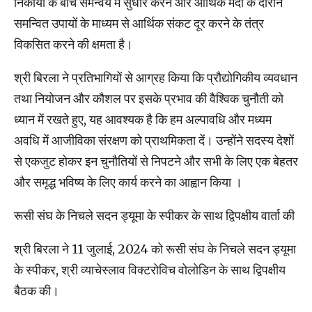
निकायों के बीच समन्वय में सुधार करने और आर्थिक मंदी के दौरान
समन्वित उपायों के माध्यम से आर्थिक संकट दूर करने के तंत्र
विकसित करने की क्षमता है।
श्री बिरला ने प्रतिभागियों से आग्रह किया कि प्रौद्योगिकीय व्यवधान
तथा नियोजन और कौशल पर इसके प्रभाव की वैश्विक चुनौती को
ध्यान में रखते हुए, यह आवश्यक है कि हम अल्पावधि और मध्यम
अवधि में आजीविका संरक्षण को प्राथमिकता दें। उन्होंने सदस्य देशों
से एकजुट होकर इन चुनौतियों से निपटने और सभी के लिए एक बेहतर
और समृद्ध भविष्य के लिए कार्य करने का आह्वान किया ।
रूसी संघ के निचले सदन ड्यूमा के स्पीकर के साथ द्विपक्षीय वार्ता की
श्री बिरला ने 11 जुलाई, 2024 को रूसी संघ के निचले सदन ड्यूमा
के स्पीकर, श्री व्याचेस्लाव विक्टरोविच वोलोडिन के साथ द्विपक्षीय
बैठक की।