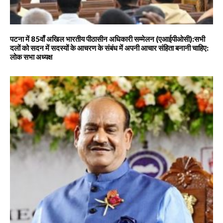
पटना में 85वाँ अखिल भारतीय पीठासीन अधिकारी सम्मेलन (एआईपीओसी):सभी
दलों को सदन में सदस्यों के आचरण के संबंध में अपनी आचार संहिता बनानी चाहिए:
लोक सभा अध्यक्ष