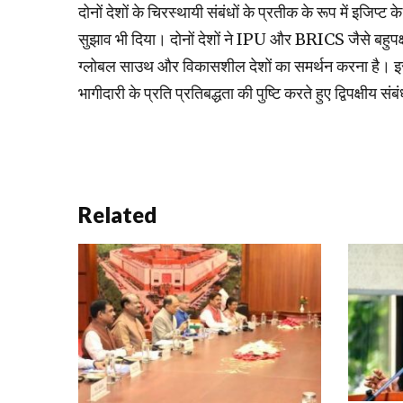
दोनों देशों के चिरस्थायी संबंधों के प्रतीक के रूप में इजिप्
सुझाव भी दिया। दोनों देशों ने IPU और BRICS जैसे बहुपक्
ग्लोबल साउथ और विकासशील देशों का समर्थन करना है। इ
भागीदारी के प्रति प्रतिबद्धता की पुष्टि करते हुए द्विपक्षी
Related