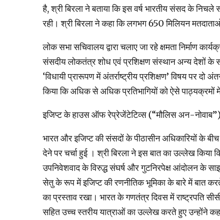
है, श्री बिरला ने बताया कि इस वर्ष भारतीय संसद के निचले
रही। श्री बिरला ने कहा कि लगभग 650 मिलियन मतदाताओं 
लोक सभा सचिवालय द्वारा चलाए जा रहे क्षमता निर्माण कार्यक
संसदीय लोकतंत्र शोध एवं प्रशिक्षण संस्थान अन्य देशों के
‘विधायी प्रारूपण में अंतर्राष्ट्रीय प्रशिक्षण’ विषय पर दो अं
किया कि अधिक से अधिक प्रतिभागियों को ऐसे पाठ्यक्रमों मे
इजिप्ट के हाउस ऑफ रेप्रेजेंटेटिव्स (“मौलिस अन-नोवाब”) क
भारत और इजिप्ट की संसदों के पीठासीन अधिकारियों के बीच हुई द
देने पर चर्चा हुई । श्री बिरला ने इस बात का उल्लेख किया कि
उपनिवेशवाद के विरुद्ध संघर्ष और गुटनिरपेक्ष आंदोलन के साझ
सेतु के रूप में इजिप्ट की रणनीतिक भूमिका के बारे में बात क
का प्रस्ताव रखा। भारत के गणतंत्र दिवस में राष्ट्रपति सी
सहित उच्च स्तरीय यात्राओं का उल्लेख करते हुए उन्होंने कहा