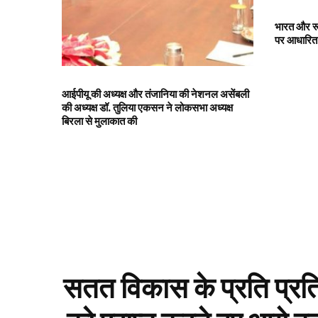
भारत और रू
पर आधारित 
आईपीयू की अध्यक्ष और तंजानिया की नेशनल असेंबली
की अध्यक्ष डॉ. तुलिया एकसन ने लोकसभा अध्यक्ष
बिरला से मुलाकात की
सतत विकास के प्रति प्रतिबद