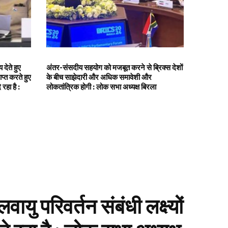
देते हुए
अंतर-संसदीय सहयोग को मजबूत करने से ब्रिक्स देशों
ाप्त करते हुए
के बीच साझेदारी और अधिक समावेशी और
रहा है :
लोकतांत्रिक होगी : लोक सभा अध्यक्ष बिरला
यु परिवर्तन संबंधी लक्ष्यों