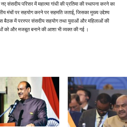
ट के नए संसदीय परिसर में महात्मा गांधी की प्रतिमा की स्थापना करने का
षीय मंचों पर सहयोग करने पर सहमति जताई, जिसका मुख्य उद्देश्य
स बैठक में परस्पर संसदीय सहयोग तथा युवाओं और महिलाओं की
य संबंधों को और मजबूत बनाने की आशा भी व्यक्त की गई ।