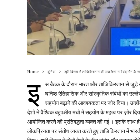
Home
दुनिया
श्री बिरला ने ताजिकिस्तान की मजलिसी नमोयंदागोन के स्
इ
स बैठक के दौरान भारत और ताजिकिस्तान से जुड़े कई मह
घनिष्ठ ऐतिहासिक और सांस्कृतिक संबंधों का उल्लेख
सहयोग बढ़ाने की आवश्यकता पर जोर दिया। उन्होंने भ
देशों ने वैश्विक बहुपक्षीय मंचों में सहयोग के महत्व पर ज़ो
आयोजित करने की प्रतिबद्धता व्यक्त की गई । इसके साथ ही,
लोकप्रियता पर संतोष व्यक्त करते हुए ताजिकिस्तान में भा