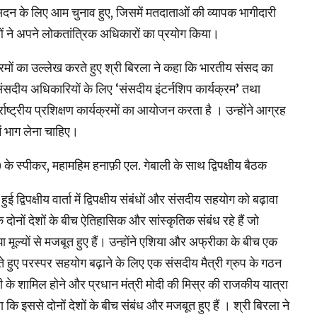
 सदन के लिए आम चुनाव हुए, जिसमें मतदाताओं की व्यापक भागीदारी
ने अपने लोकतांत्रिक अधिकारों का प्रयोग किया।
्रमों का उल्लेख करते हुए श्री बिरला ने कहा कि भारतीय संसद का
 संसदीय अधिकारियों के लिए ‘संसदीय इंटर्नशिप कार्यक्रम’ तथा
तर्राष्ट्रीय प्रशिक्षण कार्यक्रमों का आयोजन करता है । उन्होंने आग्रह
ं भाग लेना चाहिए।
े स्पीकर, महामहिम हनाफ़ी एल. गेबाली के साथ द्विपक्षीय बैठक
्विपक्षीय वार्ता में द्विपक्षीय संबंधों और संसदीय सहयोग को बढ़ावा
 दोनों देशों के बीच ऐतिहासिक और सांस्कृतिक संबंध रहे हैं जो
ा मूल्यों से मजबूत हुए हैं। उन्होंने एशिया और अफ्रीका के बीच एक
रते हुए परस्पर सहयोग बढ़ाने के लिए एक संसदीय मैत्री ग्रुप के गठन
सी के शामिल होने और प्रधान मंत्री मोदी की मिस्र की राजकीय यात्रा
 कि इससे दोनों देशों के बीच संबंध और मजबूत हुए हैं । श्री बिरला ने