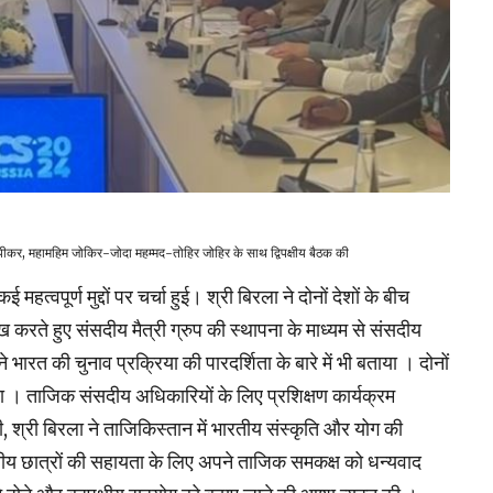
पीकर, महामहिम जोकिर-जोदा महम्मद-तोहिर जोहिर के साथ द्विपक्षीय बैठक की
त्वपूर्ण मुद्दों पर चर्चा हुई। श्री बिरला ने दोनों देशों के बीच
 करते हुए संसदीय मैत्री ग्रुप की स्थापना के माध्यम से संसदीय
ारत की चुनाव प्रक्रिया की पारदर्शिता के बारे में भी बताया । दोनों
र दिया । ताजिक संसदीय अधिकारियों के लिए प्रशिक्षण कार्यक्रम
 श्री बिरला ने ताजिकिस्तान में भारतीय संस्कृति और योग की
रतीय छात्रों की सहायता के लिए अपने ताजिक समकक्ष को धन्यवाद