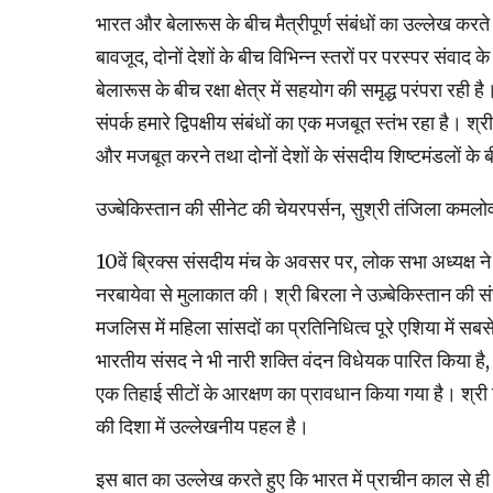
भारत और बेलारूस के बीच मैत्रीपूर्ण संबंधों का उल्लेख करते हु
बावजूद, दोनों देशों के बीच विभिन्न स्तरों पर परस्पर संवाद 
बेलारूस के बीच रक्षा क्षेत्र में सहयोग की समृद्ध परंपरा रही
संपर्क हमारे द्विपक्षीय संबंधों का एक मजबूत स्तंभ रहा है।
और मजबूत करने तथा दोनों देशों के संसदीय शिष्टमंडलों 
उज्बेकिस्तान की सीनेट की चेयरपर्सन, सुश्री तंजिला कमलोवन
10वें ब्रिक्स संसदीय मंच के अवसर पर, लोक सभा अध्यक्ष न
नरबायेवा से मुलाकात की। श्री बिरला ने उज़्बेकिस्तान की 
मजलिस में महिला सांसदों का प्रतिनिधित्व पूरे एशिया में
भारतीय संसद ने भी नारी शक्ति वंदन विधेयक पारित किया है
एक तिहाई सीटों के आरक्षण का प्रावधान किया गया है। श्
की दिशा में उल्लेखनीय पहल है।
इस बात का उल्लेख करते हुए कि भारत में प्राचीन काल से ही