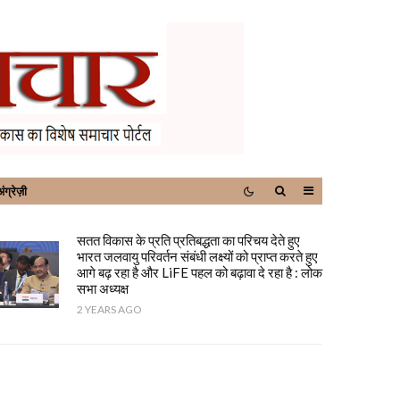
ंग्रेज़ी
सतत विकास के प्रति प्रतिबद्धता का परिचय देते हुए
भारत जलवायु परिवर्तन संबंधी लक्ष्यों को प्राप्त करते हुए
आगे बढ़ रहा है और LiFE पहल को बढ़ावा दे रहा है : लोक
सभा अध्यक्ष
2 YEARS AGO