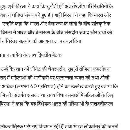
ए, श्री बिरला ने कहा कि चुनौतीपूर्ण अंतर्राष्ट्रीय परिस्थितियों के
के कारण घनिष्ठ संबंध बने हुए हैं। श्री बिरला ने कहा कि भारत और
 है। उन्होंने कहा कि भारत और बेलारूस के लोगों के बीच सांस्कृतिक
 श्री बिरला ने भारत और बेलारूस के बीच संसदीय संवाद और चर्चा को
के बीच निरंतर सहयोग की आवश्यकता पर बल दिया।
ा नरबायेवा के साथ द्विपक्षीय बैठक
े उज्बेकिस्तान की सीनेट की चेयरपर्सन, सुश्री तंजिला कमलोवना
संसद में महिलाओं की भागीदारी पर प्रसन्नता व्यक्त की तथा ओली
 सबसे अधिक (लगभग 40 प्रतिशत) होने का उल्लेख करते हुए बताया कि
, जिसके अंतर्गत संसद तथा राज्य विधानसभाओं में महिलाओं के लिए
री बिरला ने कहा कि यह विधेयक भारत की महिलाओं के सशक्तीकरण
 लोकतांत्रिक परंपराएं विद्यमान रही हैं तथा भारत लोकतंत्र की जननी