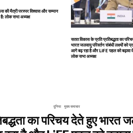
स की मैत्री परस्पर विश्वास और सम्मान
है: लोक सभा अध्यक्ष
सतत विकास के प्रति प्रतिबद्धता का परिचय 
भारत जलवायु परिवर्तन संबंधी लक्ष्यों को प्र
आगे बढ़ रहा है और LiFE पहल को बढ़ावा दे 
लोक सभा अध्यक्ष
दुनिया
मुख्य समाचार
्धता का परिचय देते हुए भारत जलवा