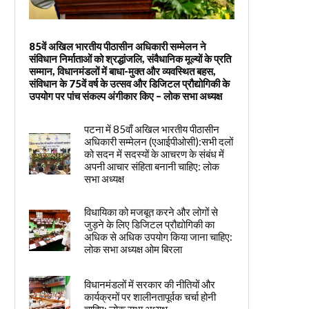
85वें अखिल भारतीय पीठासीन अधिकारी सम्मेलन ने
संविधान निर्माताओं को श्रद्धांजलि, संवैधानिक मूल्यों के प्रति
सम्मान, विधानमंडलों में बाधा-मुक्त और व्यवस्थित बहस,
संविधान के 75वें वर्ष के उत्सव और डिजिटल प्रौद्योगिकी के
उपयोग पर पांच संकल्प अंगीकार किए – लोक सभा अध्यक्ष
पटना में 85वाँ अखिल भारतीय पीठासीन
अधिकारी सम्मेलन (एआईपीओसी):सभी दलों
को सदन में सदस्यों के आचरण के संबंध में
अपनी आचार संहिता बनानी चाहिए: लोक
सभा अध्यक्ष
विधायिका को मजबूत करने और लोगों से
जुड़ने के लिए डिजिटल प्रौद्योगिकी का
अधिक से अधिक उपयोग किया जाना चाहिए:
लोक सभा अध्यक्ष ओम बिरला
विधानमंडलों में सरकार की नीतियों और
कार्यक्रमों पर शालीनतापूर्वक चर्चा होनी