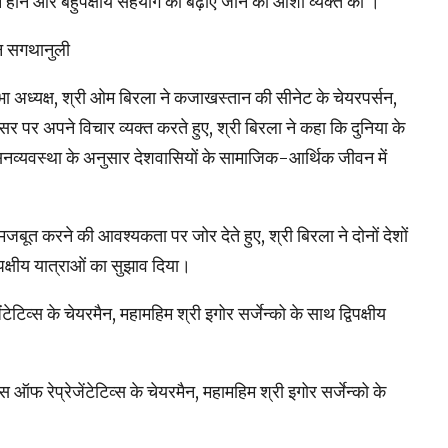
ने होने और बहुपक्षीय सहयोग को बढ़ाए जाने की आशा व्यक्त की ।
ेन सगथानुली
 अध्यक्ष, श्री ओम बिरला ने कजाखस्तान की सीनेट के चेयरपर्सन,
पर अपने विचार व्यक्त करते हुए, श्री बिरला ने कहा कि दुनिया के
सनव्यवस्था के अनुसार देशवासियों के सामाजिक-आर्थिक जीवन में
ूत करने की आवश्यकता पर जोर देते हुए, श्री बिरला ने दोनों देशों
पक्षीय यात्राओं का सुझाव दिया।
िव्स के चेयरमैन, महामहिम श्री इगोर सर्जेन्को के साथ द्विपक्षीय
फ रेप्रेजेंटेटिव्स के चेयरमैन, महामहिम श्री इगोर सर्जेन्को के