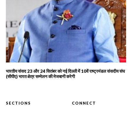
भारतीय संसद 23 और 24 सितंबर को नई दिल्ली में 10वें राष्ट्रमंडल संसदीय संघ
(सीपीए) भारत क्षेत्र सम्मेलन की मेजबानी करेगी
SECTIONS
CONNECT