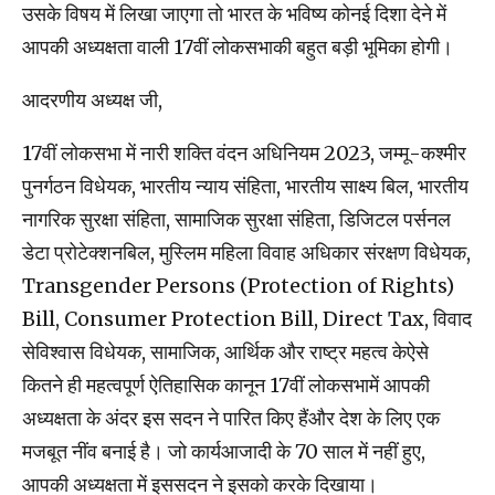
उसके विषय में लिखा जाएगा तो भारत के भविष्य कोनई दिशा देने में
आपकी अध्यक्षता वाली 17वीं लोकसभाकी बहुत बड़ी भूमिका होगी।
आदरणीय अध्यक्ष जी,
17वीं लोकसभा में नारी शक्ति वंदन अधिनियम 2023, जम्‍मू-कश्‍मीर
पुनर्गठन विधेयक, भारतीय न्याय संहिता, भारतीय साक्ष्य बिल, भारतीय
नागरिक सुरक्षा संहिता, सामाजिक सुरक्षा संहिता, डिजिटल पर्सनल
डेटा प्रोटेक्‍शनबिल, मुस्लिम महिला विवाह अधिकार संरक्षण विधेयक,
Transgender Persons (Protection of Rights)
Bill, Consumer Protection Bill, Direct Tax, विवाद
सेविश्वास विधेयक, सामाजिक, आर्थिक और राष्‍ट्र महत्‍व केऐसे
कितने ही महत्‍वपूर्ण ऐतिहासिक कानून 17वीं लोकसभामें आपकी
अध्यक्षता के अंदर इस सदन ने पारित किए हैंऔर देश के लिए एक
मजबूत नींव बनाई है। जो कार्यआजादी के 70 साल में नहीं हुए,
आपकी अध्‍यक्षता में इससदन ने इसको करके दिखाया।