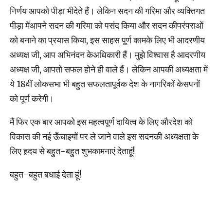
निर्णय आपको पीड़ा भीदेते हैं। लेकिन सदन की गरिमा और व्यक्तिगत
पीड़ा मेंआपने सदन की गरिमा को पसंद किया और सदन कीपरंपराओं
को बनाने का प्रयास किया, इस साहस पूर्ण कामके लिए भी आदरणीय
अध्यक्ष जी, आप अभिनंदन केअधिकारी हैं। मुझे विश्वास है आदरणीय
अध्यक्ष जी, आपतो सफल होने ही वाले हैं। लेकिन आपकी अध्यक्षता में
ये 18वीं लोकसभा भी बहुत सफलतापूर्वक देश के नागरिकों केसपनों
को पूर्ण करेगी।
मैं फिर एक बार आपको इस महत्वपूर्ण दायित्व के लिए औरदेश को
विकास की नई ऊँचाइयों पर ले जाने वाले इस सदनकी अध्यक्षता के
लिए हृदय से बहुत-बहुत शुभकामनाएं देताहूं!
बहुत-बहुत बधाई देता हूं!