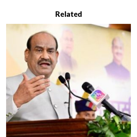
Related