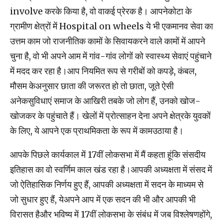
involve करके किया है, वो वाकई प्रेरक है। आपनेकोटा के
ग्रामीण क्षेत्रों में Hospital on wheels ये भी एकमानव सेवा का
उत्तम काम जो राजनीतिक कामों के सिवायकरने वाले कामों में आपने
चुना है, वो भी अपने आम में गांव-गांव लोगों को स्‍वास्‍थ्‍य सेवाएं पहुंचाने
में मदद कर रहा है।आप नियमित रूप से गरीबों को कपड़े, कंबल,
मौसम केअनुसार छाता की जरूरत हो तो छाता, जूते ऐसी
अनेकसुविधाएं समाज के आखिरी तबके जो लोग हैं, उनको खोज-
खोजकर के पहुंचाते हैं। खेलों में प्रोत्‍साहन देना अपने क्षेत्रके युवकों
के लिए, ये आपने एक प्राथमिकता के रूप में कामउठाया है।
आपके पिछले कार्यकाल में 17वीं लोकसभा में मैं कहता हूंकि संसदीय
इतिहास का वो स्वर्णिम काल खंड रहा है।आपकी अध्यक्षता में संसद में
जो ऐतिहासिक निर्णय हुए हैं, आपकी अध्यक्षता में सदन के माध्यम से
जो सुधार हुए हैं, येअपने आप में एक सदन की भी और आपकी भी
विरासत हैऔर भविष्य में 17वीं लोकसभा के संबंध में जब विश्लेषणहोंगे,