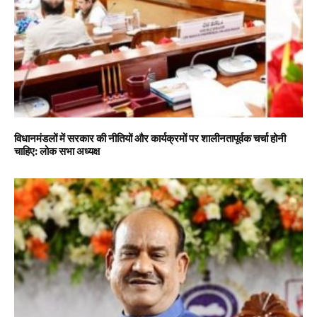
विधानमंडलों में सरकार की नीतियों और कार्यक्रमों पर शालीनतापूर्वक चर्चा होनी
चाहिए: लोक सभा अध्यक्ष