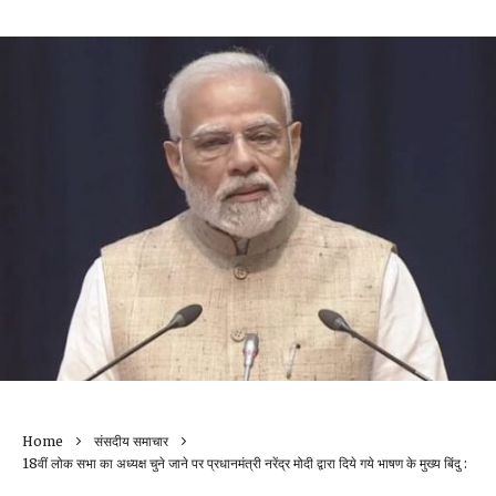
Home
संसदीय समाचार
18वीं लोक सभा का अध्यक्ष चुने जाने पर प्रधानमंत्री नरेंद्र मोदी द्वारा दिये गये भाषण के मुख्य बिंदु :