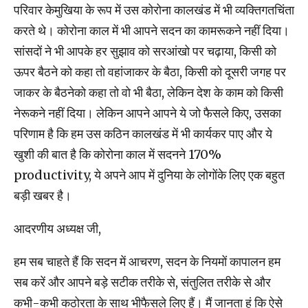
परिवार केमुखिया के रूप में उस कोरोना कालखंड में भी व्‍यक्‍तिगतचिंता
करते थे। कोरोना काल में भी आपने सदन का कामरूकने नहीं दिया।
सांसदों ने भी आपके हर सुझाव को सरआंखो पर चढ़ाया, किसी को
ऊपर बैठने को कहा तो वहांजाकर के बैठा, किसी को दूसरी जगह पर
जाकर के बैठनेको कहा तो वो भी बैठा, लेकिन देश के काम को किसी
नेरूकने नहीं दिया। लेकिन आपने आपने ये जो फैसले किए, उसका
परिणाम है कि हम उस कठिन कालखंड में भी कार्यकर पाए और ये
खुशी की बात है कि कोरोना काल में सदनने 170%
productivity, ये अपने आप में दुनिया के लोगोंके लिए एक बहुत
बड़ी खबर है।
आदरणीय अध्यक्ष जी,
हम सब चाहते हैं कि सदन में आचरण, सदन के नियमों कापालन हम
सब करें और आपने बड़े सटीक तरीके से, संतुलित तरीके से और
कभी-कभी कठोरता के साथ भीफैसले लिए हैं। मैं जानता हूं कि ऐसे