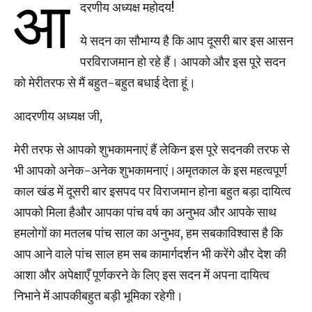
आ
दरणीय अध्यक्ष महोदय!
ये सदन का सौभाग्य है कि आप दूसरी बार इस आसन
परविराजमान हो रहे हैं। आपको और इस पूरे सदन
को मेरीतरफ से मैं बहुत-बहुत बधाई देता हूं।
आदरणीय अध्यक्ष जी,
मेरी तरफ से आपको शुभकामनाएं हैं लेकिन इस पूरे सदनकी तरफ से
भी आपको अनेक-अनेक शुभकामनाएं।अमृतकाल के इस महत्वपूर्ण
काल खंड में दूसरी बार इसपद पर विराजमान होना बहुत बड़ा दायित्व
आपको मिला हैऔर आपका पांच वर्ष का अनुभव और आपके साथ
हमलोगों का मतलब पांच साल का अनुभव, हम सबकाविश्वास है कि
आप आने वाले पांच साल हम सब कामार्गदर्शन भी करेंगे और देश की
आशा और अपेक्षाएँ पूर्णकरने के लिए इस सदन में अपना दायित्व
निभाने में आपकीबहुत बड़ी भूमिका रहेगी।