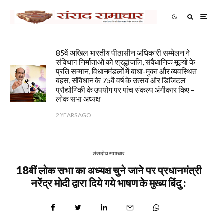
85वें अखिल भारतीय पीठासीन अधिकारी सम्मेलन ने
संविधान निर्माताओं को श्रद्धांजलि, संवैधानिक मूल्यों के
प्रति सम्मान, विधानमंडलों में बाधा-मुक्त और व्यवस्थित
बहस, संविधान के 75वें वर्ष के उत्सव और डिजिटल
प्रौद्योगिकी के उपयोग पर पांच संकल्प अंगीकार किए –
लोक सभा अध्यक्ष
2 YEARS AGO
संसदीय समाचार
18वीं लोक सभा का अध्यक्ष चुने जाने पर प्रधानमंत्री
नरेंद्र मोदी द्वारा दिये गये भाषण के मुख्य बिंदु :