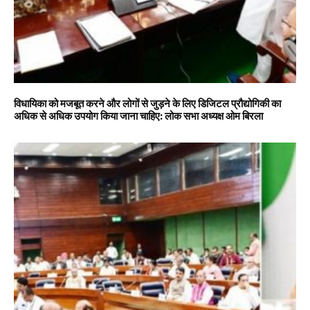
विधायिका को मजबूत करने और लोगों से जुड़ने के लिए डिजिटल प्रौद्योगिकी का
अधिक से अधिक उपयोग किया जाना चाहिए: लोक सभा अध्यक्ष ओम बिरला