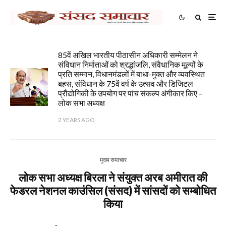
85वें अखिल भारतीय पीठासीन अधिकारी सम्मेलन ने
संविधान निर्माताओं को श्रद्धांजलि, संवैधानिक मूल्यों के
प्रति सम्मान, विधानमंडलों में बाधा-मुक्त और व्यवस्थित
बहस, संविधान के 75वें वर्ष के उत्सव और डिजिटल
प्रौद्योगिकी के उपयोग पर पांच संकल्प अंगीकार किए –
लोक सभा अध्यक्ष
2 YEARS AGO
मुख्य समाचार
लोक सभा अध्यक्ष बिरला ने संयुक्त अरब अमीरात की
फेडरल नेशनल काउंसिल (संसद) में सांसदों को सम्बोधित
किया