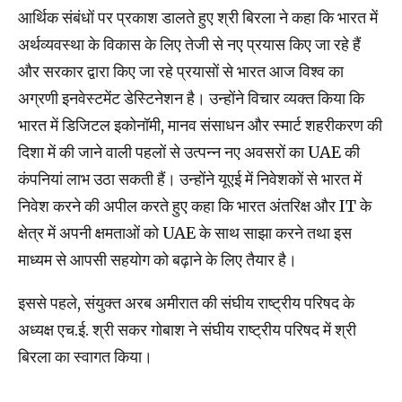
आर्थिक संबंधों पर प्रकाश डालते हुए श्री बिरला ने कहा कि भारत में
अर्थव्यवस्था के विकास के लिए तेजी से नए प्रयास किए जा रहे हैं
और सरकार द्वारा किए जा रहे प्रयासों से भारत आज विश्व का
अग्रणी इनवेस्टमेंट डेस्टिनेशन है। उन्होंने विचार व्यक्त किया कि
भारत में डिजिटल इकोनॉमी, मानव संसाधन और स्मार्ट शहरीकरण की
दिशा में की जाने वाली पहलों से उत्पन्न नए अवसरों का UAE की
कंपनियां लाभ उठा सकती हैं। उन्होंने यूएई में निवेशकों से भारत में
निवेश करने की अपील करते हुए कहा कि भारत अंतरिक्ष और IT के
क्षेत्र में अपनी क्षमताओं को UAE के साथ साझा करने तथा इस
माध्यम से आपसी सहयोग को बढ़ाने के लिए तैयार है।
इससे पहले, संयुक्त अरब अमीरात की संघीय राष्ट्रीय परिषद के
अध्यक्ष एच.ई. श्री सकर गोबाश ने संघीय राष्ट्रीय परिषद में श्री
बिरला का स्वागत किया।