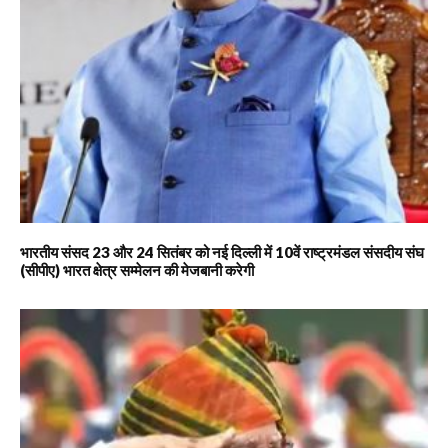
भारतीय संसद 23 और 24 सितंबर को नई दिल्ली में 10वें राष्ट्रमंडल संसदीय संघ
(सीपीए) भारत क्षेत्र सम्मेलन की मेजबानी करेगी