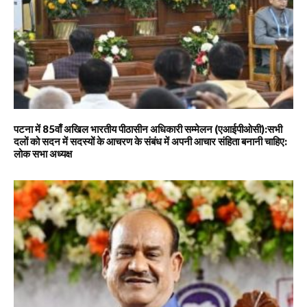
पटना में 85वाँ अखिल भारतीय पीठासीन अधिकारी सम्मेलन (एआईपीओसी):सभी
दलों को सदन में सदस्यों के आचरण के संबंध में अपनी आचार संहिता बनानी चाहिए:
लोक सभा अध्यक्ष