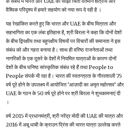
के संबंध में भारत और UAE की साझा चिंता वर्तमान क्षेत्रीय और
वैश्विक परिदृश्य में हमारे सहयोग को नया रूप दे रही है ।
यह रेखांकित करते हुए कि भारत और UAE के बीच मित्रता और
सहभागिता का एक लंबा इतिहास है, श्री बिरला ने कहा कि दोनों देशों
के बीच द्विपक्षीय तथा बहुपक्षीय विषयों पर विचारों की समानता ने इस
संबंध को और गहरा बनाया है। साथ ही वरिष्ठ राजनेताओं तथा
नागरिकों के एक दूसरे के देशों में नियमित यात्राओं के कारण दोनों
देशों के बीच घनिष्ठ सांस्कृतिक संबंध रहे हैं तथा People to
People संपर्क भी रहा है। भारत की स्वतन्त्रता के गौरवशाली 75
वर्ष पूरे होने के उपलक्ष्य में आयोजित ‘आज़ादी का अमृत महोत्सव’ और
UAE के गठन के 50 वर्ष पूरे होने पर श्री बिरला ने शुभकामनाएं दी
।
वर्ष 2015 में प्रधानमंत्री, श्री नरेंद्र मोदी की UAE की यात्रा और
2016 में अबू धाबी के क्राउन प्रिंस की भारत यात्रा उल्लेख करते