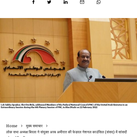
Home
मुख्य समाचार
लोक सभा अध्यक्ष बिरला ने संयुक्त अरब अमीरात की फेडरल नेशनल काउंसिल (संसद) में सांसदों