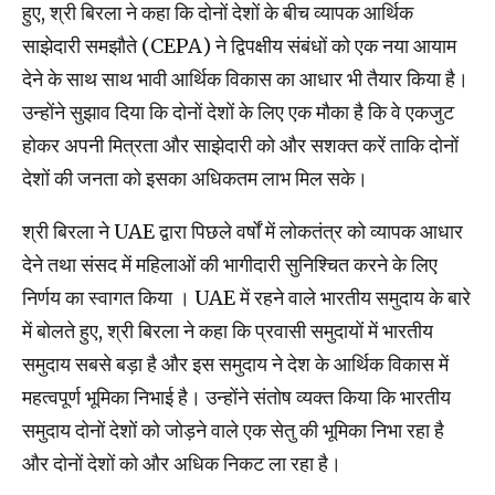
हुए, श्री बिरला ने कहा कि दोनों देशों के बीच व्यापक आर्थिक
साझेदारी समझौते (CEPA) ने द्विपक्षीय संबंधों को एक नया आयाम
देने के साथ साथ भावी आर्थिक विकास का आधार भी तैयार किया है।
उन्होंने सुझाव दिया कि दोनों देशों के लिए एक मौका है कि वे एकजुट
होकर अपनी मित्रता और साझेदारी को और सशक्त करें ताकि दोनों
देशों की जनता को इसका अधिकतम लाभ मिल सके।
श्री बिरला ने UAE द्वारा पिछले वर्षों में लोकतंत्र को व्यापक आधार
देने तथा संसद में महिलाओं की भागीदारी सुनिश्चित करने के लिए
निर्णय का स्वागत किया । UAE में रहने वाले भारतीय समुदाय के बारे
में बोलते हुए, श्री बिरला ने कहा कि प्रवासी समुदायों में भारतीय
समुदाय सबसे बड़ा है और इस समुदाय ने देश के आर्थिक विकास में
महत्वपूर्ण भूमिका निभाई है। उन्होंने संतोष व्यक्त किया कि भारतीय
समुदाय दोनों देशों को जोड़ने वाले एक सेतु की भूमिका निभा रहा है
और दोनों देशों को और अधिक निकट ला रहा है।