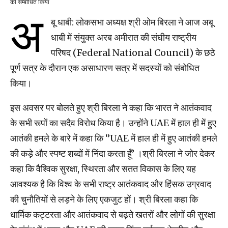
को सम्बोधित किया
अ
बू धाबी: लोकसभा अध्यक्ष श्री ओम बिरला ने आज अबू
धाबी में संयुक्त अरब अमीरात की संघीय राष्ट्रीय
परिषद (Federal National Council) के छठे
पूर्ण सत्र के दौरान एक असाधारण सत्र में सदस्यों को संबोधित
किया।
इस अवसर पर बोलते हुए श्री बिरला ने कहा कि भारत ने आतंकवाद
के सभी रूपों का सदैव विरोध किया है। उन्होंने UAE में हाल ही में हुए
आतंकी हमले के बारे में कहा कि ‘’UAE में हाल ही में हुए आतंकी हमले
की कड़े और स्पष्ट शब्दों में निंदा करता हूँ’ ।श्री बिरला ने जोर देकर
कहा कि वैश्विक सुरक्षा, स्थिरता और सतत विकास के लिए यह
आवश्यक है कि विश्व के सभी राष्ट्र आतंकवाद और हिंसक उग्रवाद
की चुनौतियों से लड़ने के लिए एकजुट हों। श्री बिरला कहा कि
धार्मिक कट्टरता और आतंकवाद से बढ़ते खतरों और लोगों की सुरक्षा