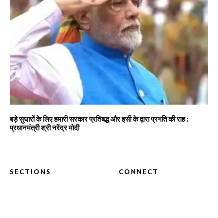
बड़े सुधारों के लिए हमारी सरकार प्रतिबद्ध और इसी के द्वारा प्रगति की राह :
प्रधानमंत्री श्री नरेंद्र मोदी
SECTIONS
CONNECT