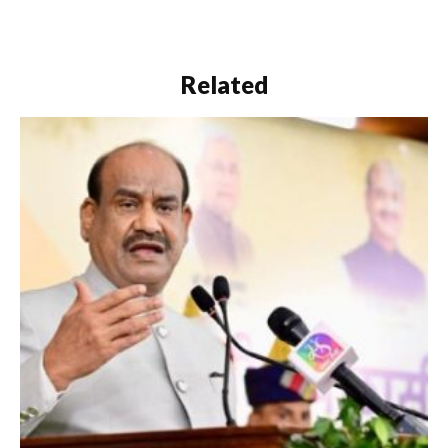
Related