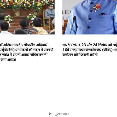
5वाँ अखिल भारतीय पीठासीन अधिकारी
भारतीय संसद 23 और 24 सितंबर को नई दि
आईपीओसी):सभी दलों को सदन में सदस्यों
10वें राष्ट्रमंडल संसदीय संघ (सीपीए) भारत
 संबंध में अपनी आचार संहिता बनानी
सम्मेलन की मेजबानी करेगी
सभा अध्यक्ष
देश
मुख्य समाचार