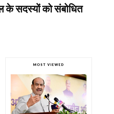
 के सदस्यों को संबोधित
MOST VIEWED