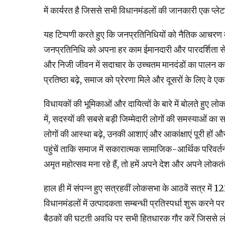
में कार्यरत है जिससे सभी विधानमंडलों की जानकारी एक प्ले
यह टिप्पणी करते हुए कि जनप्रतिनिधियों को नैतिक आचरण क
जनप्रतिनिधि को अपना हर काम ईमानदारी और पारदर्शिता से
और निजी जीवन में सदाचार के उच्चतम मानदंडों का पाल
प्रतिष्ठा बढ़े, समाज को प्रेरणा मिले और दूसरों के लिए वे 
विधायकों की भूमिकाओं और दायित्वों के बारे में बोलते हुए
में, सदस्यों की सबसे बड़ी जिम्मेदारी लोगों की समस्याओं का
लोगों की आस्था बढ़े, उनकी आशाएं और आकांक्षाएं पूरी हों 
पहुंचें ताकि समाज में सकारात्मक सामाजिक-आर्थिक परिव
अमृत महोत्सव मना रहे हैं, तो हमें अपने देश और अपने लोकत
हाल ही में संपन्न हुए सत्रहवीं लोकसभा के आठवें सत्र में 
विधानमंडलों में उत्पादकता सम्बन्धी प्रतिस्पर्धा शुरू करने 
बैठकों की घटती अवधि पर सभी हितधारक गौर करें जिससे लो