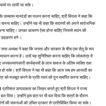
टफार्म पर लायी जा सके।
े उच्चतम मानदंडों का पालन करना चाहिए, श्री बिरला ने कहा कि
 करना चाहिए। उन्होंने यह भी कहा कि सदस्यों को अपने सार्वजनिक
न करना चाहिए। उनका आचरण ऐसा होना चाहिए जिससे सदन की
एक उदाहरण बने ।
 लोक सभा अध्यक्ष ने कहा कि जनता और सरकार के बीच एक सेतु के रूप
 समाधान करना है। उन्हें यह सुनिश्चित करना चाहिए कि लोकतंत्र में
और जनकल्याणकारी कार्यक्रमों के लाभ समाज के अंतिम व्यक्ति तक
र्तन हो सके। श्री बिरला ने यह भी कहा कि आज जब हम आजादी का
ंत्र को मजबूत करने के प्रति स्वयं को पुनःसमर्पित करना चाहिए।
121 प्रतिशत उत्पादकता का जिक्र करते हुए श्री बिरला ने राज्य
पर बल दिया। उन्होंने इस बात पर भी बल दिया कि सत्रों के दौरान
गों की भावनाओं को उचित प्रकार से प्रतिबिंबित किया जा सके।