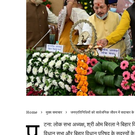
Home
मुख्य समाचार
जनप्रतिनिधियों को सार्वजनिक जीवन में सदाचार के
प
टना: लोक सभा अध्यक्ष, श्री ओम बिरला ने बिहार
विधान सभा और बिहार विधान परिषद के सदस्यों क