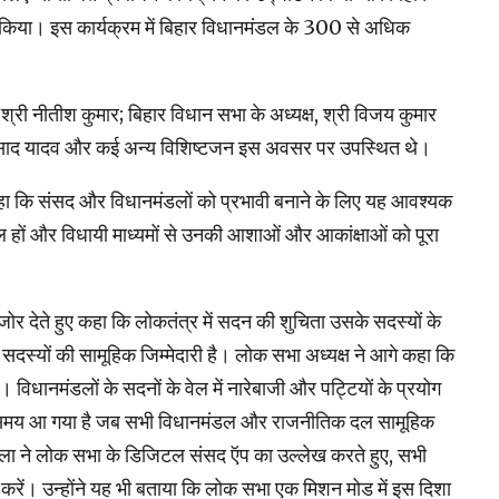
त किया। इस कार्यक्रम में बिहार विधानमंडल के 300 से अधिक
, श्री नीतीश कुमार; बिहार विधान सभा के अध्यक्ष, श्री विजय कुमार
्वी प्रसाद यादव और कई अन्य विशिष्टजन इस अवसर पर उपस्थित थे।
कहा कि संसद और विधानमंडलों को प्रभावी बनाने के लिए यह आवश्यक
 हों और विधायी माध्यमों से उनकी आशाओं और आकांक्षाओं को पूरा
ोर देते हुए कहा कि लोकतंत्र में सदन की शुचिता उसके सदस्यों के
स्यों की सामूहिक जिम्मेदारी है। लोक सभा अध्यक्ष ने आगे कहा कि
िधानमंडलों के सदनों के वेल में नारेबाजी और पट्टियों के प्रयोग
क्त समय आ गया है जब सभी विधानमंडल और राजनीतिक दल सामूहिक
बिरला ने लोक सभा के डिजिटल संसद ऍप का उल्लेख करते हुए, सभी
 करें। उन्होंने यह भी बताया कि लोक सभा एक मिशन मोड में इस दिशा