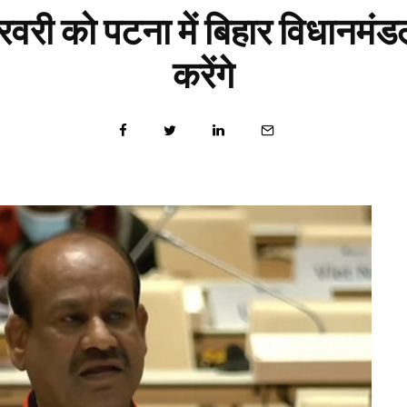
वरी को पटना में बिहार विधानमंडल
करेंगे