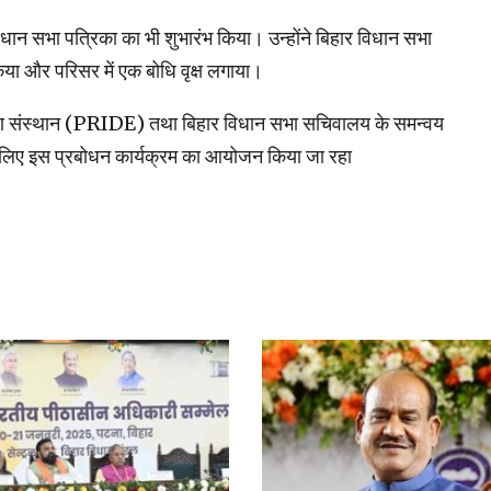
ान सभा पत्रिका का भी शुभारंभ किया। उन्होंने बिहार विधान सभा
िया और परिसर में एक बोधि वृक्ष लगाया।
्षण संस्थान (PRIDE) तथा बिहार विधान सभा सचिवालय के समन्वय
े लिए इस प्रबोधन कार्यक्रम का आयोजन किया जा रहा