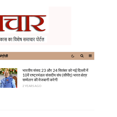
ंग्रेज़ी
भारतीय संसद 23 और 24 सितंबर को नई दिल्ली में
10वें राष्ट्रमंडल संसदीय संघ (सीपीए) भारत क्षेत्र
सम्मेलन की मेजबानी करेगी
2 YEARS AGO