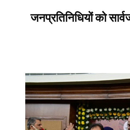
जनप्रतिनिधियों को सार्