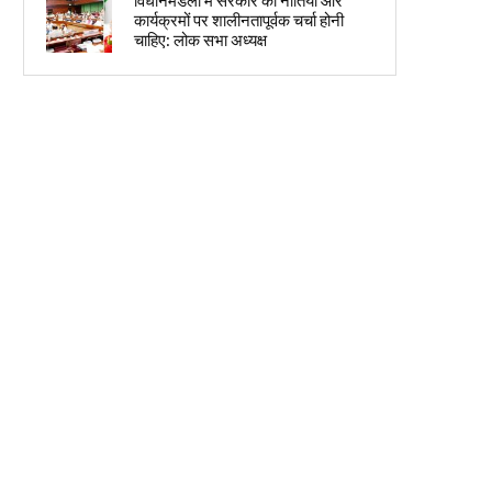
विधानमंडलों में सरकार की नीतियों और
कार्यक्रमों पर शालीनतापूर्वक चर्चा होनी
चाहिए: लोक सभा अध्यक्ष