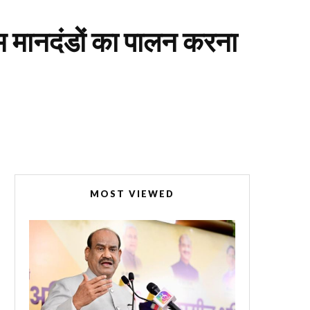
म मानदंडों का पालन करना
MOST VIEWED