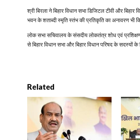
श्री बिरला ने बिहार विधान सभा डिजिटल टीवी और बिहार विध
भवन के शताब्दी स्मृति स्तंभ की प्रतिकृति का अनावरण भी क
लोक सभा सचिवालय के संसदीय लोकतंत्र शोध एवं प्रशिक
से बिहार विधान सभा और बिहार विधान परिषद के सदस्यों क
Related