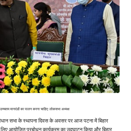
 उच्चतम मानदंडों का पालन करना चाहिए: लोकसभा अध्यक्ष
 विधान सभा के स्थापना दिवस के अवसर पर आज पटना में बिहार
े लिए आयोजित प्रबोधन कार्यक्रम का उद्घाटन किया और बिहार