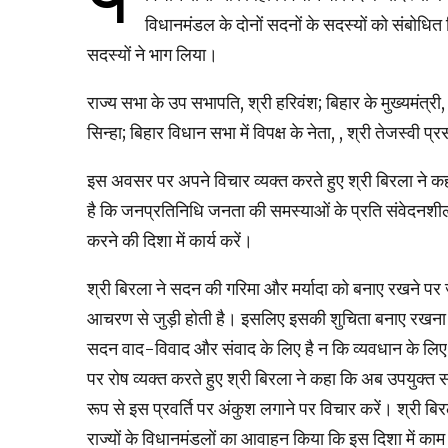
विधानमंडल के दोनों सदनों के सदस्यों को संबोधि
सदस्यों ने भाग लिया।
राज्य सभा के उप सभापति, श्री हरिवंश; बिहार के मुख्यमंत्री
सिन्हा; बिहार विधान सभा में विपक्ष के नेता, , श्री तेजस
इस अवसर पर अपने विचार व्यक्त करते हुए श्री बिरला ने 
है कि जनप्रतिनिधि जनता की समस्याओं के प्रति संवेदनशील
करने की दिशा में कार्य करें।
श्री बिरला ने सदन की गरिमा और मर्यादा को बनाए रखने पर ज
आचरण से जुड़ी होती है। इसलिए इसकी शुचिता बनाए रखना सद
सदन वाद-विवाद और संवाद के लिए है न कि व्यवधान के लिए। व
पर रोष व्यक्त करते हुए श्री बिरला ने कहा कि अब उपयु
रूप से इस प्रवर्ति पर अंकुश लगाने पर विचार करें। श्री 
राज्यों के विधानमंडलों का आवाहन किया कि इस दिशा में काम