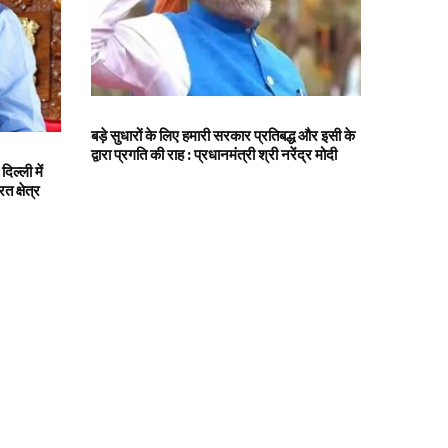
बड़े सुधारों के लिए हमारी सरकार प्रतिबद्ध और इसी के
द्वारा प्रगति की राह : प्रधानमंत्री श्री नरेंद्र मोदी
ल्ली में
 क्षेत्र