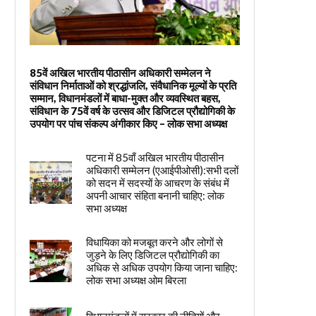
85वें अखिल भारतीय पीठासीन अधिकारी सम्मेलन ने
संविधान निर्माताओं को श्रद्धांजलि, संवैधानिक मूल्यों के प्रति
सम्मान, विधानमंडलों में बाधा-मुक्त और व्यवस्थित बहस,
संविधान के 75वें वर्ष के उत्सव और डिजिटल प्रौद्योगिकी के
उपयोग पर पांच संकल्प अंगीकार किए – लोक सभा अध्यक्ष
पटना में 85वाँ अखिल भारतीय पीठासीन
अधिकारी सम्मेलन (एआईपीओसी):सभी दलों
को सदन में सदस्यों के आचरण के संबंध में
अपनी आचार संहिता बनानी चाहिए: लोक
सभा अध्यक्ष
विधायिका को मजबूत करने और लोगों से
जुड़ने के लिए डिजिटल प्रौद्योगिकी का
अधिक से अधिक उपयोग किया जाना चाहिए:
लोक सभा अध्यक्ष ओम बिरला