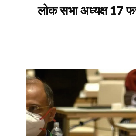
लोक सभा अध्यक्ष 17 फर