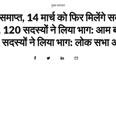
मुख्य समाचार
प्त, 14 मार्च को फिर मिलेंगे 
नट, 120 सदस्यों ने लिया भाग: आम
सदस्यों ने लिया भाग: लोक सभा अध