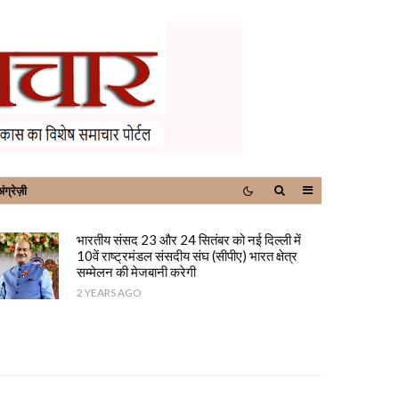
ंग्रेज़ी
भारतीय संसद 23 और 24 सितंबर को नई दिल्ली में
10वें राष्ट्रमंडल संसदीय संघ (सीपीए) भारत क्षेत्र
सम्मेलन की मेजबानी करेगी
2 YEARS AGO