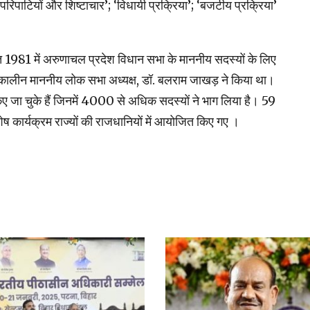
परिपाटियों और शिष्टाचार’; ‘विधायी प्रक्रिया’; ‘बजटीय प्रक्रिया’
त 1981 में अरुणाचल प्रदेश विधान सभा के माननीय सदस्यों के लिए
कालीन माननीय लोक सभा अध्यक्ष, डॉ. बलराम जाखड़ ने किया था।
ा चुके हैं जिनमें 4000 से अधिक सदस्यों ने भाग लिया है। 59
शेष कार्यक्रम राज्यों की राजधानियों में आयोजित किए गए ।