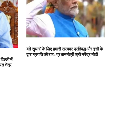
बड़े सुधारों के लिए हमारी सरकार प्रतिबद्ध और इसी के
द्वारा प्रगति की राह : प्रधानमंत्री श्री नरेंद्र मोदी
ल्ली में
 क्षेत्र