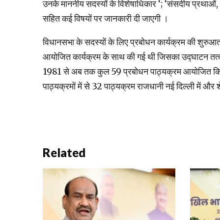
उनके माननीय सदस्यों के विशेषाधिकार ‘; ‘संसदीय प्रथाओं, 
सहित कई विषयों पर जानकारी दी जाएगी ।
विधानसभा के सदस्यों के लिए प्रबोधन कार्यक्रम की शुरुआ
आयोजित कार्यक्रम के साथ की गई थी जिसका उद्घाटन तत्
1981 से अब तक कुल 59 प्रबोधन पाठ्यक्रम आयोजित किए ज
पाठ्यक्रमों में से 32 पाठ्यक्रम राजधानी नई दिल्ली में और 
Related