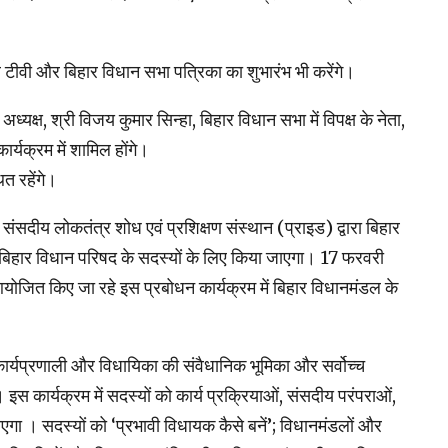
ीवी और बिहार विधान सभा पत्रिका का शुभारंभ भी करेंगे।
अध्यक्ष, श्री विजय कुमार सिन्हा, बिहार विधान सभा में विपक्ष के नेता,
्यक्रम में शामिल होंगे।
त रहेंगे।
ीय लोकतंत्र शोध एवं प्रशिक्षण संस्थान (प्राइड) द्वारा बिहार
िहार विधान परिषद के सदस्यों के लिए किया जाएगा। 17 फरवरी
आयोजित किए जा रहे इस प्रबोधन कार्यक्रम में बिहार विधानमंडल के
 कार्यप्रणाली और विधायिका की संवैधानिक भूमिका और सर्वोच्च
। इस कार्यक्रम में सदस्यों को कार्य प्रक्रियाओं, संसदीय परंपराओं,
एगा । सदस्यों को ‘प्रभावी विधायक कैसे बनें’; विधानमंडलों और