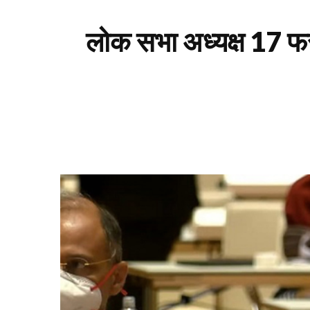
लोक सभा अध्यक्ष 17 फर