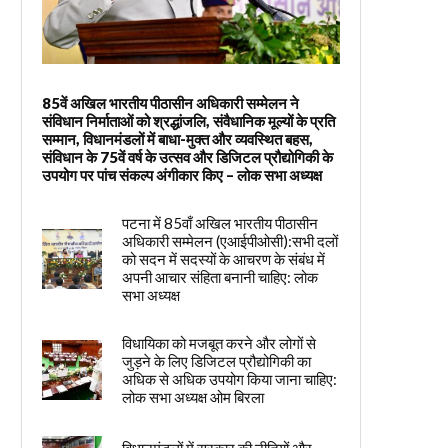
85वें अखिल भारतीय पीठासीन अधिकारी सम्मेलन ने
संविधान निर्माताओं को श्रद्धांजलि, संवैधानिक मूल्यों के प्रति
सम्मान, विधानमंडलों में बाधा-मुक्त और व्यवस्थित बहस,
संविधान के 75वें वर्ष के उत्सव और डिजिटल प्रौद्योगिकी के
उपयोग पर पांच संकल्प अंगीकार किए – लोक सभा अध्यक्ष
पटना में 85वाँ अखिल भारतीय पीठासीन
अधिकारी सम्मेलन (एआईपीओसी):सभी दलों
को सदन में सदस्यों के आचरण के संबंध में
अपनी आचार संहिता बनानी चाहिए: लोक
सभा अध्यक्ष
विधायिका को मजबूत करने और लोगों से
जुड़ने के लिए डिजिटल प्रौद्योगिकी का
अधिक से अधिक उपयोग किया जाना चाहिए:
लोक सभा अध्यक्ष ओम बिरला