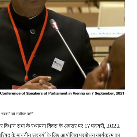
सदस्यों को संबोधित करेंगे
बिहार विधान सभा के स्थापना दिवस के अवसर पर 17 फरवरी, 2022
परिषद के माननीय सदस्यों के लिए आयोजित प्रबोधन कार्यक्रम का