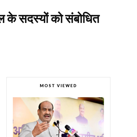
 के सदस्यों को संबोधित
MOST VIEWED