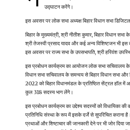
उद्घाटन करेंगे।
इस अवसर पर लोक सभा अध्यक्ष बिहार विधान सभा डिजिटल ट
बिहार के मुख्यमंत्री, श्री नीतीश कुमार, बिहार विधान सभा के 
श्री तेजस्वी प्रसाद यादव और कई अन्य विशिष्टजन भी इस कार
इस अवसर पर राज्य सभा के उपसभापति, श्री हरिवंश उपस्थि
इस प्रबोधन कार्यक्रम का आयोजन लोक सभा सचिवालय के संसद
विधान सभा सचिवालय के समन्वय से बिहार विधान सभा और ब
2022 को बिहार विधानमंडल के प्रतिष्ठित सेंट्रल हॉल में 
कुल 318 सदस्य भाग लेंगे।
इस प्रबोधन कार्यक्रम का उद्देश्य सदस्यों को विधायिका की
प्रतिनिधि संस्था के रूप में इसके दर्जे से सुपरिचित कराना है
प्रथाओं और शिष्टाचार की जानकारी देने पर भी जोर दिया जा