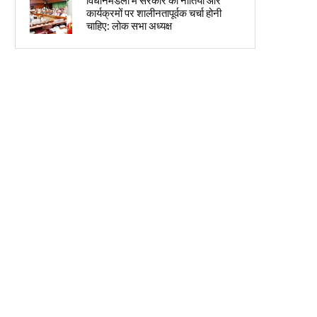
विधानमंडलों में सरकार की नीतियों और
कार्यक्रमों पर शालीनतापूर्वक चर्चा होनी
चाहिए: लोक सभा अध्यक्ष