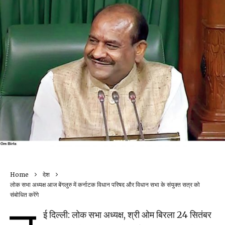
Home
देश
लोक सभा अध्यक्ष आज बेंगलुरु में कर्नाटक विधान परिषद और विधान सभा के संयुक्त सत्र को
संबोधित करेंगे
ई दिल्ली: लोक सभा अध्यक्ष, श्री ओम बिरला 24 सितंबर