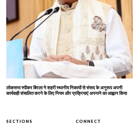
लोकसभा स्पीकर बिरला ने शहरी स्थानीय निकायों से संसद के अनुरूप अपनी
कार्यवाही संचालित करने के लिए नियम और प्रक्रियाएं अपनाने का आह्वान किया
SECTIONS
CONNECT