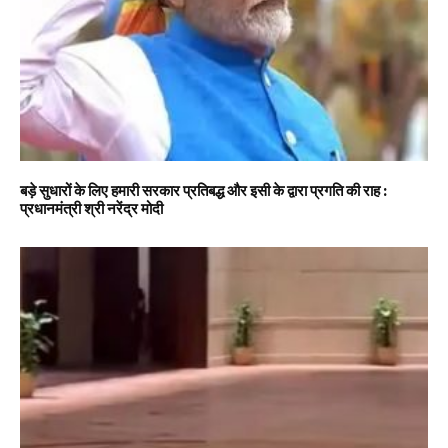
बड़े सुधारों के लिए हमारी सरकार प्रतिबद्ध और इसी के द्वारा प्रगति की राह :
प्रधानमंत्री श्री नरेंद्र मोदी