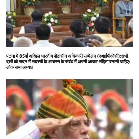
पटना में 85वाँ अखिल भारतीय पीठासीन अधिकारी सम्मेलन (एआईपीओसी):सभी
दलों को सदन में सदस्यों के आचरण के संबंध में अपनी आचार संहिता बनानी चाहिए:
लोक सभा अध्यक्ष