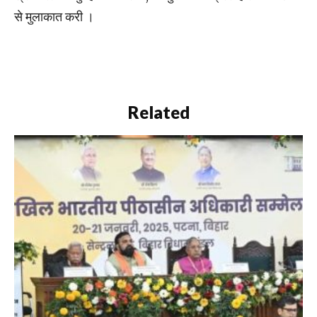
से मुलाकात करी ।
Related