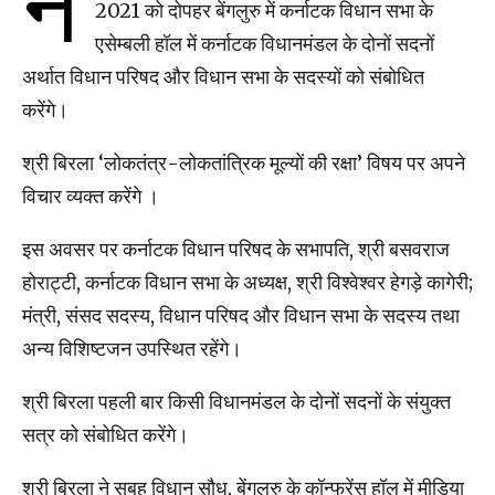
न
2021 को दोपहर बेंगलुरु में कर्नाटक विधान सभा के
एसेम्बली हॉल में कर्नाटक विधानमंडल के दोनों सदनों
अर्थात विधान परिषद और विधान सभा के सदस्यों को संबोधित
करेंगे।
श्री बिरला ‘लोकतंत्र-लोकतांत्रिक मूल्यों की रक्षा’ विषय पर अपने
विचार व्यक्त करेंगे ।
इस अवसर पर कर्नाटक विधान परिषद के सभापति, श्री बसवराज
होराट्टी, कर्नाटक विधान सभा के अध्यक्ष, श्री विश्वेश्वर हेगड़े कागेरी;
मंत्री, संसद सदस्य, विधान परिषद और विधान सभा के सदस्य तथा
अन्य विशिष्टजन उपस्थित रहेंगे।
श्री बिरला पहली बार किसी विधानमंडल के दोनों सदनों के संयुक्त
सत्र को संबोधित करेंगे।
श्री बिरला ने सुबह विधान सौध, बेंगलुरु के कॉन्फ्रेंस हॉल में मीडिया