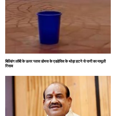
बिल्डिंग लॉबी के ऊपर ग्लास डोमस के एडहेसिव के थोड़ा हटने से पानी का मामूली
रिसाव