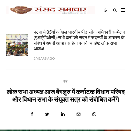
पटना में 85वाँ अखिल भारतीय पीठासीन अधिकारी सम्मेलन
(एआईपीओसी):सभी दलों को सदन में सदस्यों के आचरण के
संबंध में अपनी आचार संहिता बनानी चाहिए: लोक सभा
अध्यक्ष
2 YEARS AGO
देश
लोक सभा अध्यक्ष आज बेंगलुरु में कर्नाटक विधान परिषद
और विधान सभा के संयुक्त सत्र को संबोधित करेंगे