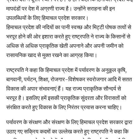
मापदंडों पर देश में अग्रणी राज्य है। उन्होंने सराहना की इन
उपलब्धियों के लिए हिमाचल प्रदेश सरकार।
हिमाचल प्रदेश की नदियों का पानी स्वच्छ और मिट्टी पोषक तत्वों से
भरपूर होने की ओर इशारा करते हुए राष्ट्रपति ने राज्य के किसानों से
अधिक से अधिक प्राकृतिक खेती अपनाने और अपनी जमीन को
रासायनिक खाद से मुक्त रखने का आग्रह किया।
राष्ट्रपति ने कहा कि हिमाचल प्रदेश में पर्यावरण के अनुकूल कृषि,
बागवानी, पर्यटन, शिक्षा, रोजगार-विशेषकर स्वरोजगार आदि में सतत
विकास की अपार संभावनाएं हैं। यह राज्य प्राकृतिक सौन्दर्य से
भरपूर है। इसलिए हमें इसकी प्राकृतिक सुंदरता और विरासतों को
संरक्षित करते हुए विकास के लिए निरंतर प्रयास करना चाहिए।
पर्यावरण के संरक्षण और संरक्षण के लिए हिमाचल प्रदेश सरकार द्वारा
उठाए गए सक्रिय कदमों का उल्लेख करते हुए राष्ट्रपति ने कहा कि