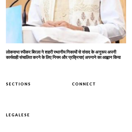
लोकसभा स्पीकर बिरला ने शहरी स्थानीय निकायों से संसद के अनुरूप अपनी
कार्यवाही संचालित करने के लिए नियम और प्रक्रियाएं अपनाने का आह्वान किया
SECTIONS
CONNECT
LEGALESE