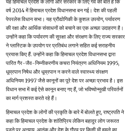
यह हिमाचल प्रदेश के लोगों और सरकार के लिए गर्व की बात है कि
वर्ष 2014 में हिमाचल प्रदेश विधानसभा बन गई। देश की पहली
पेपरलेस विधान सभा। यह प्रौद्योगिकी के कुशल उपयोग, पर्यावरण
की रक्षा और आर्थिक संसाधनों को बचाने का एक अच्छा उदाहरण है।
उन्होंने कहा कि पर्यावरण की सुरक्षा और संरक्षण के लिए राज्य सरकार
ने प्लास्टिक के उपयोग पर प्रतिबंध लगाने सहित कई सराहनीय
प्रयास किए हैं. उन्होंने कहा कि हिमाचल प्रदेश विधानसभा द्वारा
पारित गैर-जैव-निम्नीकरणीय कचरा नियंत्रण अधिनियम 1995,
धूम्रपान निषेध और धूम्रपान न करने वाले स्वास्थ्य संरक्षण
अधिनियम 1997 जैसे कानूनों का पूरे देश पर अच्छा प्रभाव है। इस
विधान सभा में कई ऐसे कानून बनाए गए हैं, जो भविष्योन्मुखी परिवर्तनों
का मार्ग प्रशस्त करते रहे हैं।
हिमाचल प्रदेश के लोगों की प्रकृति के बारे में बोलते हुए, राष्ट्रपति ने
कहा कि हिमाचल प्रदेश के शांतिप्रिय लेकिन बहादुर लोग जरूरत
पड़ने पर अन्याय, आतंक और देश के गौरव पर किसी भी हमले का