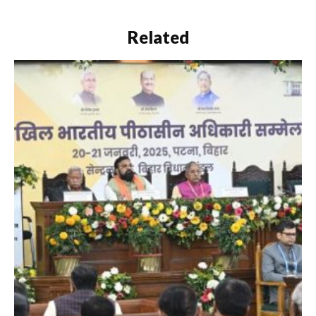
Related