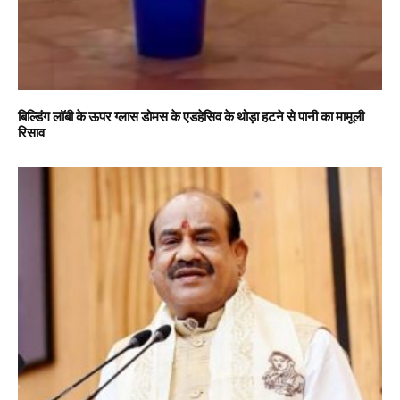
बिल्डिंग लॉबी के ऊपर ग्लास डोमस के एडहेसिव के थोड़ा हटने से पानी का मामूली
रिसाव