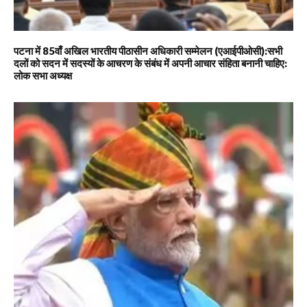
पटना में 85वाँ अखिल भारतीय पीठासीन अधिकारी सम्मेलन (एआईपीओसी):सभी
दलों को सदन में सदस्यों के आचरण के संबंध में अपनी आचार संहिता बनानी चाहिए:
लोक सभा अध्यक्ष