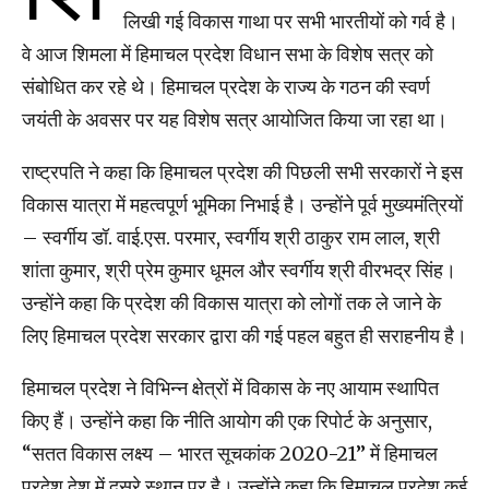
लिखी गई विकास गाथा पर सभी भारतीयों को गर्व है।
वे आज शिमला में हिमाचल प्रदेश विधान सभा के विशेष सत्र को
संबोधित कर रहे थे। हिमाचल प्रदेश के राज्य के गठन की स्वर्ण
जयंती के अवसर पर यह विशेष सत्र आयोजित किया जा रहा था।
राष्ट्रपति ने कहा कि हिमाचल प्रदेश की पिछली सभी सरकारों ने इस
विकास यात्रा में महत्वपूर्ण भूमिका निभाई है। उन्होंने पूर्व मुख्यमंत्रियों
– स्वर्गीय डॉ. वाई.एस. परमार, स्वर्गीय श्री ठाकुर राम लाल, श्री
शांता कुमार, श्री प्रेम कुमार धूमल और स्वर्गीय श्री वीरभद्र सिंह।
उन्होंने कहा कि प्रदेश की विकास यात्रा को लोगों तक ले जाने के
लिए हिमाचल प्रदेश सरकार द्वारा की गई पहल बहुत ही सराहनीय है।
हिमाचल प्रदेश ने विभिन्न क्षेत्रों में विकास के नए आयाम स्थापित
किए हैं। उन्होंने कहा कि नीति आयोग की एक रिपोर्ट के अनुसार,
“सतत विकास लक्ष्य – भारत सूचकांक 2020-21” में हिमाचल
प्रदेश देश में दूसरे स्थान पर है। उन्होंने कहा कि हिमाचल प्रदेश कई