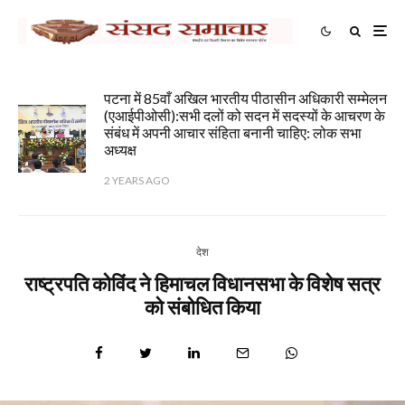
पटना में 85वाँ अखिल भारतीय पीठासीन अधिकारी सम्मेलन
(एआईपीओसी):सभी दलों को सदन में सदस्यों के आचरण के
संबंध में अपनी आचार संहिता बनानी चाहिए: लोक सभा
अध्यक्ष
2 YEARS AGO
देश
राष्ट्रपति कोविंद ने हिमाचल विधानसभा के विशेष सत्र
को संबोधित किया