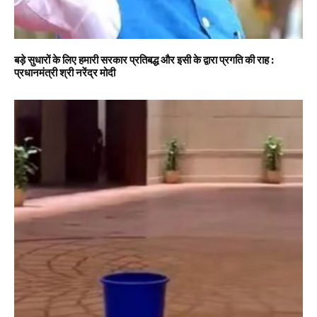
बड़े सुधारों के लिए हमारी सरकार प्रतिबद्ध और इसी के द्वारा प्रगति की राह :
प्रधानमंत्री श्री नरेंद्र मोदी