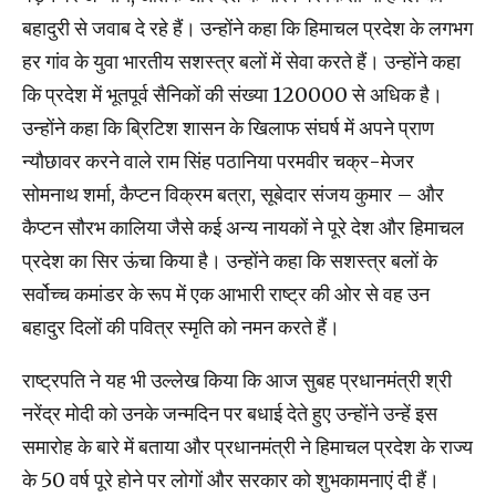
बहादुरी से जवाब दे रहे हैं। उन्होंने कहा कि हिमाचल प्रदेश के लगभग
हर गांव के युवा भारतीय सशस्त्र बलों में सेवा करते हैं। उन्होंने कहा
कि प्रदेश में भूतपूर्व सैनिकों की संख्या 120000 से अधिक है।
उन्होंने कहा कि ब्रिटिश शासन के खिलाफ संघर्ष में अपने प्राण
न्यौछावर करने वाले राम सिंह पठानिया परमवीर चक्र-मेजर
सोमनाथ शर्मा, कैप्टन विक्रम बत्रा, सूबेदार संजय कुमार – और
कैप्टन सौरभ कालिया जैसे कई अन्य नायकों ने पूरे देश और हिमाचल
प्रदेश का सिर ऊंचा किया है। उन्होंने कहा कि सशस्त्र बलों के
सर्वोच्च कमांडर के रूप में एक आभारी राष्ट्र की ओर से वह उन
बहादुर दिलों की पवित्र स्मृति को नमन करते हैं।
राष्ट्रपति ने यह भी उल्लेख किया कि आज सुबह प्रधानमंत्री श्री
नरेंद्र मोदी को उनके जन्मदिन पर बधाई देते हुए उन्होंने उन्हें इस
समारोह के बारे में बताया और प्रधानमंत्री ने हिमाचल प्रदेश के राज्य
के 50 वर्ष पूरे होने पर लोगों और सरकार को शुभकामनाएं दी हैं।