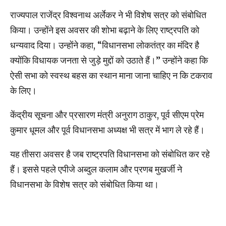
राज्यपाल राजेंद्र विश्वनाथ अर्लेकर ने भी विशेष सत्र को संबोधित
किया। उन्होंने इस अवसर की शोभा बढ़ाने के लिए राष्ट्रपति को
धन्यवाद दिया। उन्होंने कहा, “विधानसभा लोकतंत्र का मंदिर है
क्योंकि विधायक जनता से जुड़े मुद्दों को उठाते हैं।” उन्होंने कहा कि
ऐसी सभा को स्वस्थ बहस का स्थान माना जाना चाहिए न कि टकराव
के लिए।
केंद्रीय सूचना और प्रसारण मंत्री अनुराग ठाकुर, पूर्व सीएम प्रेम
कुमार धूमल और पूर्व विधानसभा अध्यक्ष भी सत्र में भाग ले रहे हैं।
यह तीसरा अवसर है जब राष्ट्रपति विधानसभा को संबोधित कर रहे
हैं। इससे पहले एपीजे अब्दुल कलाम और प्रणब मुखर्जी ने
विधानसभा के विशेष सत्र को संबोधित किया था।