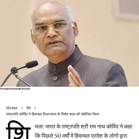
Home
देश
राष्ट्रपति कोविंद ने हिमाचल विधानसभा के विशेष सत्र को संबोधित किया
शि
मला: भारत के राष्ट्रपति श्री राम नाथ कोविंद ने कहा
कि पिछले 50 वर्षों में हिमाचल प्रदेश के लोगों द्वारा