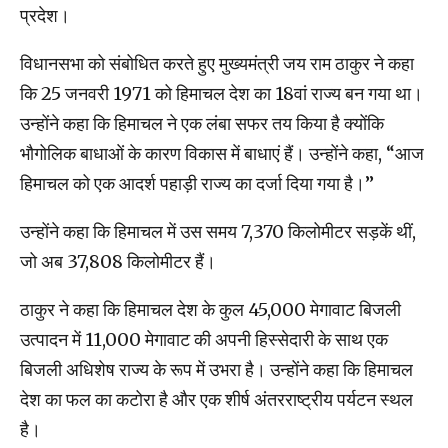
प्रदेश।
विधानसभा को संबोधित करते हुए मुख्यमंत्री जय राम ठाकुर ने कहा
कि 25 जनवरी 1971 को हिमाचल देश का 18वां राज्य बन गया था।
उन्होंने कहा कि हिमाचल ने एक लंबा सफर तय किया है क्योंकि
भौगोलिक बाधाओं के कारण विकास में बाधाएं हैं। उन्होंने कहा, “आज
हिमाचल को एक आदर्श पहाड़ी राज्य का दर्जा दिया गया है।”
उन्होंने कहा कि हिमाचल में उस समय 7,370 किलोमीटर सड़कें थीं,
जो अब 37,808 किलोमीटर हैं।
ठाकुर ने कहा कि हिमाचल देश के कुल 45,000 मेगावाट बिजली
उत्पादन में 11,000 मेगावाट की अपनी हिस्सेदारी के साथ एक
बिजली अधिशेष राज्य के रूप में उभरा है। उन्होंने कहा कि हिमाचल
देश का फल का कटोरा है और एक शीर्ष अंतरराष्ट्रीय पर्यटन स्थल
है।