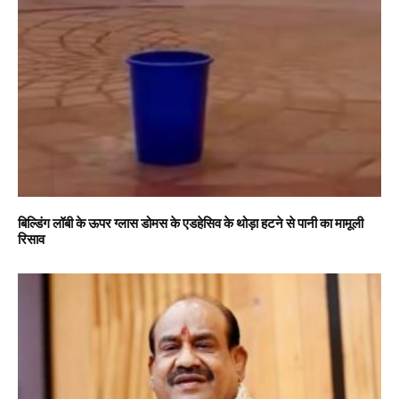
बिल्डिंग लॉबी के ऊपर ग्लास डोमस के एडहेसिव के थोड़ा हटने से पानी का मामूली
रिसाव