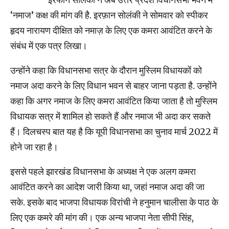
‘नमाज’ कक्ष की मांग की है. इरफ़ान सोलंकी ने सोमवार को स्पीकर
हृदय नारायण दीक्षित को नमाज़ के लिए एक कमरा आवंटित करने के
संबंध में एक पत्र लिखा।
उन्होंने कहा कि विधानसभा सत्र के दौरान मुस्लिम विधायकों को
नमाज अदा करने के लिए विधान भवन से बाहर जाना पड़ता है. उन्होंने
कहा कि अगर नमाज के लिए कमरा आवंटित किया जाता है तो मुस्लिम
विधायक सत्र में शामिल हो सकते हैं और नमाज भी अदा कर सकते
हैं। दिलचस्प बात यह है कि यूपी विधानसभा का चुनाव मार्च 2022 में
होने जा रहा है।
इससे पहले झारखंड विधानसभा के अध्यक्ष ने एक अलग कमरा
आवंटित करने का आदेश जारी किया था, जहां नमाज अदा की जा
सके. इसके बाद भाजपा विधायक विरांची ने हनुमान चालीसा के पाठ के
लिए एक कमरे की मांग की। एक अन्य भाजपा नेता सीपी सिंह,