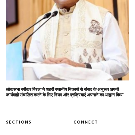
लोकसभा स्पीकर बिरला ने शहरी स्थानीय निकायों से संसद के अनुरूप अपनी
कार्यवाही संचालित करने के लिए नियम और प्रक्रियाएं अपनाने का आह्वान किया
SECTIONS
CONNECT