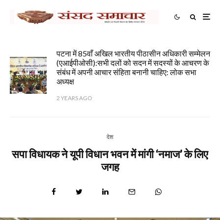
पटना में 85वाँ अखिल भारतीय पीठासीन अधिकारी सम्मेलन
(एआईपीओसी):सभी दलों को सदन में सदस्यों के आचरण के
संबंध में अपनी आचार संहिता बनानी चाहिए: लोक सभा
अध्यक्ष
2 YEARS AGO
देश
सपा विधायक ने यूपी विधान भवन में मांगी ‘नमाज’ के लिए
जगह