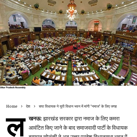
Home
देश
सपा विधायक ने यूपी विधान भवन में मांगी ‘नमाज’ के लिए जगह
ल
खनऊ:
झारखंड सरकार द्वारा नमाज के लिए कमरा
आवंटित किए जाने के बाद समाजवादी पार्टी के विधायक
इरफान सोलंकी ने अब उत्तर प्रदेश विधानसभा भवन में