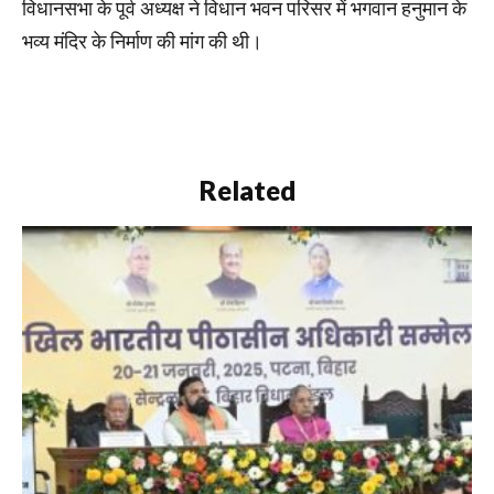
विधानसभा के पूर्व अध्यक्ष ने विधान भवन परिसर में भगवान हनुमान के
भव्य मंदिर के निर्माण की मांग की थी।
Related