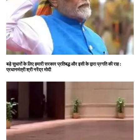
बड़े सुधारों के लिए हमारी सरकार प्रतिबद्ध और इसी के द्वारा प्रगति की राह :
प्रधानमंत्री श्री नरेंद्र मोदी