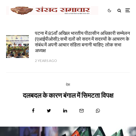
पटना में 85वाँ अखिल भारतीय पीठासीन अधिकारी सम्मेलन
(एआईपीओसी):सभी दलों को सदन में सदस्यों के आचरण के
संबंध में अपनी आचार संहिता बनानी चाहिए: लोक सभा
अध्यक्ष
2 YEARS AGO
देश
दलबदल के कारण बंगाल में सिमटता विपक्ष