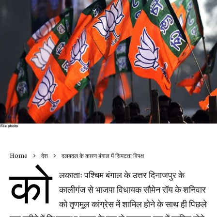
Home
देश
दलबदल के कारण बंगाल में सिमटता विपक्ष
को
लकाताः पश्चिम बंगाल के उत्तर दिनाजपुर के
कालीगंज से भाजपा विधायक सौमेन रॉय के शनिवार
को तृणमूल कांग्रेस में शामिल होने के साथ ही पिछले