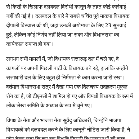
से किसी के खिलाफ दलबदल विरोधी कानून के तहत कोई कार्रवाई
नहीं की गई है। दलबदल के बारे में सबसे चर्चित पूर्व माकपा विधायक
दीपाली बिस्वास की थी, जहां उनकी अयोग्यता के लिए 23 सुनवाई
हुई, लेकिन कोई निर्णय नहीं लिया जा सका और विधानसभा का
कार्यकाल समाप्त हो गया।
लगभग सभी मामलों में, जो विधायक सत्तारूढ़ दल में चले गए, वे
कागजों पर अपनी पिछली पार्टी के विधायक बने रहे, हालांकि उन्होंने
सत्ताधारी दल के लिए बहुत ही निर्ममता से काम करना जारी रखा।
वर्तमान विधानसभा सत्र में देखा गया एक दिलचस्प उदाहरण मुकुल
रॉय का है, जो टीएमसी में शामिल हो गए और विपक्षी विधायक के रूप में
लोक लेखा समिति के अध्यक्ष के रूप में चुने गए।
विपक्ष के नेता और भाजपा नेता सुवेंदु अधिकारी, जिन्होंने भाजपा
विधायकों को दलबदल करने के लिए कानूनी नोटिस जारी किया है, ने
जोर देकर कहा कि इस बार स्थिति पिछली विधानसभाओं की तरह