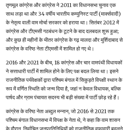
तृणमूल कांग्रेस और कांग्रेस ने 2011 का विधानसभा चुनाव एक
साथ लड़ा था और 34 वर्षीय भारतीय कम्युनिस्ट पार्टी (मार्क्सवादी)
के नेतृत्व वाली वाम मोर्चा सरकार को हराया था। सितंबर 2012 में
कांग्रेस और टीएमसी गठबंधन के टूटने के बाद दलबदल शुरू हुआ;
और कुछ ही महीनों के भीतर कांग्रेस के गढ़ मालदा और मुर्शिदाबाद से
कांग्रेस के वरिष्ठ नेता टीएमसी में शामिल हो गए थे।
2016 और 2021 के बीच, 18 कांग्रेस और चार वामपंथी विधायकों
ने सत्ताधारी पार्टी में शामिल होने के लिए पक्ष बदल लिया था। इसने
राजनीतिक पर्यवेक्षकों द्वारा पश्चिम बंगाल में सिकुड़ते विपक्षी स्थान के
रूप में वर्णित स्थिति को जन्म दिया है, जहां न केवल विधायक, बल्कि
पार्षद और ग्राम पंचायत सदस्य भी बड़ी संख्या में पार्टी छोड़ रहे हैं।
कांग्रेस के वरिष्ठ नेता अब्दुल मन्नान, जो 2016 से 2021 तक
पश्चिम बंगाल विधानसभा में विपक्ष के नेता थे, ने कहा कि वाम शासन
के दौरान, निर्वाचित जनप्रतिनिधियों को राजनीतिक वफादारी बदलने