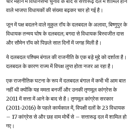
चार महीने में विधानसभा चुनाव के बाद से सत्तारूढ़ दल में शामिल होने
वाले भाजपा विधायकों की संख्या बढ़कर चार हो गई है।
जून में पक्ष बदलने वाले मुकुल रॉय के दलबदल के अलावा, बिष्णुपुर के
विधायक तन्मय घोष के दलबदल; बगदा से विधायक बिस्वजीत दास
और सौमेन रॉय को पिछले सात दिनों में जगह मिली है।
ये दलबदल पश्चिम बंगाल की राजनीति के एक बड़े मुद्दे को दर्शाता है।
दलबदल के कारण राज्य में विपक्ष लुप्त होता नजर आ रहा है।
एक राजनीतिक घटना के रूप में दलबदल बंगाल में कभी भी आम बात
नहीं थी क्योंकि यह ममता बनर्जी और उनकी तृणमूल कांग्रेस के
2011 में सत्ता में आने के बाद से है। तृणमूल कांग्रेस सरकार
(2011-2016) के पहले कार्यकाल में, विपक्षी दलों के 23 विधायक
– 17 कांग्रेस से और छह वाम मोर्चे से – सत्तारूढ़ दल में शामिल हो
गए।