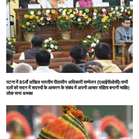
पटना में 85वाँ अखिल भारतीय पीठासीन अधिकारी सम्मेलन (एआईपीओसी):सभी
दलों को सदन में सदस्यों के आचरण के संबंध में अपनी आचार संहिता बनानी चाहिए:
लोक सभा अध्यक्ष