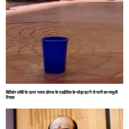
बिल्डिंग लॉबी के ऊपर ग्लास डोमस के एडहेसिव के थोड़ा हटने से पानी का मामूली
रिसाव