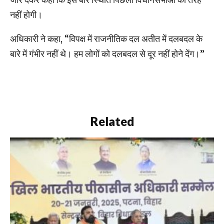
नहीं होगी।
अधिकारी ने कहा, “विपक्ष में राजनीतिक दल अतीत में दलबदल के
बारे में गंभीर नहीं थे। हम लोगों को दलबदल से दूर नहीं होने देंग।’’
Related