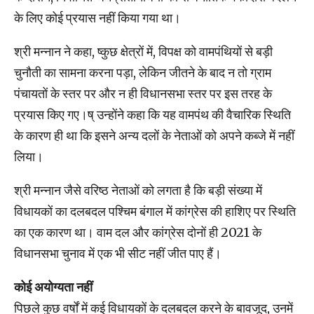
के लिए कोई प्रयास नहीं किया गया था।
श्री मन्नान ने कहा, ष्कुछ क्षेत्रों में, विपक्ष को वामपंथियों से बड़ी
चुनौती का सामना करना पड़ा, लेकिन जीतने के बाद न तो ग्राम
पंचायतों के स्तर पर और न ही विधानसभा स्तर पर इस तरह के
प्रयास किए गए।ष् उन्होंने कहा कि यह वामपंथ की वैचारिक स्थिति
के कारण ही था कि इसने अन्य दलों के नेताओं को अपने कब्जे में नहीं
लिया।
श्री मन्नान जैसे वरिष्ठ नेताओं को लगता है कि बड़ी संख्या में
विधायकों का दलबदल पश्चिम बंगाल में कांग्रेस की हाशिए पर स्थिति
का एक कारण था। वाम दल और कांग्रेस दोनों ही 2021 के
विधानसभा चुनाव में एक भी सीट नहीं जीत पाए हैं।
कोई अयोग्यता नहीं
पिछले कुछ वर्षों में कई विधायकों के दलबदल करने के बावजूद, उनमें