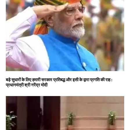
बड़े सुधारों के लिए हमारी सरकार प्रतिबद्ध और इसी के द्वारा प्रगति की राह :
प्रधानमंत्री श्री नरेंद्र मोदी