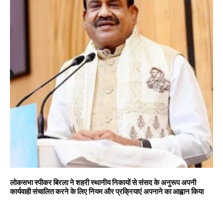
लोकसभा स्पीकर बिरला ने शहरी स्थानीय निकायों से संसद के अनुरूप अपनी
कार्यवाही संचालित करने के लिए नियम और प्रक्रियाएं अपनाने का आह्वान किया