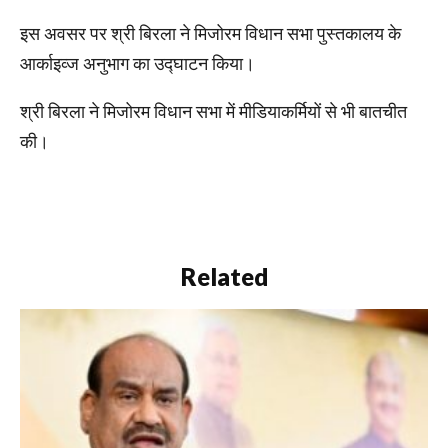
इस अवसर पर श्री बिरला ने मिजोरम विधान सभा पुस्तकालय के
आर्काइव्ज अनुभाग का उद्घाटन किया।
श्री बिरला ने मिजोरम विधान सभा में मीडियाकर्मियों से भी बातचीत
की।
Related