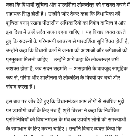
कहा कि विधायी शुचिता और पारदर्शिता लोकतंत्र को सशक्त करने में
सहायक सिद्ध होती है। उन्होंने जोर देकर कहा कि विधायिका की
शुचिता बनाए रखना पीठासीन अधिकारियों का विशेष दायित्व है और
इस दिशा में उन्हें सदैव सजग रहना चाहिए । यह विचार व्यक्त करते
हुए कि सदस्यों के गरिमामयी आचरण से पारदर्शिता सुनिश्चित होती है,
उन्होंने कहा कि विधायी कार्य में जनता की आशाओं और अपेक्षाओं को
प्रमुखता मिलनी चाहिए । उन्होंने आगे कहा कि लोकतन्त्र तभी
सशक्त होता है, जब सदन सहमति – असहमति के बावजूद सामूहिक
रूप से, गरिमा और शालीनता से लोकहित के विषयों पर चर्चा और
संवाद करता हैं।
इस बात पर जोर देते हुए कि विधानमंडल आम लोगों से संबंधित मुद्दों
पर उपयोगी चर्चा के लिए मंच हैं, श्री बिरला ने कहा कि निर्वाचित
प्रतिनिधियों को विधानमंडल के मंच का उपयोग लोगों की समस्याओं
के समाधान के लिए करना चाहिए। उन्होंने विचार व्यक्त किया कि