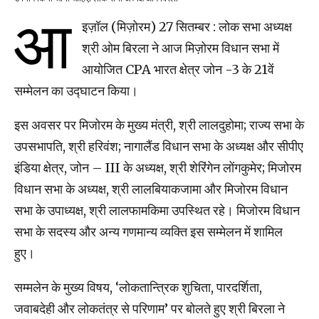
आ
इज़ॉल (मिज़ोरम) 27 सितम्बर : लोक सभा अध्यक्ष
श्री ओम बिरला ने आज मिज़ोरम विधान सभा में
आयोजित CPA भारत क्षेत्र जोन -3 के 21वें
सम्मेलन का उद्घाटन किया।
इस अवसर पर मिजोरम के मुख्य मंत्री, श्री लालदुहोमा; राज्य सभा के
उपसभापति, श्री हरिवंश; नागालैंड विधान सभा के अध्यक्ष और सीपीए
इंडिया क्षेत्र, जोन – III के अध्यक्ष, श्री शेरिंगेन लोंगकुमेर; मिजोरम
विधान सभा के अध्यक्ष, श्री लालबियाकजामा और मिजोरम विधान
सभा के उपाध्यक्ष, श्री लालफामकिमा उपस्थित रहे। मिजोरम विधान
सभा के सदस्य और अन्य गणमान्य व्यक्ति इस सम्मेलन में शामिल
हुए।
सम्मलेन के मुख्य विषय, ‘लोकतान्त्रिक शुचिता, पारदर्शिता,
जवाबदेही और लोकतंत्र से परिणाम’ पर बोलते हुए श्री बिरला ने