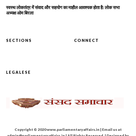
स्वस्थ लोकतंत्र में संवाद और सहयोग का माहौल आवश्यक होता है: लोक सभा
अध्यक्ष ओम बिरला
SECTIONS
CONNECT
LEGALESE
Copyright © 2020 www.parliamentaryaffairs.in | Email us at
admin@parliamentaryaffairs.in | All Rights Reserved. | Designed by