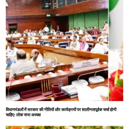
विधानमंडलों में सरकार की नीतियों और कार्यक्रमों पर शालीनतापूर्वक चर्चा होनी
चाहिए: लोक सभा अध्यक्ष