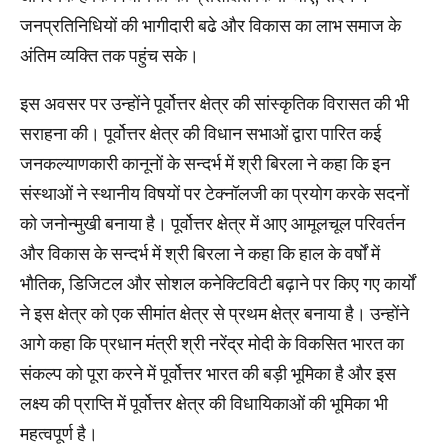
जनप्रतिनिधियों की भागीदारी बढे और विकास का लाभ समाज के
अंतिम व्यक्ति तक पहुंच सके।
इस अवसर पर उन्होंने पूर्वोत्तर क्षेत्र की सांस्कृतिक विरासत की भी
सराहना की। पूर्वोत्तर क्षेत्र की विधान सभाओं द्वारा पारित कई
जनकल्याणकारी कानूनों के सन्दर्भ में श्री बिरला ने कहा कि इन
संस्थाओं ने स्थानीय विषयों पर टेक्नॉलजी का प्रयोग करके सदनों
को जनोन्मुखी बनाया है। पूर्वोत्तर क्षेत्र में आए आमूलचूल परिवर्तन
और विकास के सन्दर्भ में श्री बिरला ने कहा कि हाल के वर्षों में
भौतिक, डिजिटल और सोशल कनेक्टिविटी बढ़ाने पर किए गए कार्यों
ने इस क्षेत्र को एक सीमांत क्षेत्र से प्रथम क्षेत्र बनाया है। उन्होंने
आगे कहा कि प्रधान मंत्री श्री नरेंद्र मोदी के विकसित भारत का
संकल्प को पूरा करने में पूर्वोत्तर भारत की बड़ी भूमिका है और इस
लक्ष्य की प्राप्ति में पूर्वोत्तर क्षेत्र की विधायिकाओं की भूमिका भी
महत्वपूर्ण है।