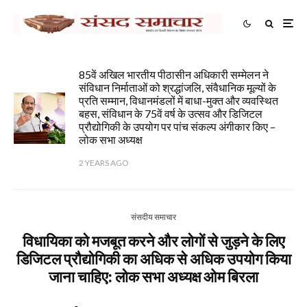
85वें अखिल भारतीय पीठासीन अधिकारी सम्मेलन ने
संविधान निर्माताओं को श्रद्धांजलि, संवैधानिक मूल्यों के
प्रति सम्मान, विधानमंडलों में बाधा-मुक्त और व्यवस्थित
बहस, संविधान के 75वें वर्ष के उत्सव और डिजिटल
प्रौद्योगिकी के उपयोग पर पांच संकल्प अंगीकार किए –
लोक सभा अध्यक्ष
2 YEARS AGO
संसदीय समाचार
विधायिका को मजबूत करने और लोगों से जुड़ने के लिए
डिजिटल प्रौद्योगिकी का अधिक से अधिक उपयोग किया
जाना चाहिए: लोक सभा अध्यक्ष ओम बिरला