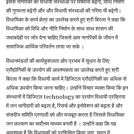
इससे नागरिकों का विधायी संस्थाओं पर विश्वास बढ़ेगा, विधि निर्माण
की गुणवत्ता बढ़ेगी और और विधायी संस्थाओं की गरिमा भी बढ़ेगी।
विधायिका के कार्य क्षेत्र का उल्लेख करते हुए श्री बिरला ने कहा कि
विधायिका को विधि और नीति निर्माण के साथ साथ शासन की
जवाबदेही पर जोर देना चाहिए जिससे आम नागरिकों के जीवन में
सामाजिक आर्थिक परिवर्तन लाया जा सके ।
विधानमंडलों की कार्यकुशलता और प्रभाव में सुधार के लिए
प्रौद्योगिकी के उपयोग की आवश्यकता का उल्लेख करते हुए श्री
बिरला ने कहा कि विधायी कार्य में डिजिटल प्रौद्योगिकी का अधिक से
अधिक उपयोग किया जाना चाहिए। उन्होंने विचार व्यक्त किया कि इन
संस्थानों में डिजिटल technology का प्रयोग विधायी प्रक्रिया
में जन भागीदारी को बढ़ता है, रिसर्च और इनोवेशन को बढ़ता है और
संसदीय समिति प्रणाली को और मजबूत करता है जिससे विधायिका
जन कल्याण का सर्वोत्तम माध्यम बनती है । उन्होंने कहा कि यह
आवश्यक है कि विधायकों को प्रशिक्षित किया जाए, सदन में