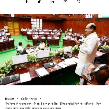
Home
संसदीय समाचार
विधायिका को मजबूत करने और लोगों से जुड़ने के लिए डिजिटल प्रौद्योगिकी का अधिक से अधिक
उपयोग किया जाना चाहिए: लोक सभा अध्यक्ष ओम बिरला