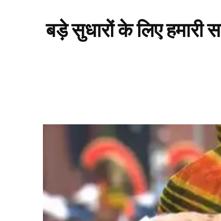
बड़े सुधारों के लिए हमारी 