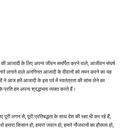
ेश की आजादी के लिए अपना जीवन समर्पित करने वाले, आजीवन संघर्ष
के नारे लगाने वाले अनगिनत आजादी के दीवानों को नमन करने का यह
ं ने आज हमें आजादी के इस पर्व में स्‍वतंत्रता की सांस लेने का
प्रति हम अपना श्रद्धाभाव व्‍यक्‍त करते हैं।
िए पूरी लगन से, पूरी प्रतिबद्धता के साथ देश की रक्षा भी कर रहे हैं,
 वो हमारा किसान हो, हमारा जवान हो, हमारे नौजवानों का हौसला हो,