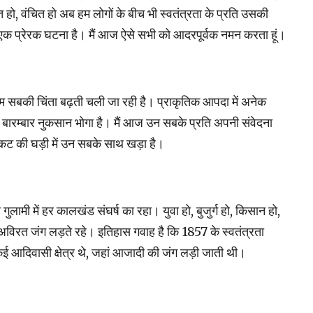
 हो, वंचित हो अब हम लोगों के बीच भी स्‍वतंत्रता के प्रति उसकी
 लिए एक प्रेरक घटना है। मैं आज ऐसे सभी को आदरपूर्वक नमन करता हूं।
हम सबकी चिंता बढ़ती चली जा रही है। प्राकृतिक आपदा में अनेक
 ने भी बारम्बार नुकसान भोगा है। मैं आज उन सबके प्रति अपनी संवेदना
इस संकट की घड़ी में उन सबके साथ खड़ा है।
ुलामी में हर कालखंड संघर्ष का रहा। युवा हो, बुजुर्ग हो, किसान हो,
 अविरत जंग लड़ते रहे। इतिहास गवाह है कि 1857 के स्‍वतंत्रता
े कई आदिवासी क्षेत्र थे, जहां आजादी की जंग लड़ी जाती थी।