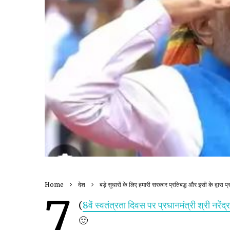
Home
देश
बड़े सुधारों के लिए हमारी सरकार प्रतिबद्ध और इसी के द्वारा प्र
7
(
8वें स्वतंत्रता दिवस पर प्रधानमंत्री श्री नरेंद्
🙂