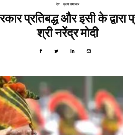
देश
मुख्य समाचार
सरकार प्रतिबद्ध और इसी के द्वारा प
श्री नरेंद्र मोदी