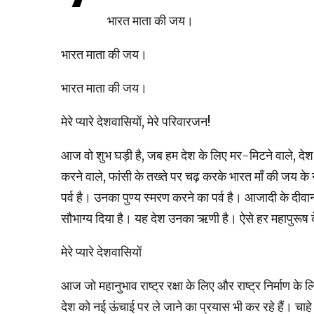
भारत माता की जय।
भारत माता की जय।
भारत माता की जय।
मेरे प्‍यारे देशवासियों, मेरे परिवारजन!
आज वो शुभ घड़ी है, जब हम देश के लिए मर-मिटने वाले, द
करने वाले, फांसी के तख्‍ते पर चढ़ करके भारत माँ की जय 
पर्व है। उनका पुण्‍य स्‍मरण करने का पर्व है। आजादी के दीवानो
सौभाग्‍य दिया है। यह देश उनका ऋणी है। ऐसे हर महापुरूष के 
मेरे प्‍यारे देशवासियों
आज जो महानुभाव राष्‍ट्र रक्षा के लिए और राष्‍ट्र निर्माण के ल
देश को नई ऊंचाई पर ले जाने का प्रयास भी कर रहे हैं। चाहे