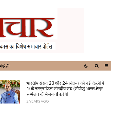
ंग्रेज़ी
भारतीय संसद 23 और 24 सितंबर को नई दिल्ली में
10वें राष्ट्रमंडल संसदीय संघ (सीपीए) भारत क्षेत्र
सम्मेलन की मेजबानी करेगी
2 YEARS AGO