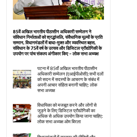
85वें अखिल भारतीय पीठासीन अधिकारी सम्मेलन ने
संविधान निर्माताओं को श्रद्धांजलि, संवैधानिक मूल्यों के प्रति
सम्मान, विधानमंडलों में बाधा-मुक्त और व्यवस्थित बहस,
संविधान के 75वें वर्ष के उत्सव और डिजिटल प्रौद्योगिकी के
उपयोग पर पांच संकल्प अंगीकार किए – लोक सभा अध्यक्ष
पटना में 85वाँ अखिल भारतीय पीठासीन
अधिकारी सम्मेलन (एआईपीओसी):सभी दलों
को सदन में सदस्यों के आचरण के संबंध में
अपनी आचार संहिता बनानी चाहिए: लोक
सभा अध्यक्ष
विधायिका को मजबूत करने और लोगों से
जुड़ने के लिए डिजिटल प्रौद्योगिकी का
अधिक से अधिक उपयोग किया जाना चाहिए:
लोक सभा अध्यक्ष ओम बिरला