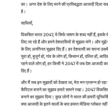
का। अगर देश के लिए मरने की प्रतिबद्धता आजादी दिला सकती
है।
साथियों,
विकसित भारत 2047, ये सिर्फ भाषण के शब्‍द नहीं हैं, इसके
लिए जा रहे हैं और हमने देशवासियों से सुझाव मांगे। और मुझे
के लिए अनगिनत सुझाव दिए हैं। हर देशवासी का सपना उसमें 
युवा हो, बुजुर्ग हो, गांव के लोग हों, किसान हों, दलित हों, आदिवास
रहने वाले लोग हों, हर किसी ने 2047 में जब देश आजाद
दिए हैं।
और मैं जब इन सुझावों को देखता था, मेरा मन प्रसन्‍न हो रहा था
कैपिटल बनाने का सुझाव हमारे सामने रखा। 2047 विकसित भार
बनाने का सुझाव दिया। कुछ लोगों ने भारत की हमारी यूनिवर्स
क्या आजादी के इतने सालों के बाद हमारा मीडिया ग्‍लोबल नहीं ह