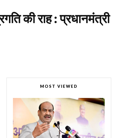
्रगति की राह : प्रधानमंत्री
MOST VIEWED