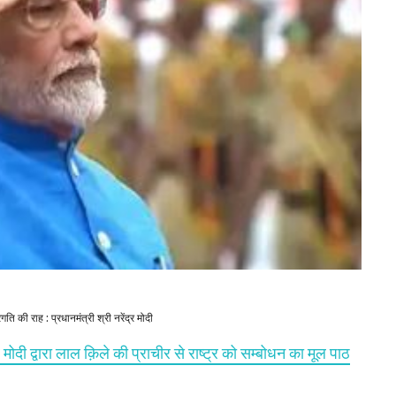
गति की राह : प्रधानमंत्री श्री नरेंद्र मोदी
र मोदी द्वारा लाल क़िले की प्राचीर से राष्ट्र को सम्बोधन का मूल पाठ