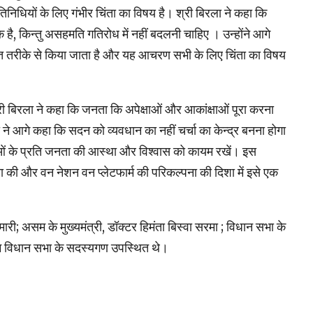
्रतिनिधियों के लिए गंभीर चिंता का विषय है। श्री बिरला ने कहा कि
 है, किन्तु असहमति गतिरोध में नहीं बदलनी चाहिए । उन्होंने आगे
त तरीके से किया जाता है और यह आचरण सभी के लिए चिंता का विषय
श्री बिरला ने कहा कि जनता कि अपेक्षाओं और आकांक्षाओं पूरा करना
 ने आगे कहा कि सदन को व्यवधान का नहीं चर्चा का केन्द्र बनना होगा
ाओं के प्रति जनता की आस्था और विश्वास को कायम रखें। इस
की और वन नेशन वन प्लेटफार्म की परिकल्पना की दिशा में इसे एक
ी; असम के मुख्यमंत्री, डॉक्टर हिमंता बिस्वा सरमा ; विधान सभा के
सम विधान सभा के सदस्यगण उपस्थित थे।