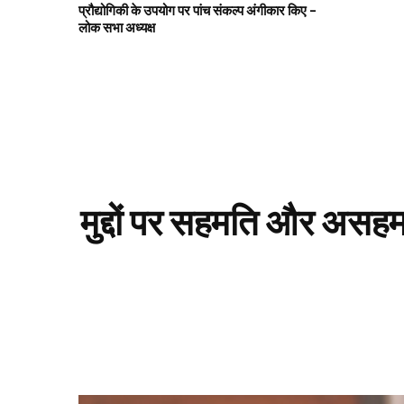
प्रौद्योगिकी के उपयोग पर पांच संकल्प अंगीकार किए –
लोक सभा अध्यक्ष
मुद्दों पर सहमति और असहमत