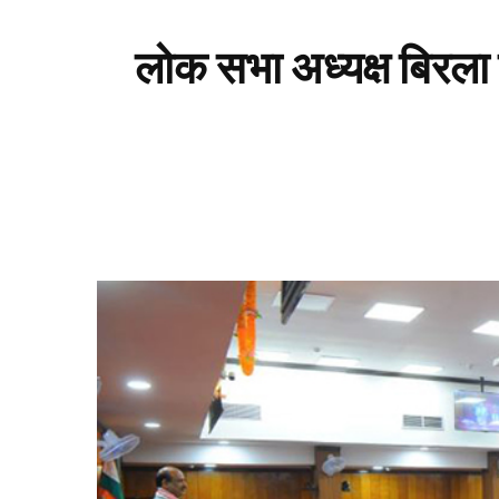
लोक सभा अध्यक्ष बिरला