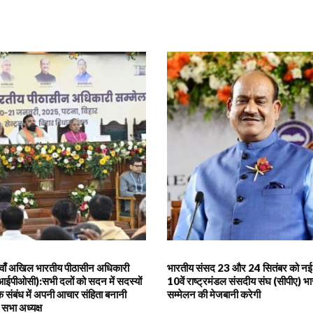
5वाँ अखिल भारतीय पीठासीन अधिकारी
भारतीय संसद 23 और 24 सितंबर को नई दि
आईपीओसी):सभी दलों को सदन में सदस्यों
10वें राष्ट्रमंडल संसदीय संघ (सीपीए) भारत
 संबंध में अपनी आचार संहिता बनानी
सम्मेलन की मेजबानी करेगी
सभा अध्यक्ष