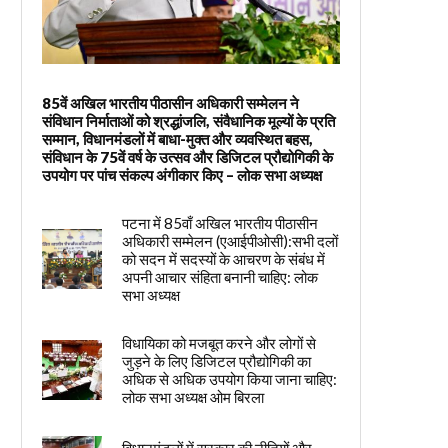
85वें अखिल भारतीय पीठासीन अधिकारी सम्मेलन ने
संविधान निर्माताओं को श्रद्धांजलि, संवैधानिक मूल्यों के प्रति
सम्मान, विधानमंडलों में बाधा-मुक्त और व्यवस्थित बहस,
संविधान के 75वें वर्ष के उत्सव और डिजिटल प्रौद्योगिकी के
उपयोग पर पांच संकल्प अंगीकार किए – लोक सभा अध्यक्ष
पटना में 85वाँ अखिल भारतीय पीठासीन
अधिकारी सम्मेलन (एआईपीओसी):सभी दलों
को सदन में सदस्यों के आचरण के संबंध में
अपनी आचार संहिता बनानी चाहिए: लोक
सभा अध्यक्ष
विधायिका को मजबूत करने और लोगों से
जुड़ने के लिए डिजिटल प्रौद्योगिकी का
अधिक से अधिक उपयोग किया जाना चाहिए:
लोक सभा अध्यक्ष ओम बिरला