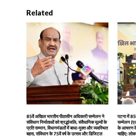
Related
85वें अखिल भारतीय पीठासीन अधिकारी सम्मेलन ने
पटना में 8
संविधान निर्माताओं को श्रद्धांजलि, संवैधानिक मूल्यों के
सम्मेलन (ए
प्रति सम्मान, विधानमंडलों में बाधा-मुक्त और व्यवस्थित
के आचरण के
बहस, संविधान के 75वें वर्ष के उत्सव और डिजिटल
चाहिए: लोक 