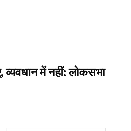
, व्यवधान में नहीं: लोकसभा