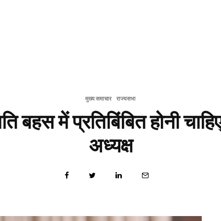
मुख्य समाचार
राज्यसभा
ि बहस में प्रतिबिंबित होनी चाहिए
अध्यक्ष