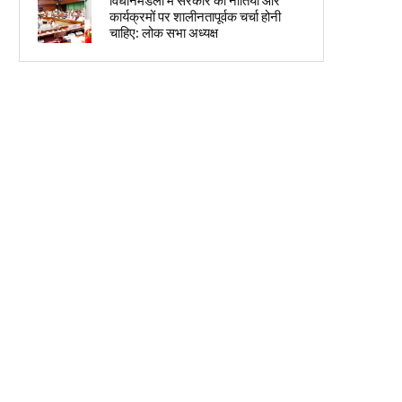
विधानमंडलों में सरकार की नीतियों और
कार्यक्रमों पर शालीनतापूर्वक चर्चा होनी
चाहिए: लोक सभा अध्यक्ष