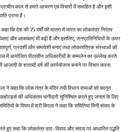
प्राचीन काल से हमारे आचरण एवं विचारों में समाहित है और इसी
ाति प्राप्त है।
 कहा कि देश की 75 वर्षों की यात्रा में भारत का लोकतंत्र निरंतर
्षाएं और आकांक्षाएं भी बढ़ी हैं और इसलिए, जनप्रतिनिधियों के ऊपर
तापूर्ण, पारदर्शी और समावेशी बनाएं तथा लोकतांत्रिक संस्थाओं को
ाल में आयोजित पीठासीन अधिकारीयों के सम्मलेन का उल्लेख करते
 आज़ादी के शताब्दी वर्ष की कार्ययोजना बनाने पर विचार करना
ला ने कहा कि लोक तंत्र के मंदिर रुपी विधान सभाओं को कानून
टेकहोल्डर्स की अधिकतम भागीदारी सुनिश्चित करते हुए जनता के लिए
ितियों के विषय में श्री बिरला ने कहा कि समितियां मिनी संसद के
रते हुए कहा कि लोकतंत्र वाद-विवाद और संवाद पर आधारित पद्धति