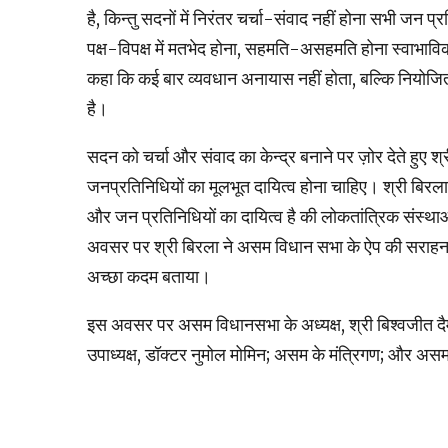
है, किन्तु सदनों में निरंतर चर्चा-संवाद नहीं होना सभी जन प
पक्ष-विपक्ष में मतभेद होना, सहमति-असहमति होना स्वाभाविक
कहा कि कई बार व्यवधान अनायास नहीं होता, बल्कि नियोजि
है।
सदन को चर्चा और संवाद का केन्द्र बनाने पर ज़ोर देते हुए 
जनप्रतिनिधियों का मूलभूत दायित्व होना चाहिए। श्री बिरला
और जन प्रतिनिधियों का दायित्व है की लोकतांत्रिक संस्थ
अवसर पर श्री बिरला ने असम विधान सभा के ऐप की सराहना 
अच्छा कदम बताया।
इस अवसर पर असम विधानसभा के अध्यक्ष, श्री बिश्वजीत दैमार
उपाध्यक्ष, डॉक्टर नुमोल मोमिन; असम के मंत्रिगण; और अ