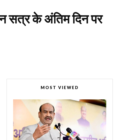
न सत्र के अंतिम दिन पर
MOST VIEWED