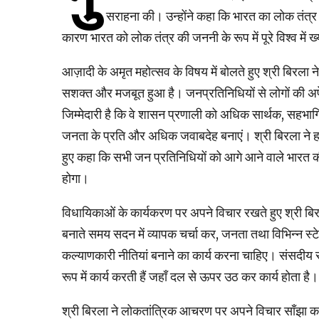
सराहना की। उन्होंने कहा कि भारत का लोक तंत्र 
कारण भारत को लोक तंत्र की जननी के रूप में पूरे विश्व में ख्य
आज़ादी के अमृत महोत्सव के विषय में बोलते हुए श्री बिरला ने
सशक्त और मजबूत हुआ है। जनप्रतिनिधियों से लोगों की अपेक
जिम्मेदारी है कि वे शासन प्रणाली को अधिक सार्थक, सहभागि
जनता के प्रति और अधिक जवाबदेह बनाएं। श्री बिरला ने ह
हुए कहा कि सभी जन प्रतिनिधियों को आगे आने वाले भारत की
होगा।
विधायिकाओं के कार्यकरण पर अपने विचार रखते हुए श्री बिर
बनाते समय सदन में व्यापक चर्चा कर, जनता तथा विभिन्न स्
कल्याणकारी नीतियां बनाने का कार्य करना चाहिए। संसदीय सम
रूप में कार्य करती हैं जहाँ दल से ऊपर उठ कर कार्य होता है।
श्री बिरला ने लोकतांत्रिक आचरण पर अपने विचार साँझा क