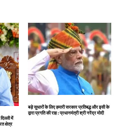
बड़े सुधारों के लिए हमारी सरकार प्रतिबद्ध और इसी के
द्वारा प्रगति की राह : प्रधानमंत्री श्री नरेंद्र मोदी
ल्ली में
 क्षेत्र