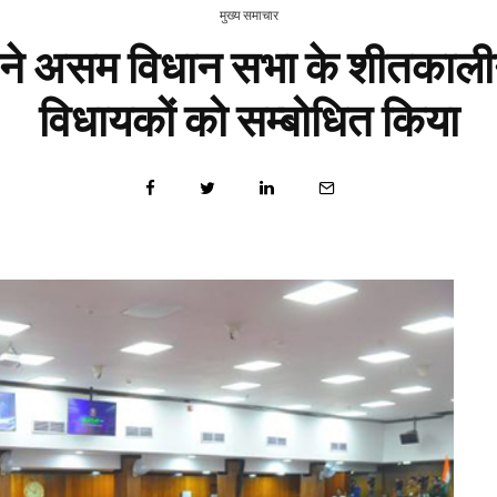
मुख्य समाचार
 ने असम विधान सभा के शीतकाली
विधायकों को सम्बोधित किया