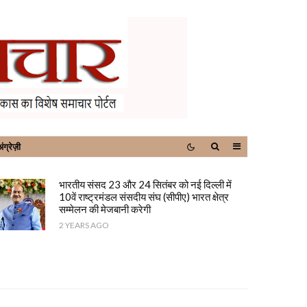
ंग्रेज़ी
भारतीय संसद 23 और 24 सितंबर को नई दिल्ली में
10वें राष्ट्रमंडल संसदीय संघ (सीपीए) भारत क्षेत्र
सम्मेलन की मेजबानी करेगी
2 YEARS AGO