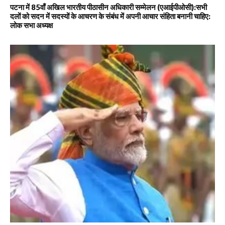
पटना में 85वाँ अखिल भारतीय पीठासीन अधिकारी सम्मेलन (एआईपीओसी):सभी
दलों को सदन में सदस्यों के आचरण के संबंध में अपनी आचार संहिता बनानी चाहिए:
लोक सभा अध्यक्ष