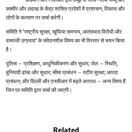
कश्मीर और लद्दाख के केंद्र शासित प्रदेशों में प्रशासन, विकास और
लोगों के कल्याण पर चर्चा करेगी।
समिति ने ‘राष्ट्रीय सुरक्षा, खुफिया समन्वय, आतंकवाद विरोधी और
वामपंथी उग्रवाद’ के संवेदनशील विषय का भी विस्तार से चयन किया
है।
पुलिस – प्रशिक्षण, आधुनिकीकरण और सुधार; जेल – स्थिति,
बुनियादी ढांचा और सुधार; सीमा प्रबंधन – तटीय सुरक्षा; आपदा
प्रबंधन; और दिल्ली और एनसीआर में बढ़ते अपराध – अन्य विषय हैं
जिन पर समिति द्वारा चर्चा की जाएगी।
Related