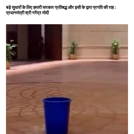
बड़े सुधारों के लिए हमारी सरकार प्रतिबद्ध और इसी के द्वारा प्रगति की राह :
प्रधानमंत्री श्री नरेंद्र मोदी