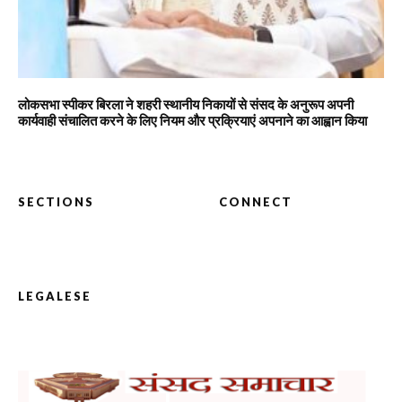
लोकसभा स्पीकर बिरला ने शहरी स्थानीय निकायों से संसद के अनुरूप अपनी
कार्यवाही संचालित करने के लिए नियम और प्रक्रियाएं अपनाने का आह्वान किया
SECTIONS
CONNECT
LEGALESE