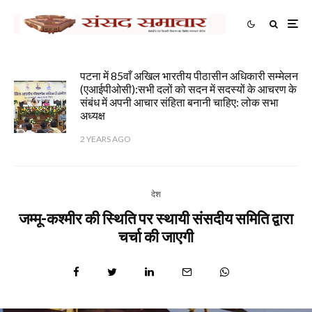
पटना में 85वाँ अखिल भारतीय पीठासीन अधिकारी सम्मेलन
(एआईपीओसी):सभी दलों को सदन में सदस्यों के आचरण के
संबंध में अपनी आचार संहिता बनानी चाहिए: लोक सभा
अध्यक्ष
2 YEARS AGO
देश
जम्मू-कश्मीर की स्थिति पर स्थायी संसदीय समिति द्वारा
चर्चा की जाएगी