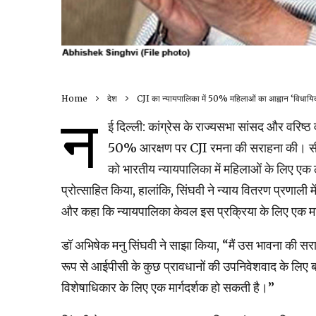
Home
देश
CJI का न्यायपालिका में 50% महिलाओं का आह्वान ‘विधायि
न
ई दिल्ली: कांग्रेस के राज्यसभा सांसद और वरिष्
50% आरक्षण पर CJI रमना की सराहना की। सीज
को भारतीय न्यायपालिका में महिलाओं के लिए ए
प्रोत्साहित किया, हालांकि, सिंघवी ने न्याय वितरण प्रणाली
और कहा कि न्यायपालिका केवल इस प्रक्रिया के लिए एक मा
डॉ अभिषेक मनु सिंघवी ने साझा किया, “मैं उस भावना की सरा
रूप से आईपीसी के कुछ प्रावधानों की उपनिवेशवाद के लिए ब
विशेषाधिकार के लिए एक मार्गदर्शक हो सकती है।”