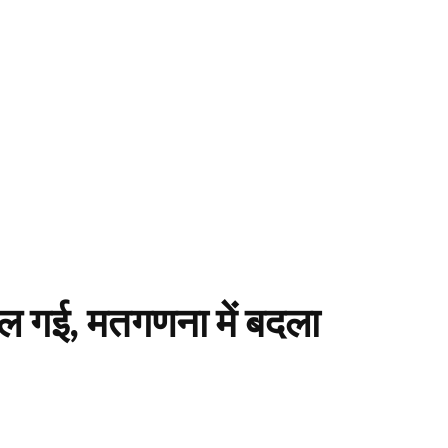
ल गई, मतगणना में बदला