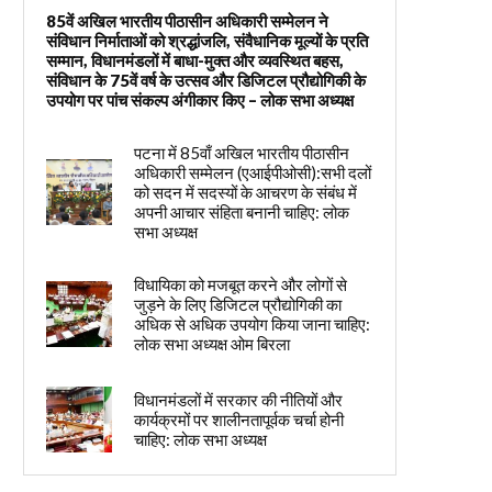
85वें अखिल भारतीय पीठासीन अधिकारी सम्मेलन ने
संविधान निर्माताओं को श्रद्धांजलि, संवैधानिक मूल्यों के प्रति
सम्मान, विधानमंडलों में बाधा-मुक्त और व्यवस्थित बहस,
संविधान के 75वें वर्ष के उत्सव और डिजिटल प्रौद्योगिकी के
उपयोग पर पांच संकल्प अंगीकार किए – लोक सभा अध्यक्ष
पटना में 85वाँ अखिल भारतीय पीठासीन
अधिकारी सम्मेलन (एआईपीओसी):सभी दलों
को सदन में सदस्यों के आचरण के संबंध में
अपनी आचार संहिता बनानी चाहिए: लोक
सभा अध्यक्ष
विधायिका को मजबूत करने और लोगों से
जुड़ने के लिए डिजिटल प्रौद्योगिकी का
अधिक से अधिक उपयोग किया जाना चाहिए:
लोक सभा अध्यक्ष ओम बिरला
विधानमंडलों में सरकार की नीतियों और
कार्यक्रमों पर शालीनतापूर्वक चर्चा होनी
चाहिए: लोक सभा अध्यक्ष