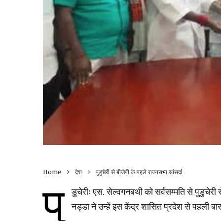
Home
देश
पुडुचेरी से बीजेपी के पहले राज्यसभा सांसद!
पु
डुचेरीः एस. सेल्वगनबथी को सर्वसम्मति से पुडुचेरी
नड्डा ने उन्हें इस केंद्र शासित प्रदेश से पहली