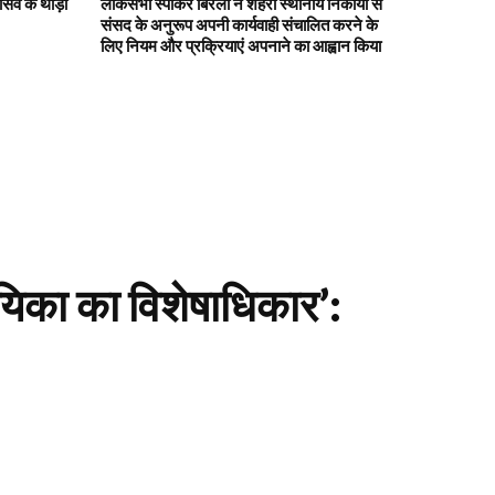
सिव के थोड़ा
लोकसभा स्पीकर बिरला ने शहरी स्थानीय निकायों से
संसद के अनुरूप अपनी कार्यवाही संचालित करने के
लिए नियम और प्रक्रियाएं अपनाने का आह्वान किया
यिका का विशेषाधिकार’: