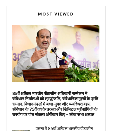
MOST VIEWED
85वें अखिल भारतीय पीठासीन अधिकारी सम्मेलन ने
संविधान निर्माताओं को श्रद्धांजलि, संवैधानिक मूल्यों के प्रति
सम्मान, विधानमंडलों में बाधा-मुक्त और व्यवस्थित बहस,
संविधान के 75वें वर्ष के उत्सव और डिजिटल प्रौद्योगिकी के
उपयोग पर पांच संकल्प अंगीकार किए – लोक सभा अध्यक्ष
पटना में 85वाँ अखिल भारतीय पीठासीन