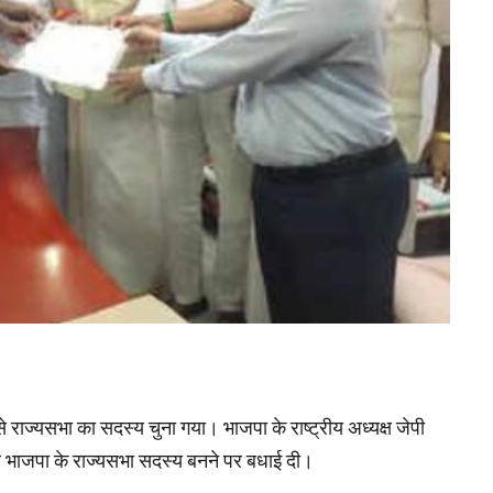
 से राज्यसभा का सदस्य चुना गया। भाजपा के राष्ट्रीय अध्यक्ष जेपी
 बार भाजपा के राज्यसभा सदस्य बनने पर बधाई दी।