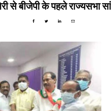
चेरी से बीजेपी के पहले राज्यसभा स