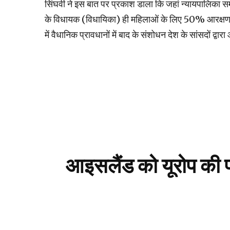
सिंघवी ने इस बात पर प्रकाश डाला कि जहां न्यायपालिका 
के विधायक (विधायिका) ही महिलाओं के लिए 50% आरक्षण के 
में वैधानिक प्रावधानों में बाद के संशोधन देश के सांसदों द्
आइसलैंड को यूरोप की 