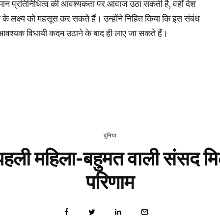
समान प्रतिनिधित्व की आवश्यकता पर आवाज उठा सकती है, वहीं देश
लक्ष्य को महसूस कर सकते हैं। उन्होंने निहित किया कि इस संबंध
वारा आवश्यक विधायी कदम उठाने के बाद ही लाए जा सकते हैं।
दुनिया
पहली महिला-बहुमत वाली संसद मि
परिणाम