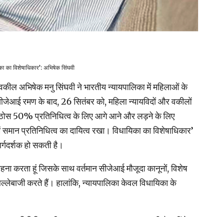
का का विशेषाधिकार’: अभिषेक सिंघवी
ठ वकील अभिषेक मनु सिंघवी ने भारतीय न्यायपालिका में महिलाओं के
ेआई रमण के बाद, 26 सितंबर को, महिला न्यायविदों और वकीलों
क ठोस 50% प्रतिनिधित्व के लिए आगे आने और लड़ने के लिए
 में समान प्रतिनिधित्व का दायित्व रखा। विधायिका का विशेषाधिकार’
र्गदर्शक हो सकती है।
हना करता हूं जिसके साथ वर्तमान सीजेआई मौजूदा कानूनों, विशेष
ल्लेबाजी करते हैं। हालांकि, न्यायपालिका केवल विधायिका के