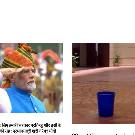
ं के लिए हमारी सरकार प्रतिबद्ध और इसी के
 की राह : प्रधानमंत्री श्री नरेंद्र मोदी