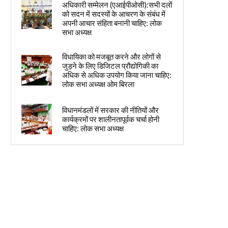
अधिकारी सम्मेलन (एआईपीओसी):सभी दलों
को सदन में सदस्यों के आचरण के संबंध में
अपनी आचार संहिता बनानी चाहिए: लोक
सभा अध्यक्ष
विधायिका को मजबूत करने और लोगों से
जुड़ने के लिए डिजिटल प्रौद्योगिकी का
अधिक से अधिक उपयोग किया जाना चाहिए:
लोक सभा अध्यक्ष ओम बिरला
विधानमंडलों में सरकार की नीतियों और
कार्यक्रमों पर शालीनतापूर्वक चर्चा होनी
चाहिए: लोक सभा अध्यक्ष