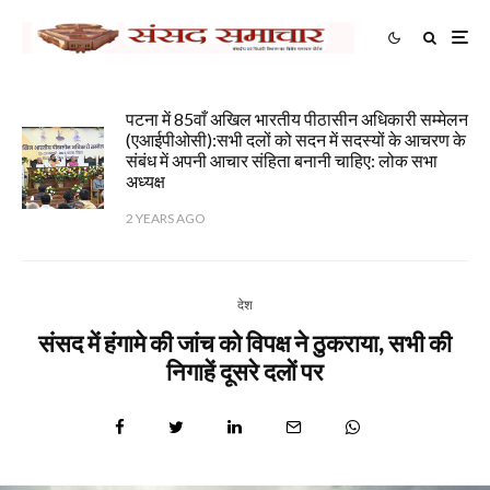
पटना में 85वाँ अखिल भारतीय पीठासीन अधिकारी सम्मेलन
(एआईपीओसी):सभी दलों को सदन में सदस्यों के आचरण के
संबंध में अपनी आचार संहिता बनानी चाहिए: लोक सभा
अध्यक्ष
2 YEARS AGO
देश
संसद में हंगामे की जांच को विपक्ष ने ठुकराया, सभी की
निगाहें दूसरे दलों पर