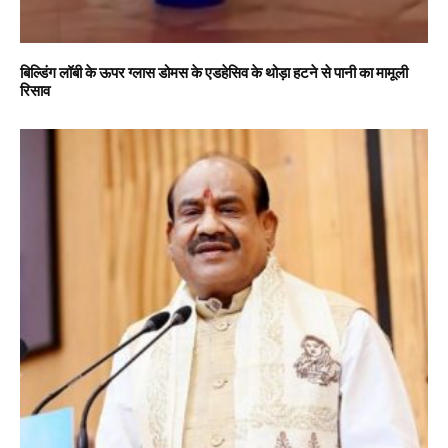
बिल्डिंग लॉबी के ऊपर ग्लास डोमस के एडहेसिव के थोड़ा हटने से पानी का मामूली
रिसाव