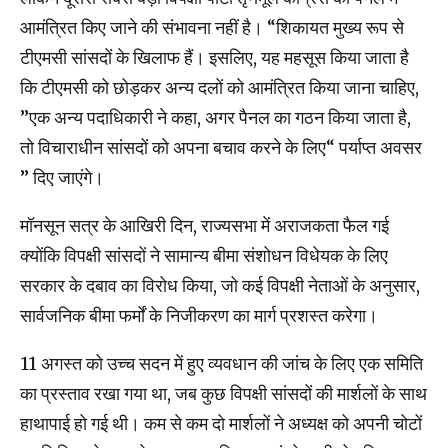
आमंत्रित किए जाने की संभावना नहीं है। “शिकायत मुख्य रूप से
टीएमसी सांसदों के खिलाफ हैं। इसलिए, यह महसूस किया जाता है
कि टीएमसी को छोड़कर अन्य दलों को आमंत्रित किया जाना चाहिए,
”एक अन्य पदाधिकारी ने कहा, अगर पैनल का गठन किया जाता है,
तो विचाराधीन सांसदों को अपना बचाव करने के लिए“ पर्याप्त अवसर
” दिए जाएंगे।
मॉनसून सत्र के आखिरी दिन, राज्यसभा में अराजकता फैल गई
क्योंकि विपक्षी सांसदों ने सामान्य बीमा संशोधन विधेयक के लिए
सरकार के दबाव का विरोध किया, जो कई विपक्षी नेताओं के अनुसार,
सार्वजनिक बीमा फर्मों के निजीकरण का मार्ग प्रशस्त करेगा।
11 अगस्त को उच्च सदन में हुए व्यवधान की जांच के लिए एक समिति
का प्रस्ताव रखा गया था, जब कुछ विपक्षी सांसदों की मार्शलों के साथ
हाथापाई हो गई थी। कम से कम दो मार्शलों ने अध्यक्ष को अपनी चोटों