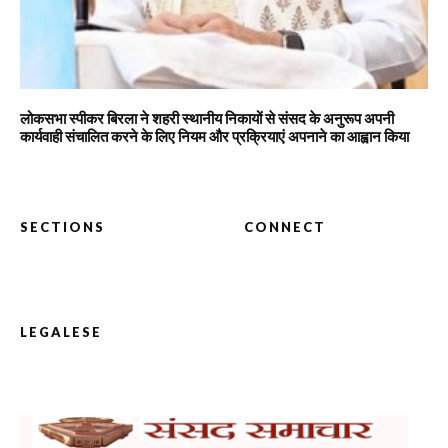
लोकसभा स्पीकर बिरला ने शहरी स्थानीय निकायों से संसद के अनुरूप अपनी
कार्यवाही संचालित करने के लिए नियम और प्रक्रियाएं अपनाने का आह्वान किया
SECTIONS
CONNECT
LEGALESE