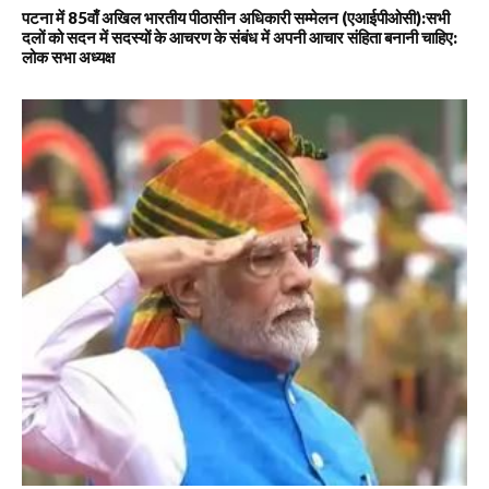
पटना में 85वाँ अखिल भारतीय पीठासीन अधिकारी सम्मेलन (एआईपीओसी):सभी
दलों को सदन में सदस्यों के आचरण के संबंध में अपनी आचार संहिता बनानी चाहिए:
लोक सभा अध्यक्ष