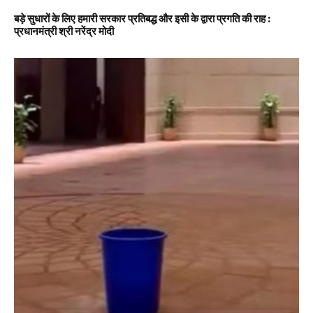
बड़े सुधारों के लिए हमारी सरकार प्रतिबद्ध और इसी के द्वारा प्रगति की राह :
प्रधानमंत्री श्री नरेंद्र मोदी