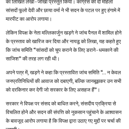
का लिखित लेखा-जोखा प्रस्तुत किया। कांग्रेस की दो महिला
सांसदों फूलो देवी और छाया वर्मा ने भी सदन के पटल पर हुए हंगामे में
मारपीट का आरोप लगाया।
लेकिन विपक्ष के नेता मल्लिकार्जुन खड़गे ने जांच पैनल में शामिल होने
के प्रस्ताव को खारिज कर दिया और नायडू को लिखा, यह कहते हुए
कि जांच समिति “सांसदों को चुप कराने के लिए डराने-धमकाने की
साजिश” की तरह लग रही थी।
अपने पत्र में, खड़गे ने कहा कि प्रस्तावित जांच समिति “… न केवल
जनप्रतिनिधियों की आवाज को दबाएगी, बल्कि जानबूझकर उन सभी
को दरकिनार कर देगी जो सरकार के लिए असहज हैं”।
सरकार ने विपक्ष पर संसद को बाधित करने, संसदीय प्रक्रिया से
विचलित होने और सदन की संपत्ति को नुकसान पहुंचाने के आश्वासन
के बावजूद आरोप लगाया है कि विपक्ष द्वारा उठाए गए मुद्दों पर चर्चा की