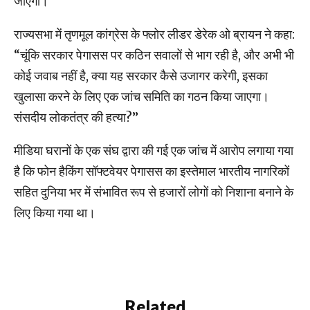
जाएगी।
राज्यसभा में तृणमूल कांग्रेस के फ्लोर लीडर डेरेक ओ ब्रायन ने कहा:
“चूंकि सरकार पेगासस पर कठिन सवालों से भाग रही है, और अभी भी
कोई जवाब नहीं है, क्या यह सरकार कैसे उजागर करेगी, इसका
खुलासा करने के लिए एक जांच समिति का गठन किया जाएगा।
संसदीय लोकतंत्र की हत्या?”
मीडिया घरानों के एक संघ द्वारा की गई एक जांच में आरोप लगाया गया
है कि फोन हैकिंग सॉफ्टवेयर पेगासस का इस्तेमाल भारतीय नागरिकों
सहित दुनिया भर में संभावित रूप से हजारों लोगों को निशाना बनाने के
लिए किया गया था।
Related