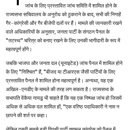
जांच के लिए प्रस्तावित जांच समिति में शामिल होने के
राज्यसभा सचिवालय के अनुरोध को ठुकराने के बाद, सभी की निगाहें
गैर-कांग्रेसी और गैर बीजेपी दलों पर हैं। मामले की जानकारी रखने
वाले अधिकारियों के अनुसार, जनता पार्टी के संगठन पैनल के
“तटस्थ” चरित्र को बनाए रखने के लिए उनकी भागीदारी के रूप में
महत्वपूर्ण होंगे।
जबकि भाजपा और जनता दल (यूनाइटेड) जांच पैनल में शामिल होने
के लिए “निश्चित” हैं, “बीजद या टीआरएस जैसी पार्टियों के लिए
प्रस्तावित पैनल में शामिल होना महत्वपूर्ण है। अन्यथा, यह एक
अखिल-एनडीए के मामले की तरह लग सकता है। राज्यसभा के
सभापति वेंकैया नायडू भी चाहते हैं कि यह एक निष्पक्ष जांच हो जिसमें
अधिक से अधिक दल शामिल हों, ”एक वरिष्ठ पदाधिकारी ने नाम न
छापने की शर्त पर कहा।
लेकिन दूसरी सबसे बड़ी विपक्षी पार्टी तृणमूल कांग्रेस को पैनल में