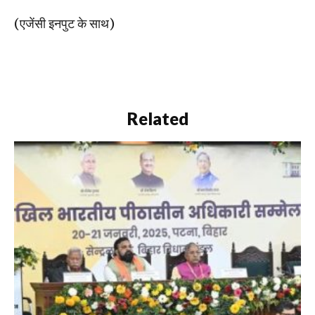
(एजेंसी इनपुट के साथ)
Related