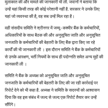
मुलाकात की और मामले की जानकारी भी ली. जवानों ने बताया कि
उन्हें यहां किसी तरह की कोई परेशानी नहीं है. सरकार ने उनके लिए
यहां जो व्यवस्था की है, वह सब उन्हें मिल रहा है।
वही संसदीय समिति ने श्रीनगर में जम्मू-कश्मीर बैंक के कर्मचारियों,
अधिकारियों के साथ बैठक की और अनुसूचित जाति और अनुसूचित
जनजाति के कर्मचारियों की बेहतरी के लिए बैंक द्वारा किए जा रहे
कार्यों की भी जानकारी ली । इस दौरान समिति ने बैंक के कर्मचारियों
से उनके आरक्षण, भर्ती नियमों के साथ ही पदोन्नति समेत अन्य मुद्दों की
जानकारी ली ।
समिति ने बैंक के अध्यक्ष को अनुसूचित जाति और अनुसूचित
जनजाति के कर्मचारियों की बेहतरी के लिए की जा रही कार्रवाई पर
रिपोर्ट देने को भी कहा है. अध्यक्ष ने समिति के सदस्यों को आश्वासन
दिया कि वह इस संबंध में जल्द से जल्द एक रिपोर्ट तैयार कर उन्हें
सौंपेंगे।