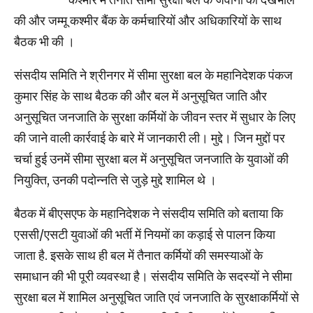
की और जम्मू कश्मीर बैंक के कर्मचारियों और अधिकारियों के साथ
बैठक भी की ।
संसदीय समिति ने श्रीनगर में सीमा सुरक्षा बल के महानिदेशक पंकज
कुमार सिंह के साथ बैठक की और बल में अनुसूचित जाति और
अनुसूचित जनजाति के सुरक्षा कर्मियों के जीवन स्तर में सुधार के लिए
की जाने वाली कार्रवाई के बारे में जानकारी ली। मुद्दे। जिन मुद्दों पर
चर्चा हुई उनमें सीमा सुरक्षा बल में अनुसूचित जनजाति के युवाओं की
नियुक्ति, उनकी पदोन्नति से जुड़े मुद्दे शामिल थे ।
बैठक में बीएसएफ के महानिदेशक ने संसदीय समिति को बताया कि
एससी/एसटी युवाओं की भर्ती में नियमों का कड़ाई से पालन किया
जाता है. इसके साथ ही बल में तैनात कर्मियों की समस्याओं के
समाधान की भी पूरी व्यवस्था है। संसदीय समिति के सदस्यों ने सीमा
सुरक्षा बल में शामिल अनुसूचित जाति एवं जनजाति के सुरक्षाकर्मियों से