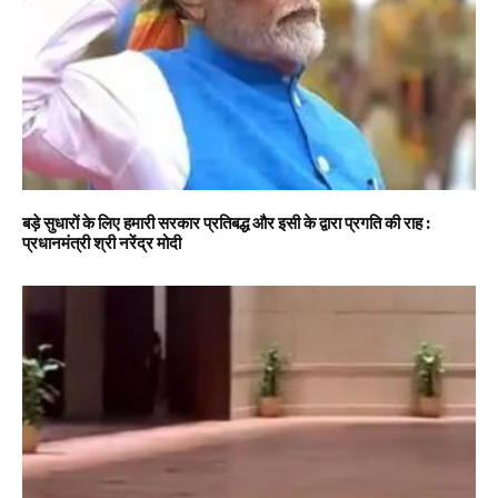
बड़े सुधारों के लिए हमारी सरकार प्रतिबद्ध और इसी के द्वारा प्रगति की राह :
प्रधानमंत्री श्री नरेंद्र मोदी