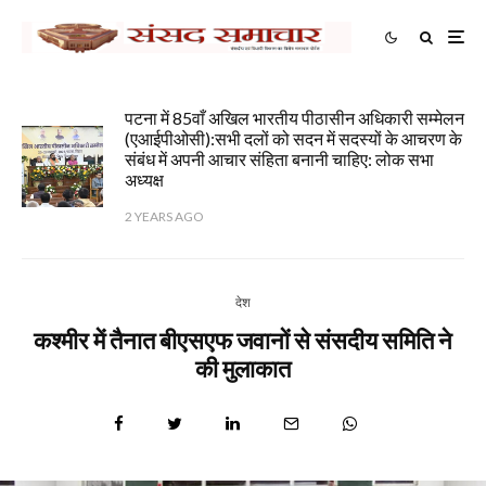
पटना में 85वाँ अखिल भारतीय पीठासीन अधिकारी सम्मेलन
(एआईपीओसी):सभी दलों को सदन में सदस्यों के आचरण के
संबंध में अपनी आचार संहिता बनानी चाहिए: लोक सभा
अध्यक्ष
2 YEARS AGO
देश
कश्मीर में तैनात बीएसएफ जवानों से संसदीय समिति ने
की मुलाकात