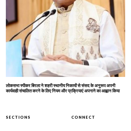
लोकसभा स्पीकर बिरला ने शहरी स्थानीय निकायों से संसद के अनुरूप अपनी
कार्यवाही संचालित करने के लिए नियम और प्रक्रियाएं अपनाने का आह्वान किया
SECTIONS
CONNECT