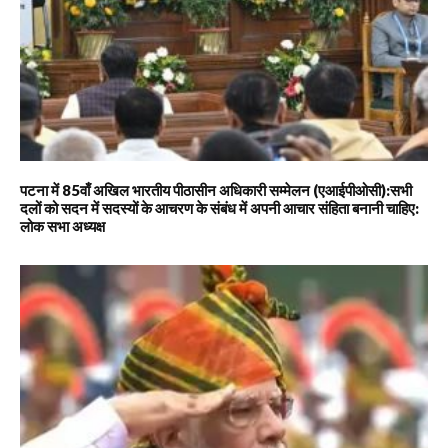
पटना में 85वाँ अखिल भारतीय पीठासीन अधिकारी सम्मेलन (एआईपीओसी):सभी
दलों को सदन में सदस्यों के आचरण के संबंध में अपनी आचार संहिता बनानी चाहिए:
लोक सभा अध्यक्ष