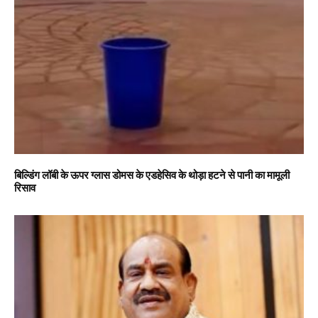
बिल्डिंग लॉबी के ऊपर ग्लास डोमस के एडहेसिव के थोड़ा हटने से पानी का मामूली
रिसाव