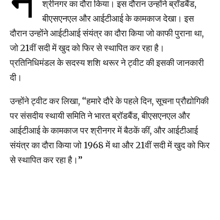
न
श्रीनगर का दौरा किया। इस दौरान उन्होंने ब्रॉडबैंड,
बीएसएनएल और आईटीआई के कामकाज देखा। इस
दौरान उन्होंने आईटीआई संयंत्र का दौरा किया जो काफी पुराना था,
जो 21वीं सदी में खुद को फिर से स्थापित कर रहा है।
प्रतिनिधिमंडल के सदस्य शशि थरूर ने ट्वीट की इसकी जानकारी
दी।
उन्होंने ट्वीट कर लिखा, ‘‘हमारे दौरे के पहले दिन, सूचना प्रौद्योगिकी
पर संसदीय स्थायी समिति ने भारत ब्रॉडबैंड, बीएसएनएल और
आईटीआई के कामकाज पर श्रीनगर में बैठकें कीं, और आईटीआई
संयंत्र का दौरा किया जो 1968 में था और 21वीं सदी में खुद को फिर
से स्थापित कर रहा है।’’