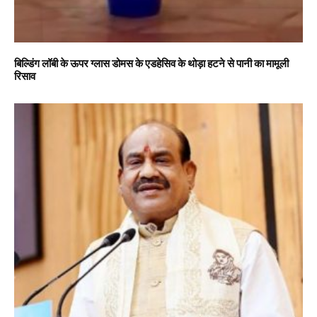
बिल्डिंग लॉबी के ऊपर ग्लास डोमस के एडहेसिव के थोड़ा हटने से पानी का मामूली
रिसाव