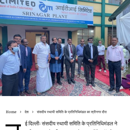
Home
देश
संसदीय स्थायी समिति के प्रतिनिधिमंडल का श्रीनगर दौरा
ई दिल्लीः संसदीय स्थायी समिति के प्रतिनिधिमंडल ने