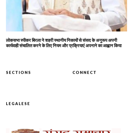
लोकसभा स्पीकर बिरला ने शहरी स्थानीय निकायों से संसद के अनुरूप अपनी
कार्यवाही संचालित करने के लिए नियम और प्रक्रियाएं अपनाने का आह्वान किया
SECTIONS
CONNECT
LEGALESE