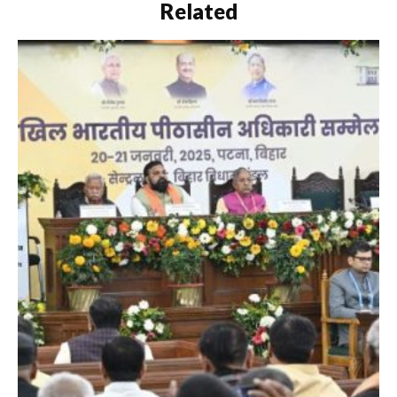
Related