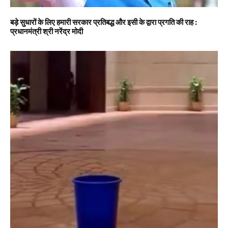
बड़े सुधारों के लिए हमारी सरकार प्रतिबद्ध और इसी के द्वारा प्रगति की राह :
प्रधानमंत्री श्री नरेंद्र मोदी