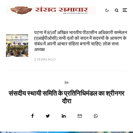
पटना में 85वाँ अखिल भारतीय पीठासीन अधिकारी सम्मेलन
(एआईपीओसी):सभी दलों को सदन में सदस्यों के आचरण के
संबंध में अपनी आचार संहिता बनानी चाहिए: लोक सभा
अध्यक्ष
2 YEARS AGO
देश
संसदीय स्थायी समिति के प्रतिनिधिमंडल का श्रीनगर
दौरा