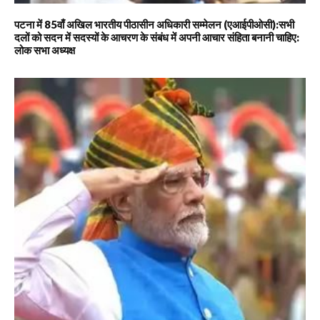
पटना में 85वाँ अखिल भारतीय पीठासीन अधिकारी सम्मेलन (एआईपीओसी):सभी
दलों को सदन में सदस्यों के आचरण के संबंध में अपनी आचार संहिता बनानी चाहिए:
लोक सभा अध्यक्ष